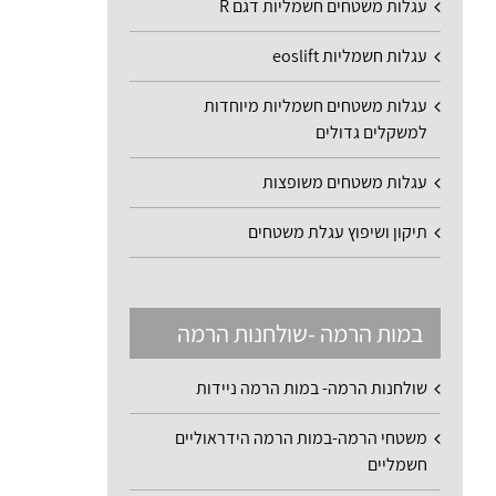
עגלות משטחים חשמליות דגם R
עגלות חשמליות eoslift
עגלות משטחים חשמליות מיוחדות
למשקלים גדולים
עגלות משטחים משופצות
תיקון ושיפוץ עגלת משטחים
במות הרמה -שולחנות הרמה
שולחנות הרמה- במות הרמה ניידות
משטחי הרמה-במות הרמה הידראוליים
חשמליים