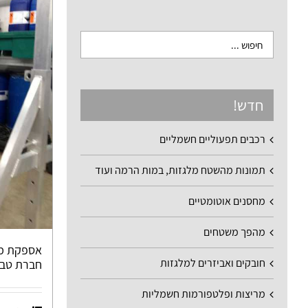
חדש!
רכבים תפעוליים חשמליים
תמונות מהשטח מלגזות, במות הרמה ועוד
מחסנים אוטומטיים
מהפך משטחים
אספקת מת
חובקים ואביזרים למלגזות
חברת טב
מריצות ופלטפורמות חשמליות