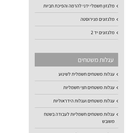
מלגזון חשמלי ידני להרמה והפיכת חביות
מלגזונים מנירוסטה
מלגזונים יד 2
עגלות משטחים
עגלות משטחים חשמלית לשינוע
עגלות משטחים חצי חשמליות
עגלות משטחים ועגלות הידראוליות
עגלות משטחים חשמליות לעבודה בשטח
משובש