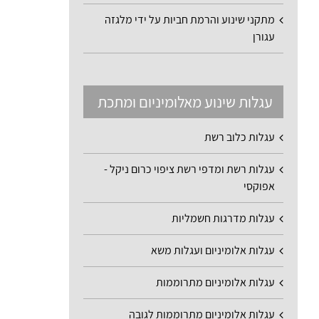
מתקני שינוע והרמת חביות על ידי מלגזה
עגורן
עגלות שינוע מאלומיניום ומתכת
עגלות כלוב רשת
עגלות רשת ומדפי רשת ציפוי כרום ניקל -
אפוקסי
עגלות מדרגות חשמליות
עגלות אלומיניום ועגלות משא
עגלות אלומיניום מתרוממות
עגלות אלומיניום מתרוממות לגובה