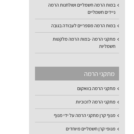
במות הרמה חשמליים ושולחנות הרמה
ניידים חשמליים
במות הרמה מספריים לעבודה בגובה
מתקני הרמה -במות הרמה מלקטות
חשמליות
מתקני הרמה
מתקני הרמה בוואקום
מתקני הרמה לזכוכיות
מנוף קרן מתקני הרמה על ידי מנוף
מנופי קרן חשמליים מיוחדים