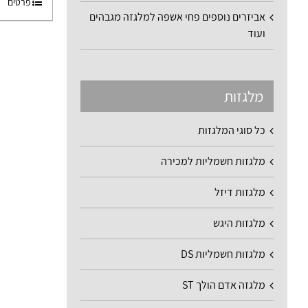
פרטים
אביזרים נוספים פחי אשפה למלגזה מגבהים
ועוד
מלגזות
כל סוגי המלגזות
מלגזות חשמליות למכירה
מלגזות דיזל
מלגזות היגש
מלגזות חשמליות DS
מלגזה אדם הולך ST