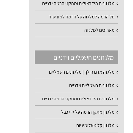
מלגזונים הידראולים ומתקני הרמה ידניים
סל הרמה למלגזה סל הרמה למוניטור
מאריכים למלגזה
מלגזונים חשמליים וידניים
מלגזה אדם הולך | מלגזונים חשמליים
מלגזונים חשמליים וידניים
מלגזונים הידראולים ומתקני הרמה ידניים
מלגזון מתקן הרמה על ידי כבל
מלגזון קל מאלומיניום