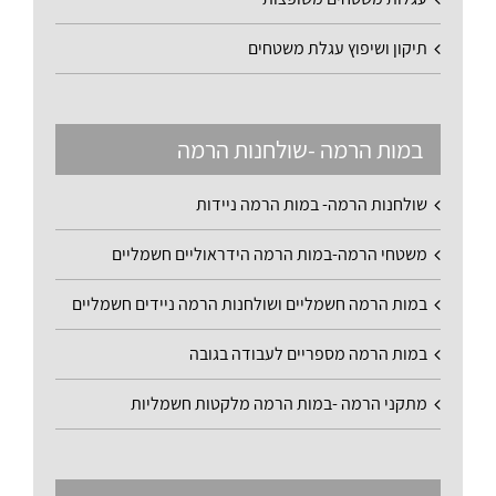
תיקון ושיפוץ עגלת משטחים
במות הרמה -שולחנות הרמה
שולחנות הרמה- במות הרמה ניידות
משטחי הרמה-במות הרמה הידראוליים חשמליים
במות הרמה חשמליים ושולחנות הרמה ניידים חשמליים
במות הרמה מספריים לעבודה בגובה
מתקני הרמה -במות הרמה מלקטות חשמליות