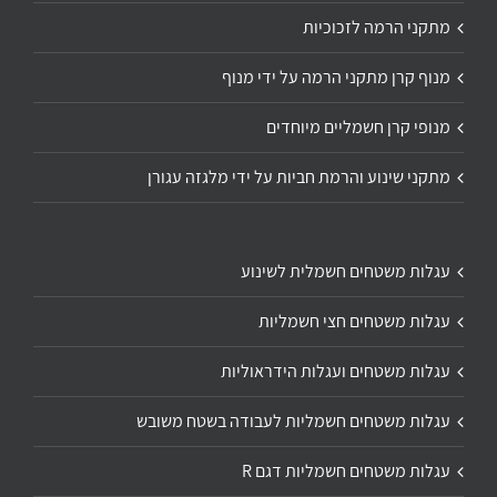
מתקני הרמה לזכוכיות
מנוף קרן מתקני הרמה על ידי מנוף
מנופי קרן חשמליים מיוחדים
מתקני שינוע והרמת חביות על ידי מלגזה עגורן
עגלות משטחים חשמלית לשינוע
עגלות משטחים חצי חשמליות
עגלות משטחים ועגלות הידראוליות
עגלות משטחים חשמליות לעבודה בשטח משובש
עגלות משטחים חשמליות דגם R