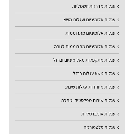
עגלות מדרגות חשמליות
עגלות אלומיניום ועגלות משא
עגלות אלומיניום מתרוממות
עגלות אלומיניום מתרוממות לגובה
עגלות מתקפלות מאלומיניום וברזל
עגלות משא עגלות ברזל
עגלות מיוחדות-עגלות שינוע
עגלות שירות מפלסטיק ומתכת
עגלות אוניברסליות
עגלות פלטפורמה