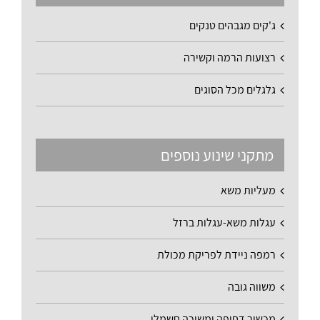
ג'קים מגבהים טנקים
רצועות הרמה וקשירה
גלגלים מכל הסוגים
מתקני שינוע נוספים
מעליות משא
עגלות משא-עגלות ברזל
רמפה ניידת לפריקת מכולת
משווה גובה
מכשיר דחיפה ומשיכה חשמלי