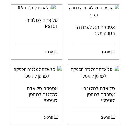
סל אדם למלגזה
RS101
אספקת תא לעבודה
בגובה תקני
פרטים
פרטים
סל אדם למלגזה-
אספקת סל אדם
אספקה למחסן
למלגזה למחסן
לוגיסטי
לוגיסטי
פרטים
פרטים