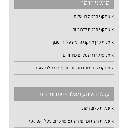
מתקני הרמה
מתקני הרמה בוואקום
מתקני הרמה לזכוכיות
מנוף קרן מתקני הרמה על ידי מנוף
מנופי קרן חשמליים מיוחדים
מתקני שינוע והרמת חביות על ידי מלגזה עגורן
עגלות שינוע מאלומיניום ומתכת
עגלות כלוב רשת
עגלות רשת ומדפי רשת ציפוי כרום ניקל -אפוקסי