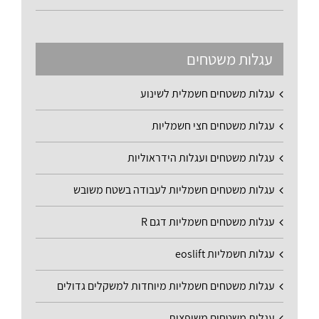
עגלות משטחים
עגלות משטחים חשמלית לשינוע
עגלות משטחים חצי חשמליות
עגלות משטחים ועגלות הידראוליות
עגלות משטחים חשמליות לעבודה בשטח משובש
עגלות משטחים חשמליות דגם R
עגלות חשמליות eoslift
עגלות משטחים חשמליות מיוחדות למשקלים גדולים
עגלות משטחים משופצות