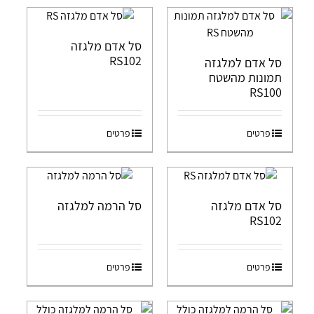
סל אדם מלגזה
RS102
סל אדם למלגזה
תמונות מהשטח
RS100
פרטים
פרטים
סל אדם מלגזה
סל הרמה למלגזה
RS102
פרטים
פרטים