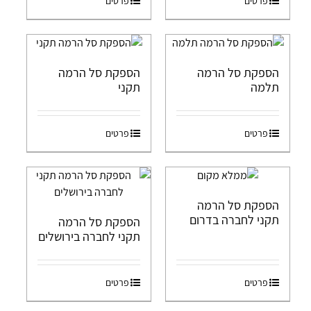
פרטים
פרטים
הספקת סל הרמה
הספקת סל הרמה
תלמה
תקני
פרטים
פרטים
הספקת סל הרמה
תקני לחברה בדרום
הספקת סל הרמה
תקני לחברה בירושלים
פרטים
פרטים