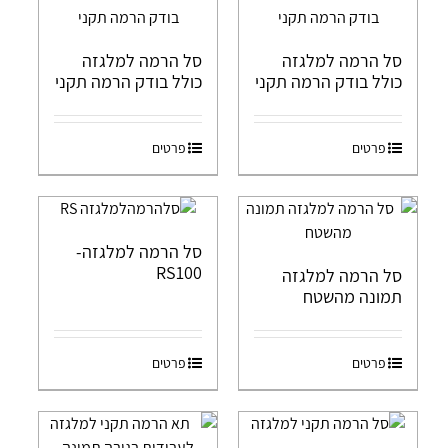
סל הרמה למלגזה
סל הרמה למלגזה
כולל בודק הרמה תקני
כולל בודק הרמה תקני
פרטים
פרטים
סל הרמה למלגזה-
RS100
סל הרמה למלגזה
תמונה מהשטח
פרטים
פרטים