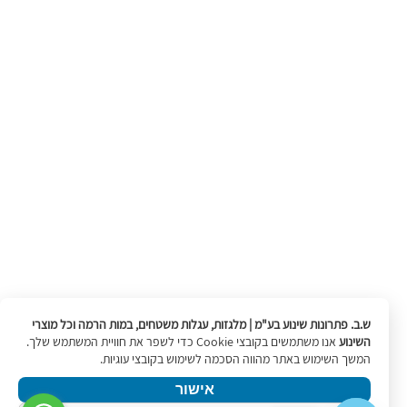
ש.ב. פתרונות שינוע בע"מ | מלגזות, עגלות משטחים, במות הרמה וכל מוצרי
השינוע
אנו משתמשים בקובצי Cookie כדי לשפר את חוויית המשתמש שלך.
המשך השימוש באתר מהווה הסכמה לשימוש בקובצי עוגיות.
אישור