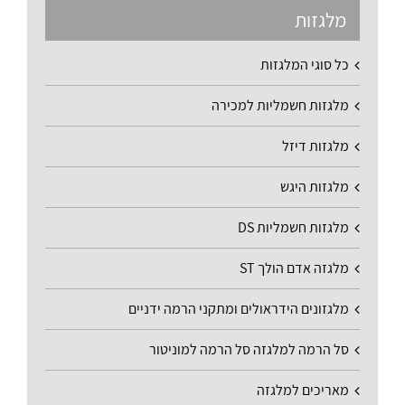
מלגזות
כל סוגי המלגזות
מלגזות חשמליות למכירה
מלגזות דיזל
מלגזות היגש
מלגזות חשמליות DS
מלגזה אדם הולך ST
מלגזונים הידראולים ומתקני הרמה ידניים
סל הרמה למלגזה סל הרמה למוניטור
מאריכים למלגזה