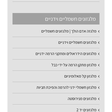
מלגזונים חשמליים וידניים
מלגזה אדם הולך | מלגזונים חשמליים
מלגזונים חשמליים וידניים
מלגזונים הידראולים ומתקני הרמה ידניים
מלגזון מתקן הרמה על ידי כבל
מלגזון קל מאלומיניום
מלגזון חשמלי ידני להרמה והפיכת חביות
מלגזונים מנירוסטה
מלגזונים יד 2