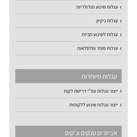
עגלות שינוע מודולריות
עגלות ניקיון
עגלות לשינוע חביות
עגלות סופר וסלסלאות
עגלות מיוחדות
ייצור עגלות עפ"י דרישת לקוח
ייצור עגלות שינוע ללקוחות
אביזרים טנקים וג'קים