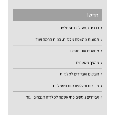
חדש!
רכבים תפעוליים חשמליים
תמונות מהשטח מלגזות, במות הרמה ועוד
מחסנים אוטומטיים
מהפך משטחים
חובקים ואביזרים למלגזות
מריצות ופלטפורמות חשמליות
אביזרים נוספים פחי אשפה למלגזה מגבהים ועוד