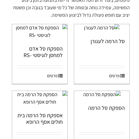
פיגומים, בעוד זרוע הסל תאפשר זריזות בתנועה בזמן ביצוע
המשימה, עמידה נוחה ובטוחה של כל מי שעובד בגובה וכן משטח
יציב עם חופש פעולה גדול לביצוע המשימה.
סל הרמה לעגורן
הספקת סל אדם
למחסן לוגיסטי -RS
פרטים
פרטים
הספקת סל הרמה
אספקת סל הרמה בית
חולים אסף הרופא