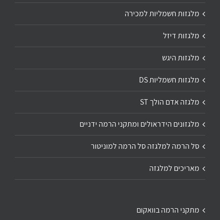
מלגזות חשמליות למכירה
מלגזות דיזל
מלגזות היגש
מלגזות חשמליות DS
מלגזה אדם הולך ST
מלגזונים הידראולים ומתקני הרמה ידניים
סל הרמה למלגזה סל הרמה למוניטור
מאריכים למלגזה
מתקני הרמה בוואקום