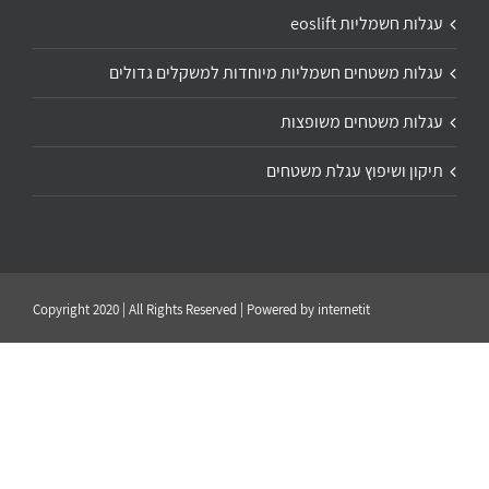
עגלות חשמליות eoslift
עגלות משטחים חשמליות מיוחדות למשקלים גדולים
עגלות משטחים משופצות
תיקון ושיפוץ עגלת משטחים
Copyright 2020 | All Rights Reserved | Powered by
internetit