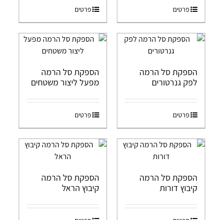
פרטים
פרטים
הספקת סל הרמה
הספקת סל הרמה
לפק גנרטורים
מפעל ליצור משטחים
פרטים
פרטים
הספקת סל הרמה
הספקת סל הרמה
קיבוץ דורות
קיבוץ הראל