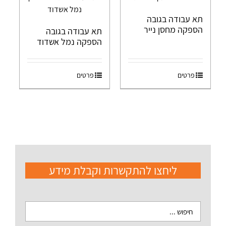
תא עבודה בגובה
הספקה מחסן נייר
תא עבודה בגובה
הספקה נמל אשדוד
פרטים
פרטים
ליחצו להתקשרות וקבלת מידע