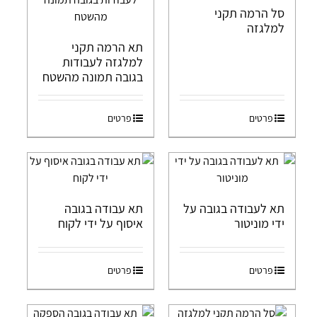
סל הרמה תקני
למלגזה
תא הרמה תקני
למלגזה לעבודות
בגובה תמונה מהשטח
פרטים
פרטים
תא לעבודה בגובה על
תא עבודה בגובה
ידי מוניטור
איסוף על ידי לקוח
פרטים
פרטים