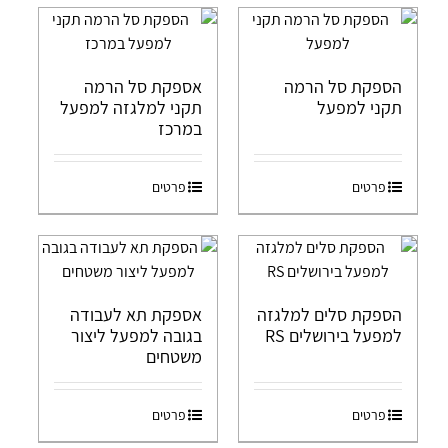
הספקת סל הרמה
אספקת סל הרמה
תקני למפעל
תקני למלגזה למפעל
במרכז
פרטים
פרטים
הספקת סלים למלגזה
אספקת תא לעבודה
למפעל בירושלים RS
בגובה למפעל ליצור
משטחים
פרטים
פרטים