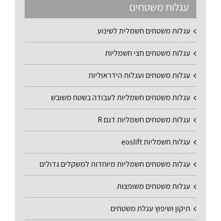
עגלות משטחים
עגלות משטחים חשמלית לשינוע
עגלות משטחים חצי חשמליות
עגלות משטחים ועגלות הידראוליות
עגלות משטחים חשמליות לעבודה בשטח משובש
עגלות משטחים חשמליות דגם R
עגלות חשמליות eoslift
עגלות משטחים חשמליות מיוחדות למשקלים גדולים
עגלות משטחים משופצות
תיקון ושיפוץ עגלת משטחים