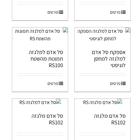
פרטים
פרטים
אספקת סל אדם
סל אדם למלגזה
למלגזה למחסן
תמונות מהשטח
לוגיסטי
RS100
פרטים
פרטים
סל אדם מלגזה
סל אדם מלגזה
RS102
RS102