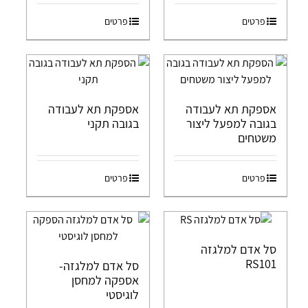
פרטים
פרטים
אספקת תא לעבודה
אספקת תא לעבודה
בגובה למפעל ליצור
בגובה תקני
משטחים
פרטים
פרטים
סל אדם למלגזה
RS101
סל אדם למלגזה-
אספקה למחסן
לוגיסטי