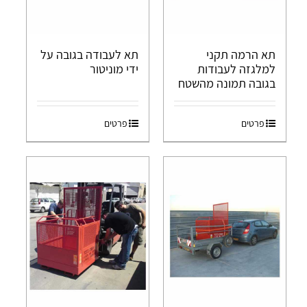
תא הרמה תקני
תא לעבודה בגובה על
למלגזה לעבודות
ידי מוניטור
בגובה תמונה מהשטח
פרטים
פרטים