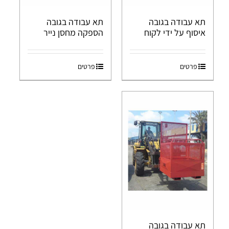
תא עבודה בגובה
תא עבודה בגובה
איסוף על ידי לקוח
הספקה מחסן נייר
פרטים
פרטים
תא עבודה בגובה