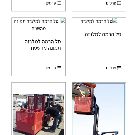
פרטים
פרטים
סל הרמה למלגזה
סל הרמה למלגזה
תמונה מהשטח
פרטים
פרטים