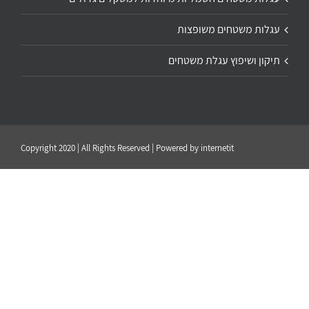
עגלות משטחים משופצות
תיקון ושיפוץ עגלת משטחים
Copyright 2020 | All Rights Reserved | Powered by
internetit