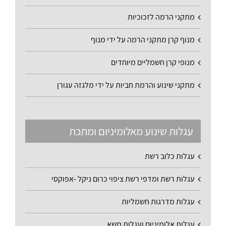
מתקני הרמה לזכוכיות
מנוף קרן מתקני הרמה על ידי מנוף
מנופי קרן חשמליים מיוחדים
מתקני שינוע והרמת חביות על ידי מלגזה עגורן
עגלות שינוע מאלומיניום ומתכת
עגלות כלוב רשת
עגלות רשת ומדפי רשת ציפוי כרום ניקל -אפוקסי
עגלות מדרגות חשמליות
עגלות אלומיניום ועגלות משא