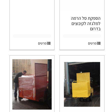
הספקת סל הרמה
למלגזה לקיבוצים
בדרום
פרטים
פרטים