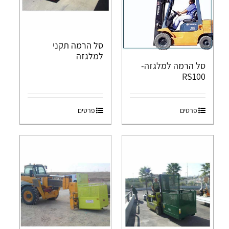
סל הרמה תקני
למלגזה
סל הרמה למלגזה-
RS100
פרטים
פרטים