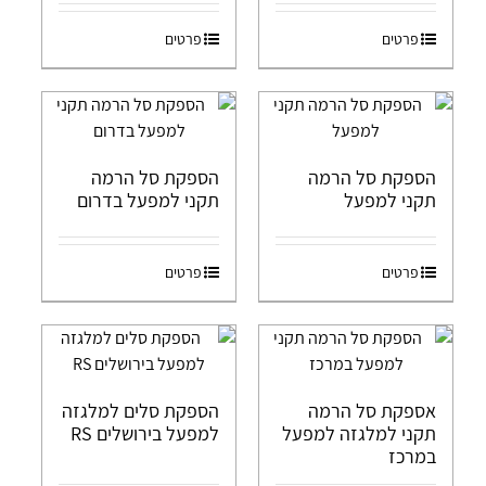
פרטים
פרטים
הספקת סל הרמה
הספקת סל הרמה
תקני למפעל
תקני למפעל בדרום
פרטים
פרטים
אספקת סל הרמה
הספקת סלים למלגזה
תקני למלגזה למפעל
למפעל בירושלים RS
במרכז