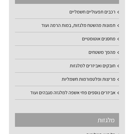
רכבים תפעוליים חשמליים
תמונות מהשטח מלגזות, במות הרמה ועוד
מחסנים אוטומטיים
מהפך משטחים
חובקים ואביזרים למלגזות
מריצות ופלטפורמות חשמליות
אביזרים נוספים פחי אשפה למלגזה מגבהים ועוד
מלגזות