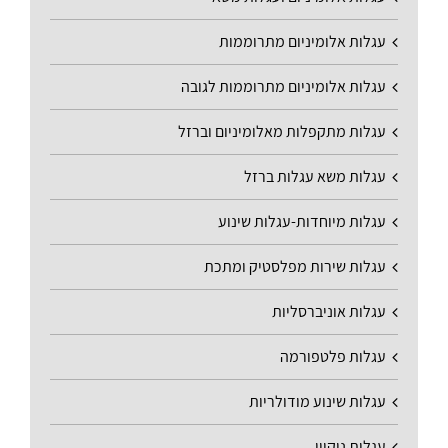
עגלות אלומיניום מתרוממות
עגלות אלומיניום מתרוממות לגובה
עגלות מתקפלות מאלומיניום וברזל
עגלות משא עגלות ברזל
עגלות מיוחדות-עגלות שינוע
עגלות שירות מפלסטיק ומתכת
עגלות אוניברסליות
עגלות פלטפורמה
עגלות שינוע מודולריות
עגלות ניקיון