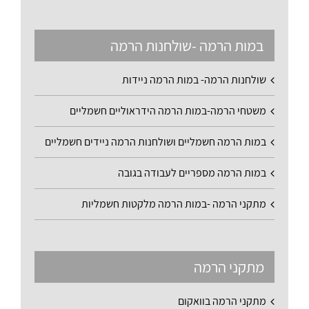
במות הרמה -שולחנות הרמה
שולחנות הרמה- במות הרמה ניידות
משטחי הרמה-במות הרמה הידראוליים חשמליים
במות הרמה חשמליים ושולחנות הרמה ניידים חשמליים
במות הרמה מספריים לעבודה בגובה
מתקני הרמה -במות הרמה מלקטות חשמליות
מתקני הרמה
מתקני הרמה בוואקום