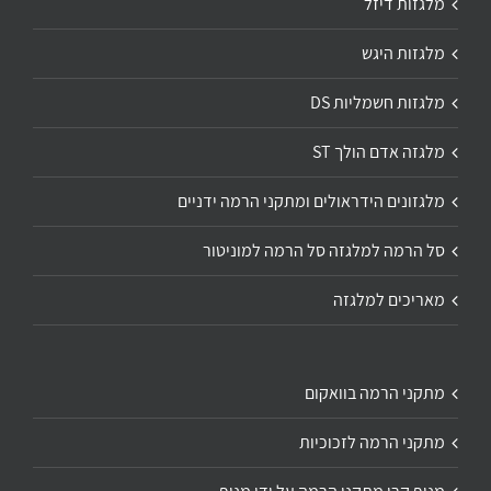
מלגזות דיזל
מלגזות היגש
מלגזות חשמליות DS
מלגזה אדם הולך ST
מלגזונים הידראולים ומתקני הרמה ידניים
סל הרמה למלגזה סל הרמה למוניטור
מאריכים למלגזה
מתקני הרמה בוואקום
מתקני הרמה לזכוכיות