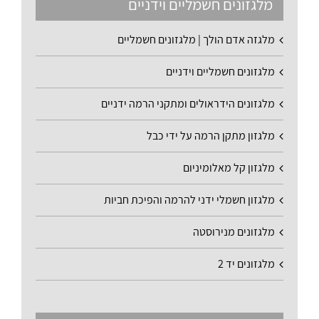
מלגזונים חשמליים וידניים
מלגזה אדם הולך | מלגזונים חשמליים
מלגזונים חשמליים וידניים
מלגזונים הידראולים ומתקני הרמה ידניים
מלגזון מתקן הרמה על ידי כבל
מלגזון קל מאלומיניום
מלגזון חשמלי ידני להרמה והפיכת חביות
מלגזונים מנירוסטה
מלגזונים יד 2