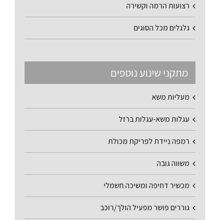
רצועות הרמה וקשירה
גלגלים מכל הסוגים
מתקני שינוע נוספים
מעליות משא
עגלות משא-עגלות ברזל
רמפה ניידת לפריקת מכולת
משווה גובה
מכשיר דחיפה ומשיכה חשמלי
גוררים פושר מפעיל הולך/רוכב