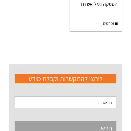
הספקה נמל אשדוד
פרטים
ליחצו להתקשרות וקבלת מידע
חדש!