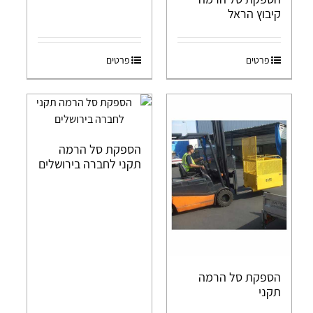
קיבוץ הראל
פרטים
פרטים
הספקת סל הרמה
תקני לחברה בירושלים
הספקת סל הרמה
תקני