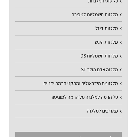
כל סוגי המלגזות
מלגזות חשמליות למכירה
מלגזות דיזל
מלגזות היגש
מלגזות חשמליות DS
מלגזה אדם הולך ST
מלגזונים הידראולים ומתקני הרמה ידניים
סל הרמה למלגזה סל הרמה למוניטור
מאריכים למלגזה