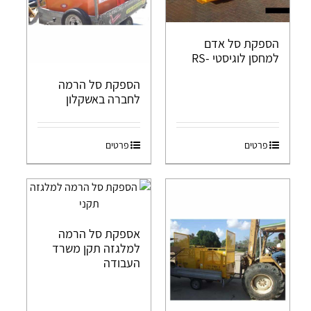
הספקת סל אדם
למחסן לוגיסטי -RS
הספקת סל הרמה
לחברה באשקלון
פרטים
פרטים
אספקת סל הרמה
למלגזה תקן משרד
העבודה