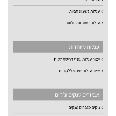
עגלות לשינוע חביות
עגלות סופר וסלסלאות
עגלות מיוחדות
ייצור עגלות עפ"י דרישת לקוח
ייצור עגלות שינוע ללקוחות
אביזרים טנקים וג'קים
ג'קים מגבהים טנקים