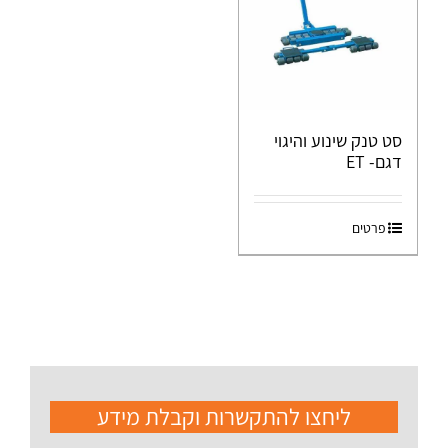
סט טנק שינוע והיגוי
דגם- ET
פרטים
ליחצו להתקשרות וקבלת מידע