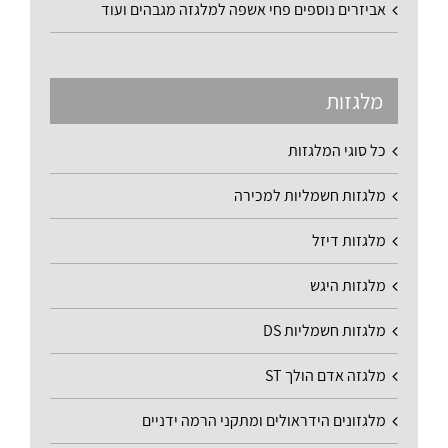
אביזרים נוספים פחי אשפה למלגזה מגבהים ועוד
מלגזות
כל סוגי המלגזות
מלגזות חשמליות למכירה
מלגזות דיזל
מלגזות היגש
מלגזות חשמליות DS
מלגזה אדם הולך ST
מלגזונים הידראולים ומתקני הרמה ידניים