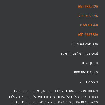
050-3365920
1700-700-956
03-9341260
052-9667880
פקס :9341294 -03
sb-shinua@shinua.co.il
תקנון האתר
מדיניות הפרטיות
תנאי אחריות
מלגזות, עגלות משטחים, שולחנות הרמה, משטחים הידראולים,
במות הרמה, עגלות אלומיניום, מלגזונים חשמליים וידניים, עגלות
משא, עגלות שינוע, מוצרי שינוע, עגלות משטחים ידניות ועוד…