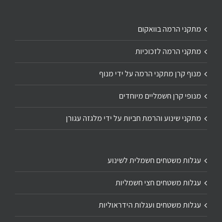
מתקני הרמה בוואקום
מתקני הרמה לזכוכיות
מנוף קרן מתקני הרמה על ידי מנוף
מנופי קרן חשמליים מיוחדים
מתקני שינוע והרמת חביות על ידי מלגזה עגורן
עגלות משטחים חשמלית לשינוע
עגלות משטחים חצי חשמליות
עגלות משטחים ועגלות הידראוליות