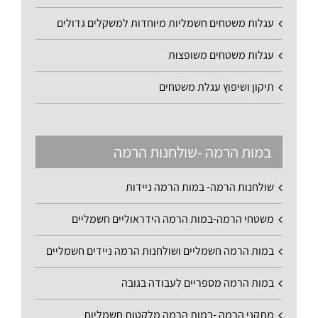
עגלות משטחים חשמליות מיוחדות למשקלים גדולים
עגלות משטחים משופצות
תיקון ושיפוץ עגלת משטחים
במות הרמה -שולחנות הרמה
שולחנות הרמה- במות הרמה ניידות
משטחי הרמה-במות הרמה הידראוליים חשמליים
במות הרמה חשמליים ושולחנות הרמה ניידים חשמליים
במות הרמה מספריים לעבודה בגובה
מתקני הרמה -במות הרמה מלקטות חשמליות