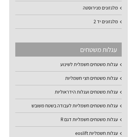
מלגזונים מנירוסטה
מלגזונים יד 2
עגלות משטחים
עגלות משטחים חשמלית לשינוע
עגלות משטחים חצי חשמליות
עגלות משטחים ועגלות הידראוליות
עגלות משטחים חשמליות לעבודה בשטח משובש
עגלות משטחים חשמליות דגם R
עגלות חשמליות eoslift