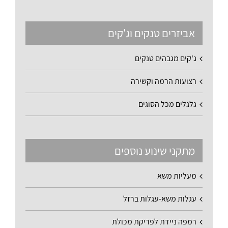
אביזרים טנקים וג'קים
ג'קים מגבהים טנקים
רצועות הרמה וקשירה
גלגלים מכל הסוגים
מתקני שינוע נוספים
מעליות משא
עגלות משא-עגלות ברזל
רמפה ניידת לפריקת מכולת