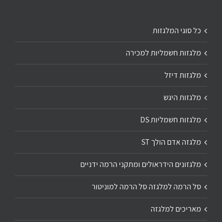
כל סוגי המלגזות
מלגזות חשמליות למכירה
מלגזות דיזל
מלגזות היגש
מלגזות חשמליות DS
מלגזה אדם הולך ST
מלגזונים הידראולים ומתקני הרמה ידניים
סל הרמה למלגזה סל הרמה למוניטור
מאריכים למלגזה