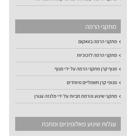
מתקני הרמה
מתקני הרמה בוואקום
מתקני הרמה לזכוכיות
מנוף קרן מתקני הרמה על ידי מנוף
מנופי קרן חשמליים מיוחדים
מתקני שינוע והרמת חביות על ידי מלגזה עגורן
עגלות שינוע מאלומיניום ומתכת