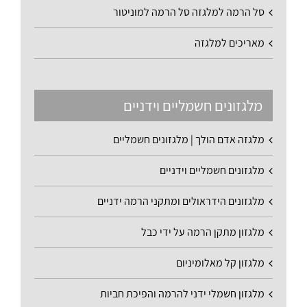
סל הרמה למלגזה סל הרמה למוניטור
מאריכים למלגזה
מלגזונים חשמליים וידניים
מלגזה אדם הולך | מלגזונים חשמליים
מלגזונים חשמליים וידניים
מלגזונים הידראולים ומתקני הרמה ידניים
מלגזון מתקן הרמה על ידי כבל
מלגזון קל מאלומיניום
מלגזון חשמלי ידני להרמה והפיכת חביות