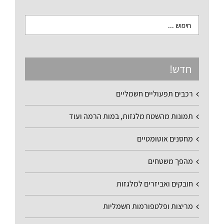
חדש!
רכבים תפעוליים חשמליים
תמונות מהשטח מלגזות, במות הרמה ועוד
מחסנים אוטומטיים
מהפך משטחים
חובקים ואביזרים למלגזות
מריצות ופלטפורמות חשמליות