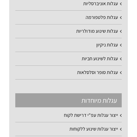
עגלות אוניברסליות
עגלות פלטפורמה
עגלות שינוע מודולריות
עגלות ניקיון
עגלות לשינוע חביות
עגלות סופר וסלסלאות
עגלות מיוחדות
ייצור עגלות עפ"י דרישת לקוח
ייצור עגלות שינוע ללקוחות