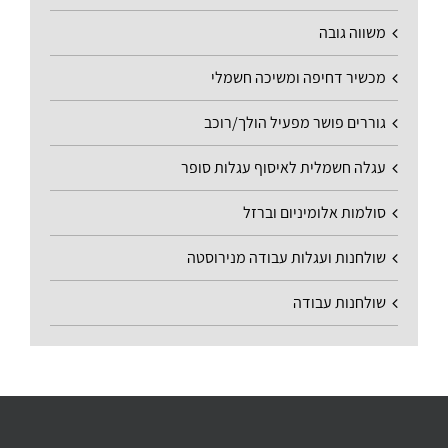
משווה גובה
מכשיר דחיפה ומשיכה חשמלי
גוררים פושר מפעיל הולך/רוכב
עגלה חשמלית לאיסוף עגלות סופר
סולמות אלומיניום וברזל
שולחנות ועגלות עבודה מנירוסטה
שולחנות עבודה