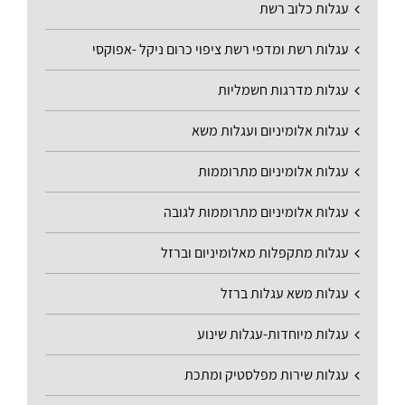
עגלות כלוב רשת
עגלות רשת ומדפי רשת ציפוי כרום ניקל -אפוקסי
עגלות מדרגות חשמליות
עגלות אלומיניום ועגלות משא
עגלות אלומיניום מתרוממות
עגלות אלומיניום מתרוממות לגובה
עגלות מתקפלות מאלומיניום וברזל
עגלות משא עגלות ברזל
עגלות מיוחדות-עגלות שינוע
עגלות שירות מפלסטיק ומתכת