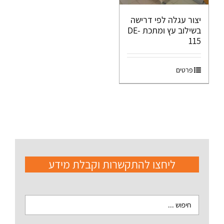
יצור עגלה לפי דרישה
בשילוב עץ ומתכת DE-
115
פרטים
ליחצו להתקשרות וקבלת מידע