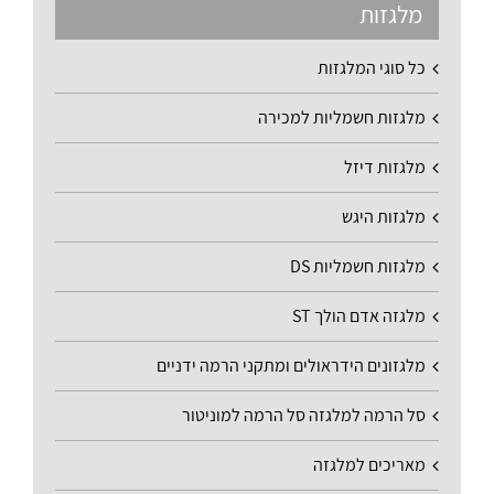
מלגזות
כל סוגי המלגזות
מלגזות חשמליות למכירה
מלגזות דיזל
מלגזות היגש
מלגזות חשמליות DS
מלגזה אדם הולך ST
מלגזונים הידראולים ומתקני הרמה ידניים
סל הרמה למלגזה סל הרמה למוניטור
מאריכים למלגזה