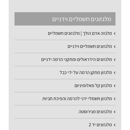
מלגזונים חשמליים וידניים
מלגזה אדם הולך | מלגזונים חשמליים
מלגזונים חשמליים וידניים
מלגזונים הידראולים ומתקני הרמה ידניים
מלגזון מתקן הרמה על ידי כבל
מלגזון קל מאלומיניום
מלגזון חשמלי ידני להרמה והפיכת חביות
מלגזונים מנירוסטה
מלגזונים יד 2