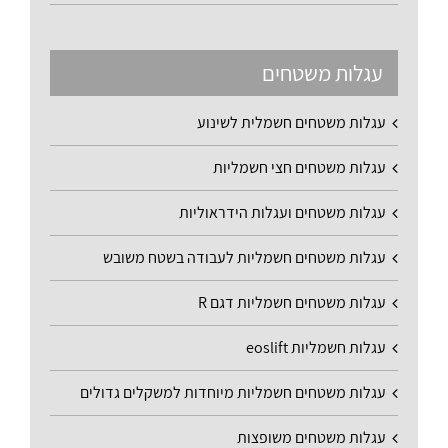
עגלות משטחים
עגלות משטחים חשמלית לשינוע
עגלות משטחים חצי חשמליות
עגלות משטחים ועגלות הידראוליות
עגלות משטחים חשמליות לעבודה בשטח משובש
עגלות משטחים חשמליות דגם R
עגלות חשמליות eoslift
עגלות משטחים חשמליות מיוחדות למשקלים גדולים
עגלות משטחים משופצות