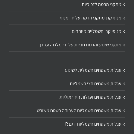
מתקני הרמה לזכוכיות
מנוף קרן מתקני הרמה על ידי מנוף
מנופי קרן חשמליים מיוחדים
מתקני שינוע והרמת חביות על ידי מלגזה עגורן
עגלות משטחים חשמלית לשינוע
עגלות משטחים חצי חשמליות
עגלות משטחים ועגלות הידראוליות
עגלות משטחים חשמליות לעבודה בשטח משובש
עגלות משטחים חשמליות דגם R