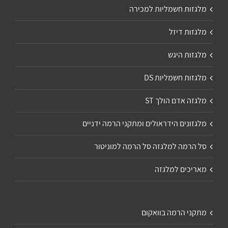
מלגזות חשמליות למכירה
מלגזות דיזל
מלגזות היגש
מלגזות חשמליות DS
מלגזה אדם הולך ST
מלגזונים הידראולים ומתקני הרמה ידניים
סל הרמה למלגזה סל הרמה למוניטור
מאריכים למלגזה
מתקני הרמה בוואקום