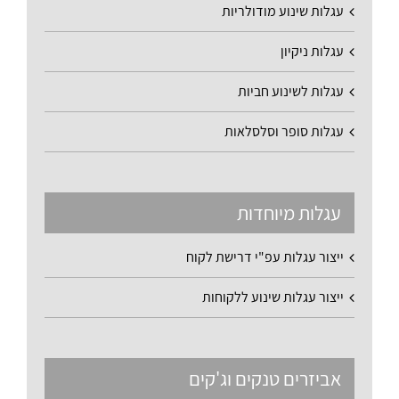
עגלות שינוע מודולריות
עגלות ניקיון
עגלות לשינוע חביות
עגלות סופר וסלסלאות
עגלות מיוחדות
ייצור עגלות עפ"י דרישת לקוח
ייצור עגלות שינוע ללקוחות
אביזרים טנקים וג'קים