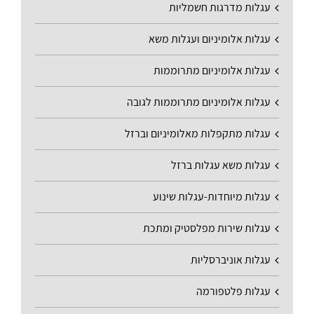
עגלות מדרגות חשמליות
עגלות אלומיניום ועגלות משא
עגלות אלומיניום מתרוממות
עגלות אלומיניום מתרוממות לגובה
עגלות מתקפלות מאלומיניום וברזל
עגלות משא עגלות ברזל
עגלות מיוחדות-עגלות שינוע
עגלות שירות מפלסטיק ומתכת
עגלות אוניברסליות
עגלות פלטפורמה