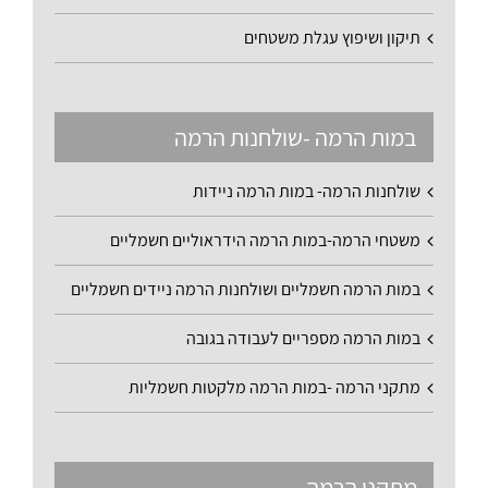
תיקון ושיפוץ עגלת משטחים
במות הרמה -שולחנות הרמה
שולחנות הרמה- במות הרמה ניידות
משטחי הרמה-במות הרמה הידראוליים חשמליים
במות הרמה חשמליים ושולחנות הרמה ניידים חשמליים
במות הרמה מספריים לעבודה בגובה
מתקני הרמה -במות הרמה מלקטות חשמליות
מתקני הרמה