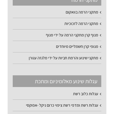
מתקני הרמה בוואקום
מתקני הרמה לזכוכיות
מנוף קרן מתקני הרמה על ידי מנוף
מנופי קרן חשמליים מיוחדים
מתקני שינוע והרמת חביות על ידי מלגזה עגורן
עגלות שינוע מאלומיניום ומתכת
עגלות כלוב רשת
עגלות רשת ומדפי רשת ציפוי כרום ניקל -אפוקסי