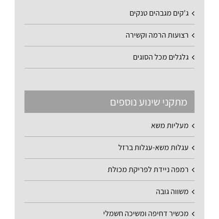
ג'קים מגבהים טנקים
רצועות הרמה וקשירה
גלגלים מכל הסוגים
מתקני שינוע נוספים
מעליות משא
עגלות משא-עגלות ברזל
רמפה ניידת לפריקת מכולת
משווה גובה
מכשיר דחיפה ומשיכה חשמלי