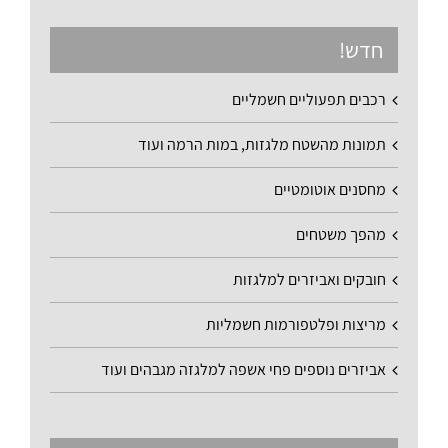
חדש!
רכבים תפעוליים חשמליים
תמונות מהשטח מלגזות, במות הרמה ועוד
מחסנים אוטומטיים
מהפך משטחים
חובקים ואביזרים למלגזות
מריצות ופלטפורמות חשמליות
אביזרים נוספים פחי אשפה למלגזה מגבהים ועוד