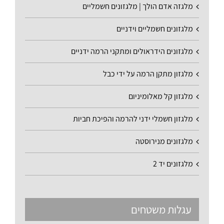
מלגזה אדם הולך | מלגזונים חשמליים
מלגזונים חשמליים וידניים
מלגזונים הידראולים ומתקני הרמה ידניים
מלגזון מתקן הרמה על ידי כבל
מלגזון קל מאלומיניום
מלגזון חשמלי ידני להרמה והפיכת חביות
מלגזונים מנירוסטה
מלגזונים יד 2
עגלות משטחים