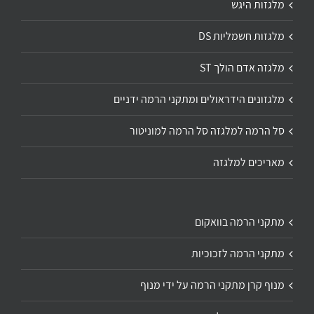
מלגזות היגש
מלגזות חשמליות DS
מלגזה אדם הולך ST
מלגזונים הידראולים ומתקני הרמה ידניים
סל הרמה למלגזה סל הרמה למוניטור
מאריכים למלגזה
מתקני הרמה בוואקום
מתקני הרמה לזכוכיות
מנוף קרן מתקני הרמה על ידי מנוף