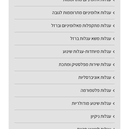
עגלות אלומיניום מתרוממות לגובה
עגלות מתקפלות מאלומיניום וברזל
עגלות משא עגלות ברזל
עגלות מיוחדות-עגלות שינוע
עגלות שירות מפלסטיק ומתכת
עגלות אוניברסליות
עגלות פלטפורמה
עגלות שינוע מודולריות
עגלות ניקיון