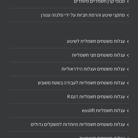
מנופי קרן חשמליים מיוחדים
מתקני שינוע והרמת חביות על ידי מלגזה עגורן
עגלות משטחים חשמלית לשינוע
עגלות משטחים חצי חשמליות
עגלות משטחים ועגלות הידראוליות
עגלות משטחים חשמליות לעבודה בשטח משובש
עגלות משטחים חשמליות דגם R
עגלות חשמליות eoslift
עגלות משטחים חשמליות מיוחדות למשקלים גדולים