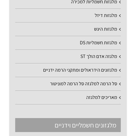
מלגזות חשמליות למכירה
מלגזות דיזל
מלגזות היגש
מלגזות חשמליות DS
מלגזה אדם הולך ST
מלגזונים הידראולים ומתקני הרמה ידניים
סל הרמה למלגזה סל הרמה למוניטור
מאריכים למלגזה
מלגזונים חשמליים וידניים