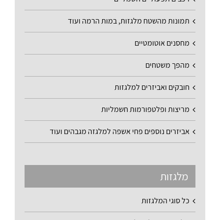
תמונות מהשטח מלגזות, במות הרמה ועוד
מחסנים אוטומטיים
מהפך משטחים
חובקים ואביזרים למלגזות
מריצות ופלטפורמות חשמליות
אביזרים נוספים פחי אשפה למלגזה מגבהים ועוד
מלגזות
כל סוגי המלגזות