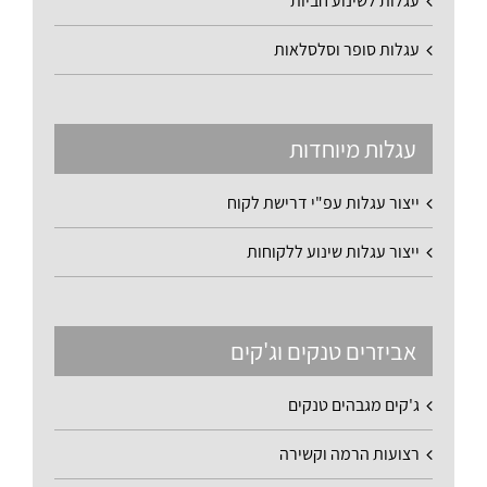
עגלות לשינוע חביות
עגלות סופר וסלסלאות
עגלות מיוחדות
ייצור עגלות עפ"י דרישת לקוח
ייצור עגלות שינוע ללקוחות
אביזרים טנקים וג'קים
ג'קים מגבהים טנקים
רצועות הרמה וקשירה