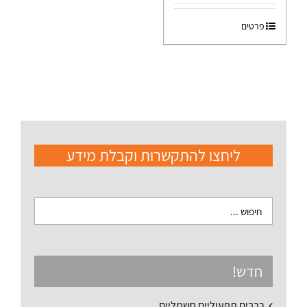
פרטים
ליחצו להתקשרות וקבלת מידע
חדש!
רכבים תפעוליים חשמליים