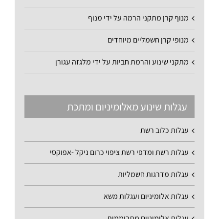
מנוף קרן מתקני הרמה על ידי מנוף
מנופי קרן חשמליים מיוחדים
מתקני שינוע והרמת חביות על ידי מלגזה עגורן
עגלות שינוע מאלומיניום ומתכת
עגלות כלוב רשת
עגלות רשת ומדפי רשת ציפוי כרום ניקל -אפוקסי
עגלות מדרגות חשמליות
עגלות אלומיניום ועגלות משא
עגלות אלומיניום מתרוממות