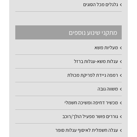
גלגלים מכל הסוגים
מתקני שינוע נוספים
מעליות משא
עגלות משא-עגלות ברזל
רמפה ניידת לפריקת מכולת
משווה גובה
מכשיר דחיפה ומשיכה חשמלי
גוררים פושר מפעיל הולך/רוכב
עגלה חשמלית לאיסוף עגלות סופר