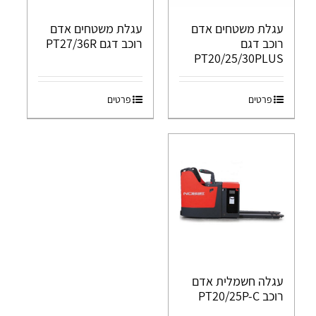
עגלת משטחים אדם
עגלת משטחים אדם
רוכב דגם
רוכב דגם PT27/36R
PT20/25/30PLUS
פרטים
פרטים
עגלה חשמלית אדם
רוכב PT20/25P-C