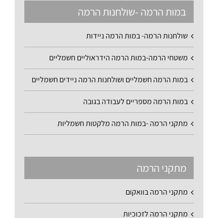
במות הרמה -שולחנות הרמה
שולחנות הרמה- במות הרמה ניידות
משטחי הרמה-במות הרמה הידראוליים חשמליים
במות הרמה חשמליים ושולחנות הרמה ניידים חשמליים
במות הרמה מספריים לעבודה בגובה
מתקני הרמה -במות הרמה מלקטות חשמליות
מתקני הרמה
מתקני הרמה בוואקום
מתקני הרמה לזכוכיות