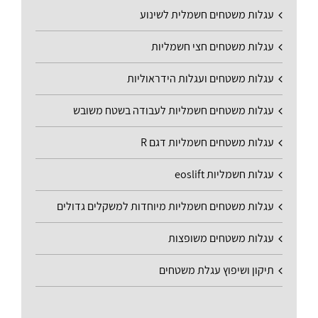
עגלות משטחים חשמלית לשינוע
עגלות משטחים חצי חשמליות
עגלות משטחים ועגלות הידראוליות
עגלות משטחים חשמליות לעבודה בשטח משובש
עגלות משטחים חשמליות דגם R
עגלות חשמליות eoslift
עגלות משטחים חשמליות מיוחדות למשקלים גדולים
עגלות משטחים משופצות
תיקון ושיפוץ עגלת משטחים