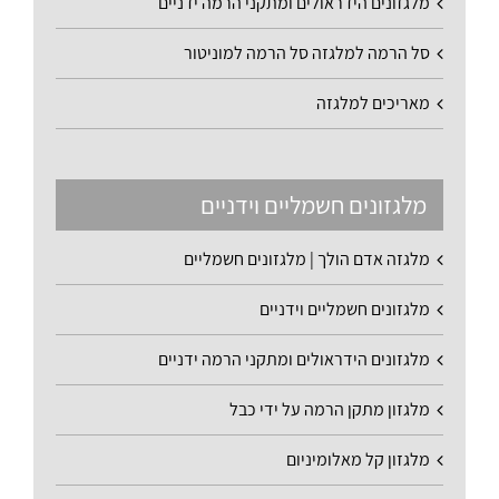
מלגזונים הידראולים ומתקני הרמה ידניים
סל הרמה למלגזה סל הרמה למוניטור
מאריכים למלגזה
מלגזונים חשמליים וידניים
מלגזה אדם הולך | מלגזונים חשמליים
מלגזונים חשמליים וידניים
מלגזונים הידראולים ומתקני הרמה ידניים
מלגזון מתקן הרמה על ידי כבל
מלגזון קל מאלומיניום