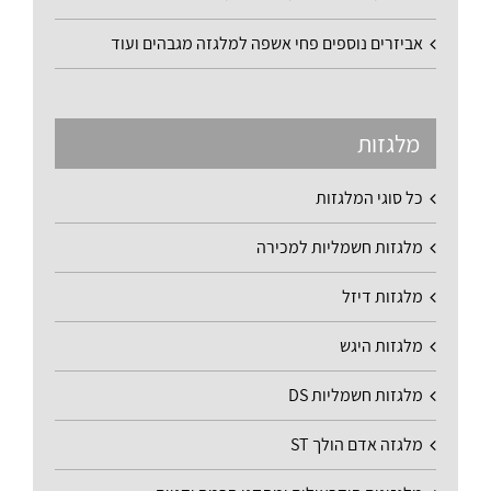
אביזרים נוספים פחי אשפה למלגזה מגבהים ועוד
מלגזות
כל סוגי המלגזות
מלגזות חשמליות למכירה
מלגזות דיזל
מלגזות היגש
מלגזות חשמליות DS
מלגזה אדם הולך ST