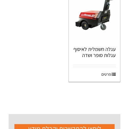
עגלה חשמלית לאיסוף
עגלות סופר ושדה
פרטים
ליחצו להתקשרות וקבלת מידע