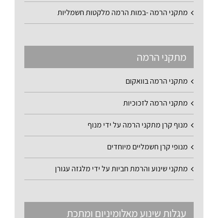
מתקני הרמה -במות הרמה מלקטות חשמליות
מתקני הרמה
מתקני הרמה בוואקום
מתקני הרמה לזכוכיות
מנוף קרן מתקני הרמה על ידי מנוף
מנופי קרן חשמליים מיוחדים
מתקני שינוע והרמת חביות על ידי מלגזה עגורן
עגלות שינוע מאלומיניום ומתכת