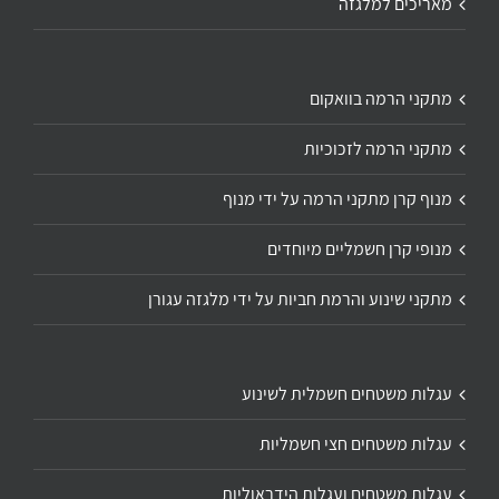
מאריכים למלגזה
מתקני הרמה בוואקום
מתקני הרמה לזכוכיות
מנוף קרן מתקני הרמה על ידי מנוף
מנופי קרן חשמליים מיוחדים
מתקני שינוע והרמת חביות על ידי מלגזה עגורן
עגלות משטחים חשמלית לשינוע
עגלות משטחים חצי חשמליות
עגלות משטחים ועגלות הידראוליות