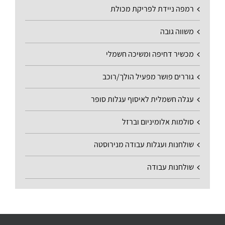
רמפה ניידת לפריקת מכולת
משווה גובה
מכשיר דחיפה ומשיכה חשמלי
גוררים פושר מפעיל הולך/רוכב
עגלה חשמלית לאיסוף עגלות סופר
סולמות אלומיניום וברזל
שולחנות ועגלות עבודה מנירוסטה
שולחנות עבודה