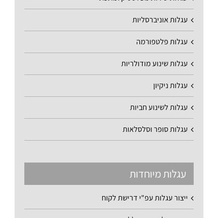
עגלות אוניברסליות
עגלות פלטפורמה
עגלות שינוע מודולריות
עגלות ניקיון
עגלות לשינוע חביות
עגלות סופר וסלסלאות
עגלות מיוחדות
ייצור עגלות עפ"י דרישת לקוח