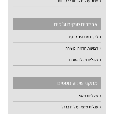
ייצור עגלות שינוע ללקוחות
אביזרים טנקים וג'קים
ג'קים מגבהים טנקים
רצועות הרמה וקשירה
גלגלים מכל הסוגים
מתקני שינוע נוספים
מעליות משא
עגלות משא-עגלות ברזל