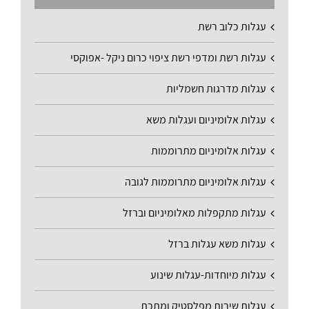
עגלות כלוב רשת
עגלות רשת ומדפי רשת ציפוי כרום ניקל -אפוקסי
עגלות מדרגות חשמליות
עגלות אלומיניום ועגלות משא
עגלות אלומיניום מתרוממות
עגלות אלומיניום מתרוממות לגובה
עגלות מתקפלות מאלומיניום וברזל
עגלות משא עגלות ברזל
עגלות מיוחדות-עגלות שינוע
עגלות שירות מפלסטיק ומתכת