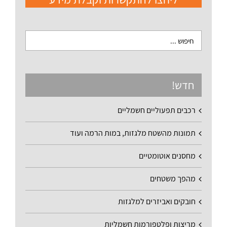
חדש!
רכבים תפעוליים חשמליים
תמונות מהשטח מלגזות, במות הרמה ועוד
מחסנים אוטומטיים
מהפך משטחים
חובקים ואביזרים למלגזות
מריצות ופלטפורמות חשמליות