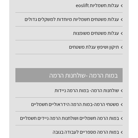
עגלות חשמליות eoslift
עגלות משטחים חשמליות מיוחדות למשקלים גדולים
עגלות משטחים משופצות
תיקון ושיפוץ עגלת משטחים
במות הרמה -שולחנות הרמה
שולחנות הרמה- במות הרמה ניידות
משטחי הרמה-במות הרמה הידראוליים חשמליים
במות הרמה חשמליים ושולחנות הרמה ניידים חשמליים
במות הרמה מספריים לעבודה בגובה