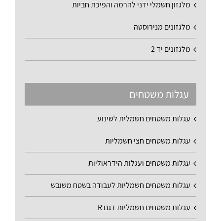
מלגזון חשמלי ידני להרמה והפיכת חביות
מלגזונים מנירוסטה
מלגזונים יד 2
עגלות משטחים
עגלות משטחים חשמלית לשינוע
עגלות משטחים חצי חשמליות
עגלות משטחים ועגלות הידראוליות
עגלות משטחים חשמליות לעבודה בשטח משובש
עגלות משטחים חשמליות דגם R