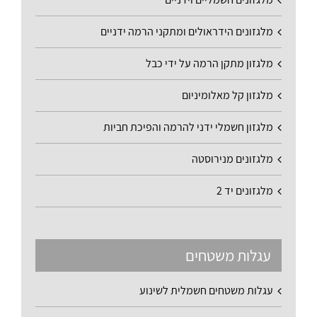
מלגזונים הידראולים ומתקני הרמה ידניים
מלגזון מתקן הרמה על ידי כבל
מלגזון קל מאלומיניום
מלגזון חשמלי ידני להרמה והפיכת חביות
מלגזונים מנירוסטה
מלגזונים יד 2
עגלות משטחים
עגלות משטחים חשמלית לשינוע