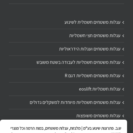
עגלות משטחים חשמלית לשינוע
עגלות משטחים חצי חשמליות
עגלות משטחים ועגלות הידראוליות
עגלות משטחים חשמליות לעבודה בשטח משובש
עגלות משטחים חשמליות דגם R
עגלות חשמליות eoslift
עגלות משטחים חשמליות מיוחדות למשקלים גדולים
עגלות משטחים משופצות
ש.ב. פתרונות שינוע בע"מ | מלגזות, עגלות משטחים, במות הרמה וכל מוצרי
תיקון ושיפוץ עגלת משטחים