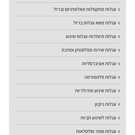
עגלות מתקפלות מאלומיניום וברזל
עגלות משא עגלות ברזל
עגלות מיוחדות-עגלות שינוע
עגלות שירות מפלסטיק ומתכת
עגלות אוניברסליות
עגלות פלטפורמה
עגלות שינוע מודולריות
עגלות ניקיון
עגלות לשינוע חביות
עגלות סופר וסלסלאות