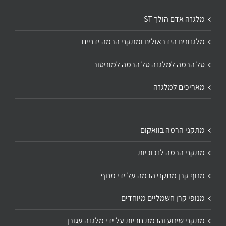
מלגזה אדם הולך ST
מלגזונים הידראולים ומתקני הרמה ידניים
סל הרמה למלגזה סל הרמה למוניטור
מאריכים למלגזה
מתקני הרמה בוואקום
מתקני הרמה לזכוכיות
מנוף קרן מתקני הרמה על ידי מנוף
מנופי קרן חשמליים מיוחדים
מתקני שינוע והרמת חביות על ידי מלגזה עגורן