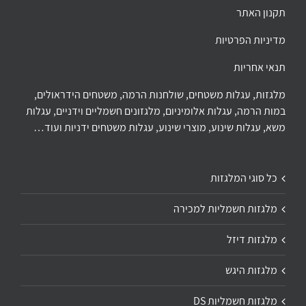
תקנון האתר
מדיניות הפרטיות
תנאי אחריות
מלגזות, עגלות משטחים, שולחנות הרמה, משטחים הידראולים,
במות הרמה, עגלות אלומיניום, מלגזונים חשמליים וידניים, עגלות
משא, עגלות שינוע, מוצרי שינוע, עגלות משטחים ידניות ועוד…
כל סוגי המלגזות
מלגזות חשמליות למכירה
מלגזות דיזל
מלגזות היגש
מלגזות חשמליות DS