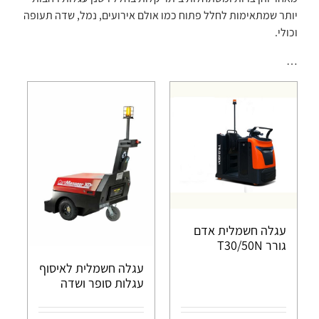
יותר שמתאימות לחלל פתוח כמו אולם אירועים, נמל, שדה תעופה
וכולי.
…
עגלה חשמלית אדם
גורר T30/50N
עגלה חשמלית לאיסוף
עגלות סופר ושדה