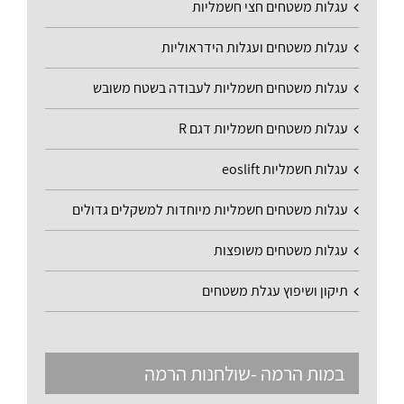
עגלות משטחים חצי חשמליות
עגלות משטחים ועגלות הידראוליות
עגלות משטחים חשמליות לעבודה בשטח משובש
עגלות משטחים חשמליות דגם R
עגלות חשמליות eoslift
עגלות משטחים חשמליות מיוחדות למשקלים גדולים
עגלות משטחים משופצות
תיקון ושיפוץ עגלת משטחים
במות הרמה -שולחנות הרמה