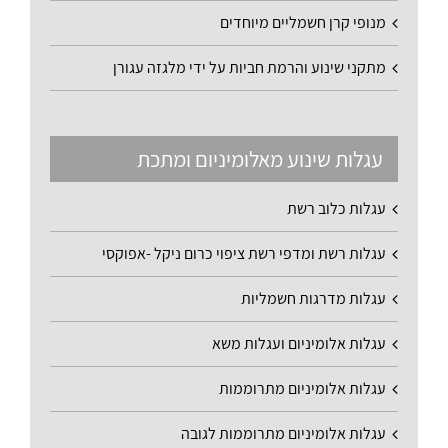
מנופי קרן חשמליים מיוחדים
מתקני שינוע והרמת חביות על ידי מלגזה עגורן
עגלות שינוע מאלומיניום ומתכת
עגלות כלוב רשת
עגלות רשת ומדפי רשת ציפוי כרום ניקל -אפוקסי
עגלות מדרגות חשמליות
עגלות אלומיניום ועגלות משא
עגלות אלומיניום מתרוממות
עגלות אלומיניום מתרוממות לגובה