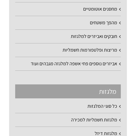
מחסנים אוטומטיים
מהפך משטחים
חובקים ואביזרים למלגזות
מריצות ופלטפורמות חשמליות
אביזרים נוספים פחי אשפה למלגזה מגבהים ועוד
מלגזות
כל סוגי המלגזות
מלגזות חשמליות למכירה
מלגזות דיזל