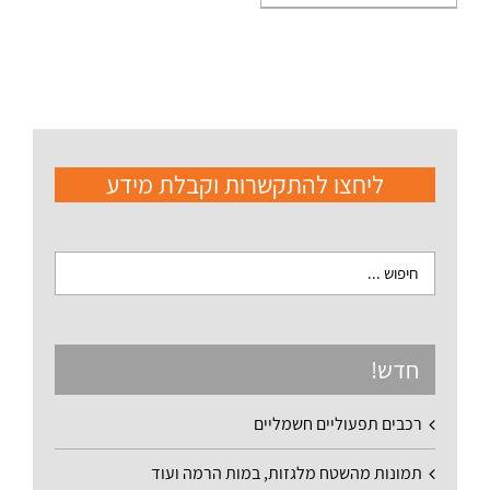
ליחצו להתקשרות וקבלת מידע
חדש!
רכבים תפעוליים חשמליים
תמונות מהשטח מלגזות, במות הרמה ועוד