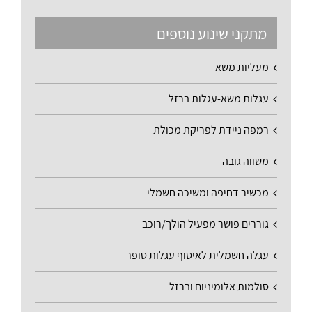
מתקני שינוע נוספים
מעליות משא
עגלות משא-עגלות ברזל
רמפה ניידת לפריקת מכולת
משווה גובה
מכשיר דחיפה ומשיכה חשמלי
גוררים פושר מפעיל הולך/רוכב
עגלה חשמלית לאיסוף עגלות סופר
סולמות אלומיניום וברזל