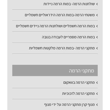
שולחנות הרמה- במות הרמה ניידות
משטחי הרמה-במות הרמה הידראוליים חשמליים
במות הרמה חשמליים ושולחנות הרמה ניידים חשמליים
במות הרמה מספריים לעבודה בגובה
מתקני הרמה -במות הרמה מלקטות חשמליות
מתקני הרמה
מתקני הרמה בוואקום
מתקני הרמה לזכוכיות
מנוף קרן מתקני הרמה על ידי מנוף