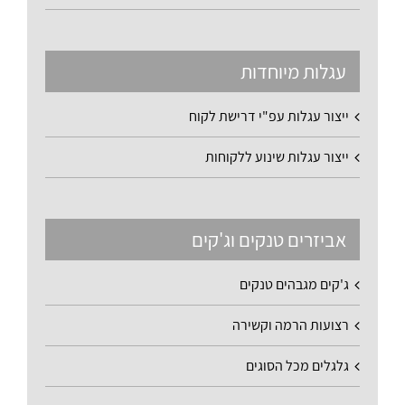
עגלות מיוחדות
ייצור עגלות עפ"י דרישת לקוח
ייצור עגלות שינוע ללקוחות
אביזרים טנקים וג'קים
ג'קים מגבהים טנקים
רצועות הרמה וקשירה
גלגלים מכל הסוגים