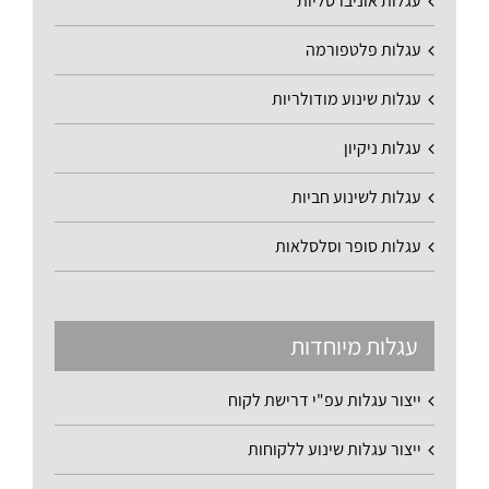
עגלות אוניברסליות
עגלות פלטפורמה
עגלות שינוע מודולריות
עגלות ניקיון
עגלות לשינוע חביות
עגלות סופר וסלסלאות
עגלות מיוחדות
ייצור עגלות עפ"י דרישת לקוח
ייצור עגלות שינוע ללקוחות