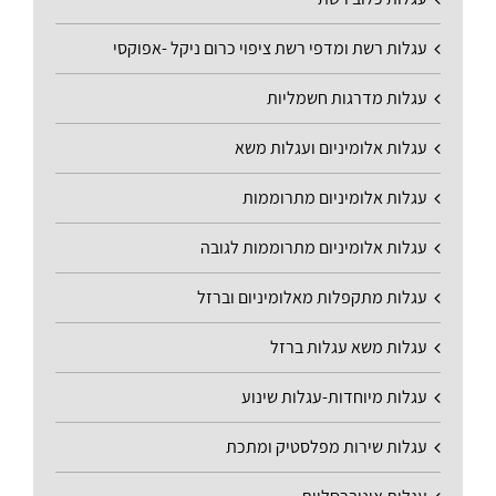
עגלות רשת ומדפי רשת ציפוי כרום ניקל -אפוקסי
עגלות מדרגות חשמליות
עגלות אלומיניום ועגלות משא
עגלות אלומיניום מתרוממות
עגלות אלומיניום מתרוממות לגובה
עגלות מתקפלות מאלומיניום וברזל
עגלות משא עגלות ברזל
עגלות מיוחדות-עגלות שינוע
עגלות שירות מפלסטיק ומתכת