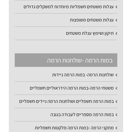
עגלות משטחים חשמליות מיוחדות למשקלים גדולים
עגלות משטחים משופצות
תיקון ושיפוץ עגלת משטחים
במות הרמה -שולחנות הרמה
שולחנות הרמה- במות הרמה ניידות
משטחי הרמה-במות הרמה הידראוליים חשמליים
במות הרמה חשמליים ושולחנות הרמה ניידים חשמליים
במות הרמה מספריים לעבודה בגובה
מתקני הרמה -במות הרמה מלקטות חשמליות