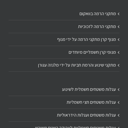
מתקני הרמה בוואקום
מתקני הרמה לזכוכיות
מנוף קרן מתקני הרמה על ידי מנוף
מנופי קרן חשמליים מיוחדים
מתקני שינוע והרמת חביות על ידי מלגזה עגורן
עגלות משטחים חשמלית לשינוע
עגלות משטחים חצי חשמליות
עגלות משטחים ועגלות הידראוליות
עגלות משטחים חשמליות לעבודה בשטח משובש