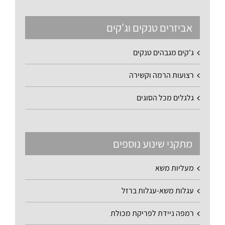
אביזרים טנקים וג'קים
ג'קים מגבהים טנקים
רצועות הרמה וקשירה
גלגלים מכל הסוגים
מתקני שינוע נוספים
מעליות משא
עגלות משא-עגלות ברזל
רמפה ניידת לפריקת מכולת