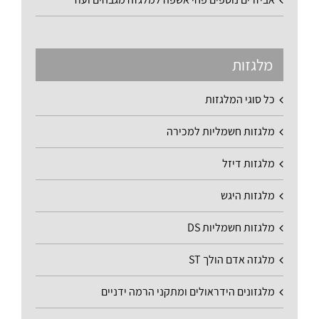
מלגזות
כל סוגי המלגזות
מלגזות חשמליות למכירה
מלגזות דיזל
מלגזות היגש
מלגזות חשמליות DS
מלגזה אדם הולך ST
מלגזונים הידראולים ומתקני הרמה ידניים