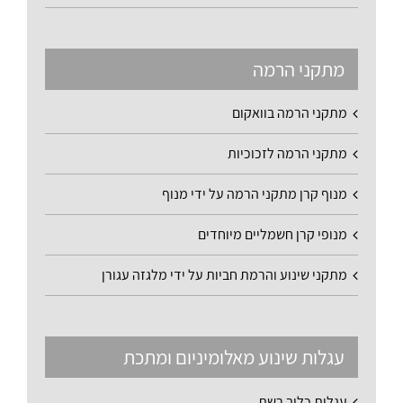
מתקני הרמה
מתקני הרמה בוואקום
מתקני הרמה לזכוכיות
מנוף קרן מתקני הרמה על ידי מנוף
מנופי קרן חשמליים מיוחדים
מתקני שינוע והרמת חביות על ידי מלגזה עגורן
עגלות שינוע מאלומיניום ומתכת
עגלות כלוב רשת