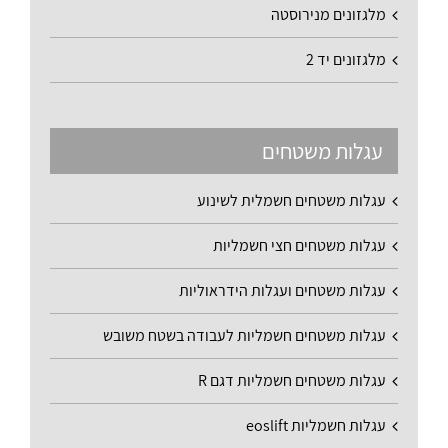
מלגזונים מנירוסטה
מלגזונים יד 2
עגלות משטחים
עגלות משטחים חשמלית לשינוע
עגלות משטחים חצי חשמליות
עגלות משטחים ועגלות הידראוליות
עגלות משטחים חשמליות לעבודה בשטח משובש
עגלות משטחים חשמליות דגם R
עגלות חשמליות eoslift