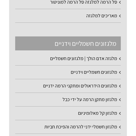
סל הרמה למלגזה סל הרמה למוניטור
מאריכים למלגזה
מלגזונים חשמליים וידניים
מלגזה אדם הולך | מלגזונים חשמליים
מלגזונים חשמליים וידניים
מלגזונים הידראולים ומתקני הרמה ידניים
מלגזון מתקן הרמה על ידי כבל
מלגזון קל מאלומיניום
מלגזון חשמלי ידני להרמה והפיכת חביות