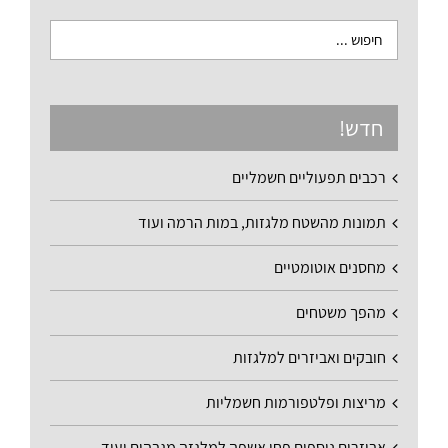
חדש!
רכבים תפעוליים חשמליים
תמונות מהשטח מלגזות, במות הרמה ועוד
מחסנים אוטומטיים
מהפך משטחים
חובקים ואביזרים למלגזות
מריצות ופלטפורמות חשמליות
אביזרים נוספים פחי אשפה למלגזה מגבהים ועוד