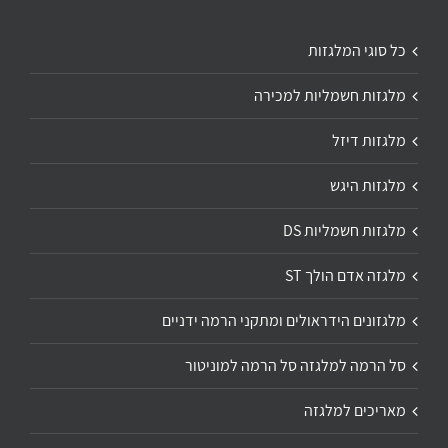
כל סוגי המלגזות
מלגזות חשמליות למכירה
מלגזות דיזל
מלגזות היגש
מלגזות חשמליות DS
מלגזה אדם הולך ST
מלגזונים הידראולים ומתקני הרמה ידניים
סל הרמה למלגזה סל הרמה למוניטור
מאריכים למלגזה