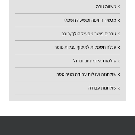
משווה גובה
מכשיר דחיפה ומשיכה חשמלי
גוררים פושר מפעיל הולך/רוכב
עגלה חשמלית לאיסוף עגלות סופר
סולמות אלומיניום וברזל
שולחנות ועגלות עבודה מנירוסטה
שולחנות עבודה