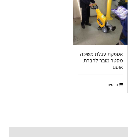
אספקת עגלת משיכה
מסטר מובר לחברת
אוסם
פרטים