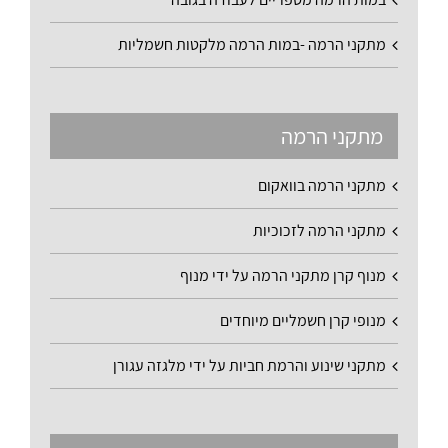
מתקני הרמה -במות הרמה מלקטות חשמליות
מתקני הרמה
מתקני הרמה בוואקום
מתקני הרמה לזכוכיות
מנוף קרן מתקני הרמה על ידי מנוף
מנופי קרן חשמליים מיוחדים
מתקני שינוע והרמת חביות על ידי מלגזה עגורן