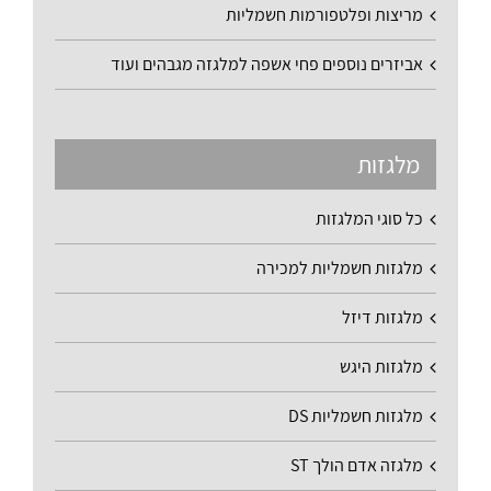
מריצות ופלטפורמות חשמליות
אביזרים נוספים פחי אשפה למלגזה מגבהים ועוד
מלגזות
כל סוגי המלגזות
מלגזות חשמליות למכירה
מלגזות דיזל
מלגזות היגש
מלגזות חשמליות DS
מלגזה אדם הולך ST