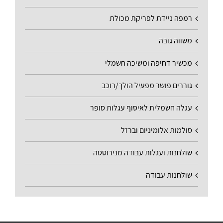
רמפה ניידת לפריקת מכולת
משווה גובה
מכשיר דחיפה ומשיכה חשמלי
גוררים פושר מפעיל הולך/רוכב
עגלה חשמלית לאיסוף עגלות סופר
סולמות אלומיניום וברזל
שולחנות ועגלות עבודה מנירוסטה
שולחנות עבודה