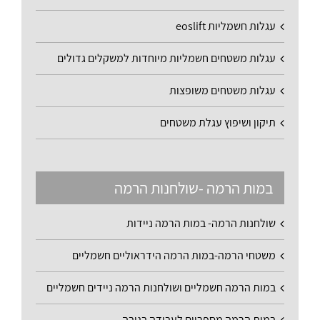
עגלות חשמליות eoslift
עגלות משטחים חשמליות מיוחדות למשקלים גדולים
עגלות משטחים משופצות
תיקון ושיפוץ עגלת משטחים
במות הרמה -שולחנות הרמה
שולחנות הרמה- במות הרמה ניידות
משטחי הרמה-במות הרמה הידראוליים חשמליים
במות הרמה חשמליים ושולחנות הרמה ניידים חשמליים
במות הרמה מספריים לעבודה בגובה