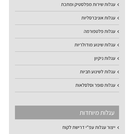
עגלות שירות מפלסטיק ומתכת
עגלות אוניברסליות
עגלות פלטפורמה
עגלות שינוע מודולריות
עגלות ניקיון
עגלות לשינוע חביות
עגלות סופר וסלסלאות
עגלות מיוחדות
ייצור עגלות עפ"י דרישת לקוח