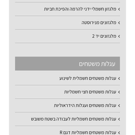
מלגזון חשמלי ידני להרמה והפיכת חביות
מלגזונים מנירוסטה
מלגזונים יד 2
עגלות משטחים
עגלות משטחים חשמלית לשינוע
עגלות משטחים חצי חשמליות
עגלות משטחים ועגלות הידראוליות
עגלות משטחים חשמליות לעבודה בשטח משובש
עגלות משטחים חשמליות דגם R