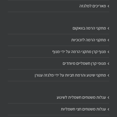
מאריכים למלגזה
מתקני הרמה בוואקום
מתקני הרמה לזכוכיות
מנוף קרן מתקני הרמה על ידי מנוף
מנופי קרן חשמליים מיוחדים
מתקני שינוע והרמת חביות על ידי מלגזה עגורן
עגלות משטחים חשמלית לשינוע
עגלות משטחים חצי חשמליות