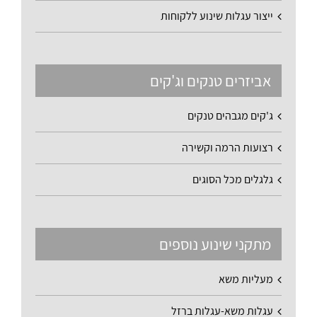
ייצור עגלות שינוע ללקוחות
אביזרים טנקים וג'קים
ג'קים מגבהים טנקים
רצועות הרמה וקשירה
גלגלים מכל הסוגים
מתקני שינוע נוספים
מעליות משא
עגלות משא-עגלות ברזל