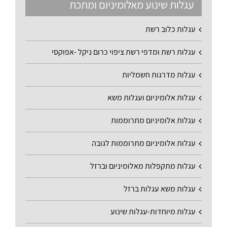
עגלות שינוע מאלומיניום ומתכת
עגלות כלוב רשת
עגלות רשת ומדפי רשת ציפוי כרום ניקל -אפוקסי
עגלות מדרגות חשמליות
עגלות אלומיניום ועגלות משא
עגלות אלומיניום מתרוממות
עגלות אלומיניום מתרוממות לגובה
עגלות מתקפלות מאלומיניום וברזל
עגלות משא עגלות ברזל
עגלות מיוחדות-עגלות שינוע