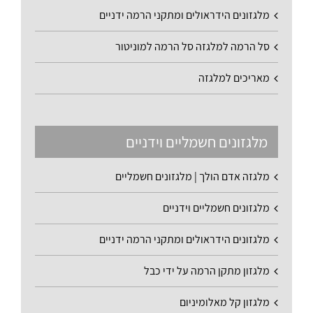
מלגזונים הידראולים ומתקני הרמה ידניים
סל הרמה למלגזה סל הרמה למוניטור
מאריכים למלגזה
מלגזונים חשמליים וידניים
מלגזה אדם הולך | מלגזונים חשמליים
מלגזונים חשמליים וידניים
מלגזונים הידראולים ומתקני הרמה ידניים
מלגזון מתקן הרמה על ידי כבל
מלגזון קל מאלומיניום