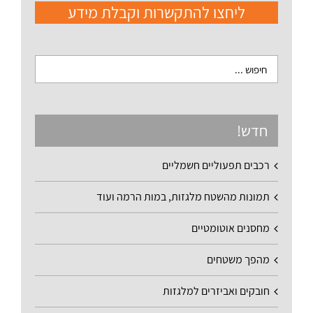
ליחצו להתקשרות וקבלת מידע
חדש!
רכבים תפעוליים חשמליים
תמונות מהשטח מלגזות, במות הרמה ועוד
מחסנים אוטומטיים
מהפך משטחים
חובקים ואביזרים למלגזות