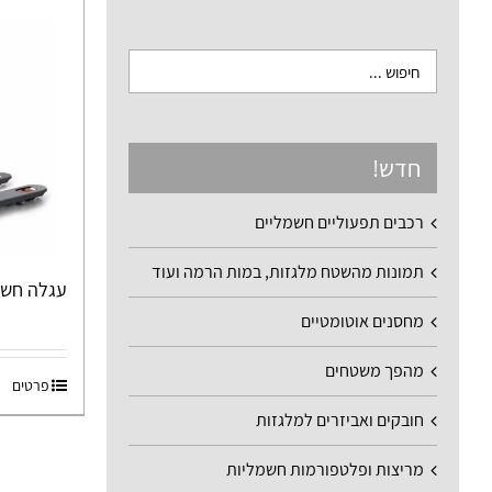
חדש!
רכבים תפעוליים חשמליים
תמונות מהשטח מלגזות, במות הרמה ועוד
עגלה חשמלית
מחסנים אוטומטיים
מהפך משטחים
פרטים
חובקים ואביזרים למלגזות
מריצות ופלטפורמות חשמליות