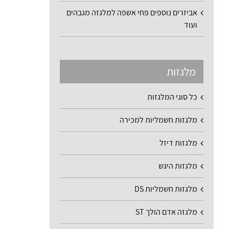
אביזרים נוספים פחי אשפה למלגזה מגבהים
ועוד
מלגזות
כל סוגי המלגזות
מלגזות חשמליות למכירה
מלגזות דיזל
מלגזות היגש
מלגזות חשמליות DS
מלגזה אדם הולך ST