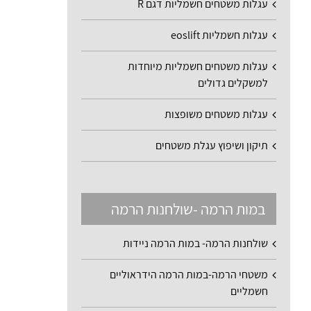
עגלות משטחים חשמליות דגם R
עגלות חשמליות eoslift
עגלות משטחים חשמליות מיוחדות
למשקלים גדולים
עגלות משטחים משופצות
תיקון ושיפוץ עגלת משטחים
במות הרמה -שולחנות הרמה
שולחנות הרמה- במות הרמה ניידות
משטחי הרמה-במות הרמה הידראוליים
חשמליים