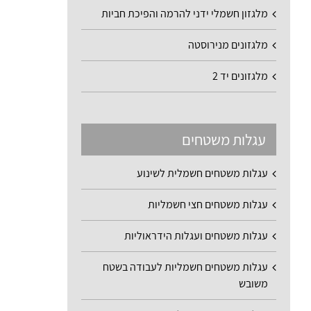
מלגזון חשמלי ידני להרמה והפיכת חביות
מלגזונים מנירוסטה
מלגזונים יד 2
עגלות משטחים
עגלות משטחים חשמלית לשינוע
עגלות משטחים חצי חשמליות
עגלות משטחים ועגלות הידראוליות
עגלות משטחים חשמליות לעבודה בשטח
משובש