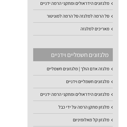
מלגזונים הידראולים ומתקני הרמה ידניים
סל הרמה למלגזה סל הרמה למוניטור
מאריכים למלגזה
מלגזונים חשמליים וידניים
מלגזה אדם הולך | מלגזונים חשמליים
מלגזונים חשמליים וידניים
מלגזונים הידראולים ומתקני הרמה ידניים
מלגזון מתקן הרמה על ידי כבל
מלגזון קל מאלומיניום