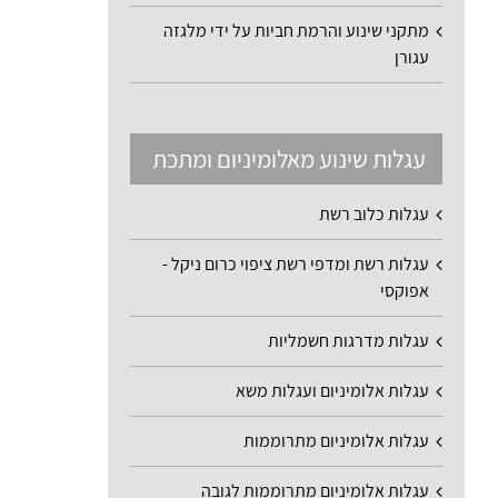
מתקני שינוע והרמת חביות על ידי מלגזה
עגורן
עגלות שינוע מאלומיניום ומתכת
עגלות כלוב רשת
עגלות רשת ומדפי רשת ציפוי כרום ניקל -
אפוקסי
עגלות מדרגות חשמליות
עגלות אלומיניום ועגלות משא
עגלות אלומיניום מתרוממות
עגלות אלומיניום מתרוממות לגובה