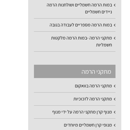
במות הרמה חשמליים ושולחנות הרמה
ניידים חשמליים
במות הרמה מספריים לעבודה בגובה
מתקני הרמה -במות הרמה מלקטות
חשמליות
מתקני הרמה
מתקני הרמה בוואקום
מתקני הרמה לזכוכיות
מנוף קרן מתקני הרמה על ידי מנוף
מנופי קרן חשמליים מיוחדים