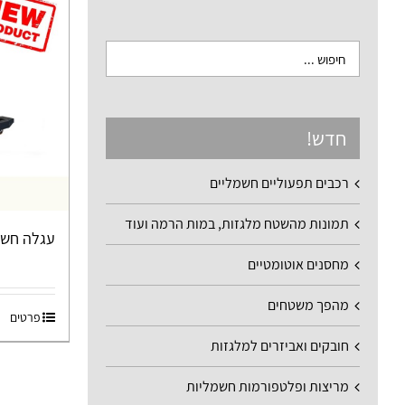
חדש!
רכבים תפעוליים חשמליים
תמונות מהשטח מלגזות, במות הרמה ועוד
עגלה חשמלית 
מחסנים אוטומטיים
מהפך משטחים
פרטים
חובקים ואביזרים למלגזות
מריצות ופלטפורמות חשמליות