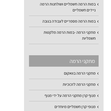
במות הרמה חשמליים ושולחנות הרמה
ניידים חשמליים
במות הרמה מספריים לעבודה בגובה
מתקני הרמה -במות הרמה מלקטות
חשמליות
מתקני הרמה
מתקני הרמה בוואקום
מתקני הרמה לזכוכיות
מנוף קרן מתקני הרמה על ידי מנוף
מנופי קרן חשמליים מיוחדים