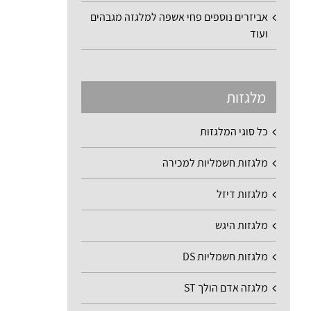
אביזרים נוספים פחי אשפה למלגזה מגבהים
ועוד
מלגזות
כל סוגי המלגזות
מלגזות חשמליות למכירה
מלגזות דיזל
מלגזות היגש
מלגזות חשמליות DS
מלגזה אדם הולך ST