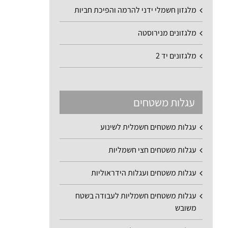
מלגזון חשמלי ידני להרמה והפיכת חביות
מלגזונים מנירוסטה
מלגזונים יד 2
עגלות משטחים
עגלות משטחים חשמלית לשינוע
עגלות משטחים חצי חשמליות
עגלות משטחים ועגלות הידראוליות
עגלות משטחים חשמליות לעבודה בשטח
משובש