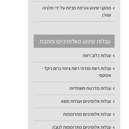
מתקני שינוע והרמת חביות על ידי מלגזה
עגורן
עגלות שינוע מאלומיניום ומתכת
עגלות כלוב רשת
עגלות רשת ומדפי רשת ציפוי כרום ניקל -
אפוקסי
עגלות מדרגות חשמליות
עגלות אלומיניום ועגלות משא
עגלות אלומיניום מתרוממות
עגלות אלומיניום מתרוממות לגובה