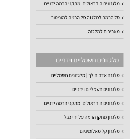
מלגזונים הידראולים ומתקני הרמה ידניים
סל הרמה למלגזה סל הרמה למוניטור
מאריכים למלגזה
מלגזונים חשמליים וידניים
מלגזה אדם הולך | מלגזונים חשמליים
מלגזונים חשמליים וידניים
מלגזונים הידראולים ומתקני הרמה ידניים
מלגזון מתקן הרמה על ידי כבל
מלגזון קל מאלומיניום