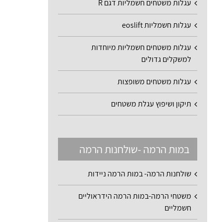
עגלות משטחים חשמליות דגם R
עגלות חשמליות eoslift
עגלות משטחים חשמליות מיוחדות
למשקלים גדולים
עגלות משטחים משופצות
תיקון ושיפוץ עגלת משטחים
במות הרמה -שולחנות הרמה
שולחנות הרמה- במות הרמה ניידות
משטחי הרמה-במות הרמה הידראוליים
חשמליים