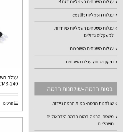
עגלות משטחים חשמליות דגם R
עגלות חשמליות eoslift
עגלות משטחים חשמליות מיוחדות
למשקלים גדולים
עגלות משטחים משופצות
תיקון ושיפוץ עגלת משטחים
עגלה חשמ
RCM3-240
במות הרמה -שולחנות הרמה
שולחנות הרמה- במות הרמה ניידות
פרטים
משטחי הרמה-במות הרמה הידראוליים
חשמליים