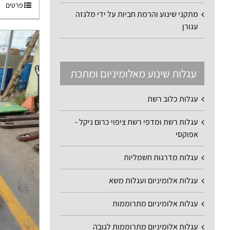
פרטים
מתקני שינוע והרמת חביות על ידי מלגזה
עגורן
עגלות שינוע מאלומיניום ומתכת
עגלות כלוב רשת
עגלות רשת ומדפי רשת ציפוי כרום ניקל -
אפוקסי
עגלות מדרגות חשמליות
עגלות אלומיניום ועגלות משא
עגלות אלומיניום מתרוממות
עגלות אלומיניום מתרוממות לגובה