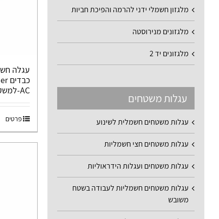
מלגזון חשמלי ידני להרמה והפיכת חביות
מלגזונים מנירוסטה
מלגזונים יד 2
עגלה חשמ
AC-למשקל 80,000 ק"ג
עגלות משטחים
פרטים
עגלות משטחים חשמלית לשינוע
עגלות משטחים חצי חשמליות
עגלות משטחים ועגלות הידראוליות
עגלות משטחים חשמליות לעבודה בשטח
משובש