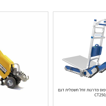
פוס מדרגות זחל חשמלית דגם
CT250