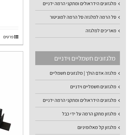
מלגזונים הידראולים ומתקני הרמה ידניים
סל הרמה למלגזה סל הרמה למוניטור
מאריכים למלגזה
פרטים
מלגזונים חשמליים וידניים
מלגזה אדם הולך | מלגזונים חשמליים
מלגזונים חשמליים וידניים
מלגזונים הידראולים ומתקני הרמה ידניים
מלגזון מתקן הרמה על ידי כבל
מלגזון קל מאלומיניום