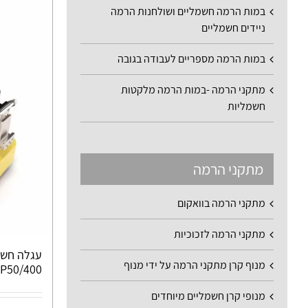
במות הרמה חשמליים ושולחנות הרמה
ניידים חשמליים
במות הרמה מספריים לעבודה בגובה
מתקני הרמה -במות הרמה מלקטות
חשמליות
מתקני הרמה
מתקני הרמה בוואקום
מתקני הרמה לזכוכיות
עגלה חשמ
מנוף קרן מתקני הרמה על ידי מנוף
P50/400
מנופי קרן חשמליים מיוחדים