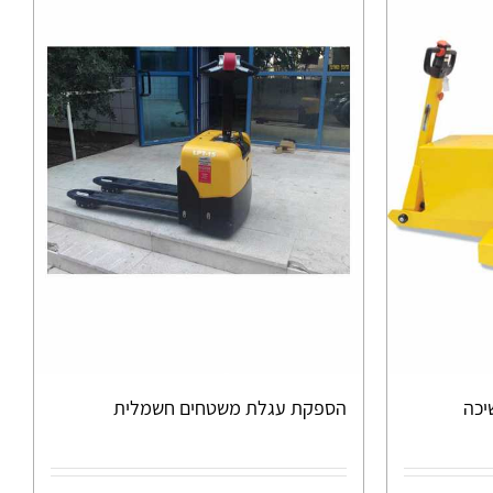
ת משיכה
הספקת עגלת משטחים חשמלית