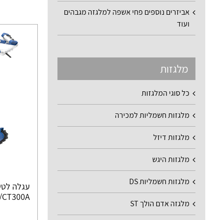
אביזרים נוספים פחי אשפה למלגזה מגבהים
ועוד
מלגזות
כל סוגי המלגזות
מלגזות חשמליות למכירה
מלגזות דיזל
מלגזות היגש
מלגזות חשמליות DS
עגלה לטי
/CT300A
מלגזה אדם הולך ST