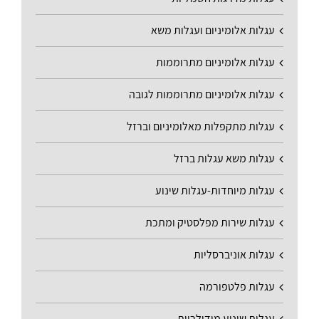
עגלות אלומיניום ועגלות משא
עגלות אלומיניום מתרוממות
עגלות אלומיניום מתרוממות לגובה
עגלות מתקפלות מאלומיניום וברזל
עגלות משא עגלות ברזל
עגלות מיוחדות-עגלות שינוע
עגלות שירות מפלסטיק ומתכת
עגלות אוניברסליות
עגלות פלטפורמה
עגלות שינוע מודולריות