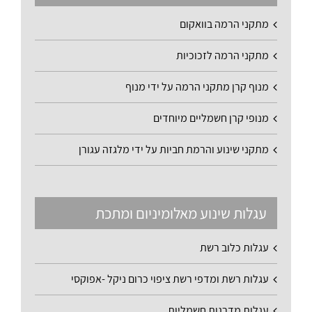
מתקני הרמה בוואקום
מתקני הרמה לזכוכיות
מנוף קרן מתקני הרמה על ידי מנוף
מנופי קרן חשמליים מיוחדים
מתקני שינוע והרמת חביות על ידי מלגזה עגורן
עגלות שינוע מאלומיניום ומתכת
עגלות כלוב רשת
עגלות רשת ומדפי רשת ציפוי כרום ניקל -אפוקסי
עגלות מדרגות חשמליות