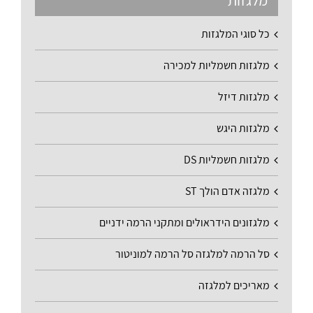
כל סוגי המלגזות
מלגזות חשמליות למכירה
מלגזות דיזל
מלגזות היגש
מלגזות חשמליות DS
מלגזה אדם הולך ST
מלגזונים הידראולים ומתקני הרמה ידניים
סל הרמה למלגזה סל הרמה למוניטור
מאריכים למלגזה