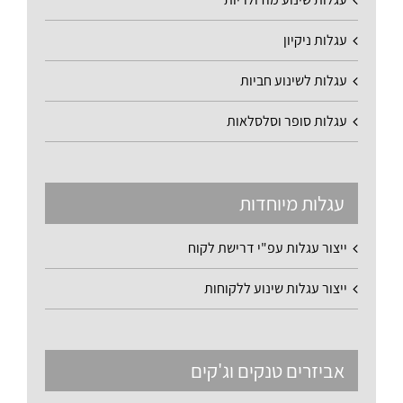
עגלות ניקיון
עגלות לשינוע חביות
עגלות סופר וסלסלאות
עגלות מיוחדות
ייצור עגלות עפ"י דרישת לקוח
ייצור עגלות שינוע ללקוחות
אביזרים טנקים וג'קים