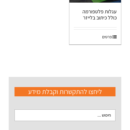
עגלות פלטפורמה
כולל כיתוב בלייזר
פרטים
ליחצו להתקשרות וקבלת מידע