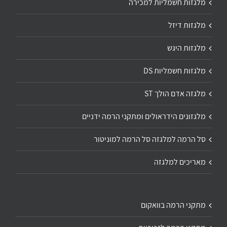
מלגזות חשמליות למכירה
מלגזות דיזל
מלגזות היגש
מלגזות חשמליות DS
מלגזה אדם הולך ST
מלגזונים הידראולים ומתקני הרמה ידניים
סל הרמה למלגזה סל הרמה למוניטור
מאריכים למלגזה
מתקני הרמה בוואקום