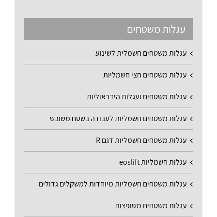
עגלות משטחים
עגלות משטחים חשמלית לשינוע
עגלות משטחים חצי חשמליות
עגלות משטחים ועגלות הידראוליות
עגלות משטחים חשמליות לעבודה בשטח משובש
עגלות משטחים חשמליות דגם R
עגלות חשמליות eoslift
עגלות משטחים חשמליות מיוחדות למשקלים גדולים
עגלות משטחים משופצות