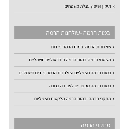
תיקון ושיפוץ עגלת משטחים
במות הרמה -שולחנות הרמה
שולחנות הרמה- במות הרמה ניידות
משטחי הרמה-במות הרמה הידראוליים חשמליים
במות הרמה חשמליים ושולחנות הרמה ניידים חשמליים
במות הרמה מספריים לעבודה בגובה
מתקני הרמה -במות הרמה מלקטות חשמליות
מתקני הרמה