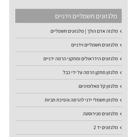
מלגזונים חשמליים וידניים
מלגזה אדם הולך | מלגזונים חשמליים
מלגזונים חשמליים וידניים
מלגזונים הידראולים ומתקני הרמה ידניים
מלגזון מתקן הרמה על ידי כבל
מלגזון קל מאלומיניום
מלגזון חשמלי ידני להרמה והפיכת חביות
מלגזונים מנירוסטה
מלגזונים יד 2