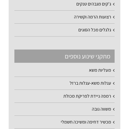
ג'קים מגבהים טנקים
רצועות הרמה וקשירה
גלגלים מכל הסוגים
מתקני שינוע נוספים
מעליות משא
עגלות משא-עגלות ברזל
רמפה ניידת לפריקת מכולת
משווה גובה
מכשיר דחיפה ומשיכה חשמלי