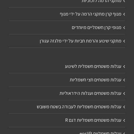
מתקני הרמה לזכוכיות
מנוף קרן מתקני הרמה על ידי מנוף
מנופי קרן חשמליים מיוחדים
מתקני שינוע והרמת חביות על ידי מלגזה עגורן
עגלות משטחים חשמלית לשינוע
עגלות משטחים חצי חשמליות
עגלות משטחים ועגלות הידראוליות
עגלות משטחים חשמליות לעבודה בשטח משובש
עגלות משטחים חשמליות דגם R
עגלות חשמליות eoslift