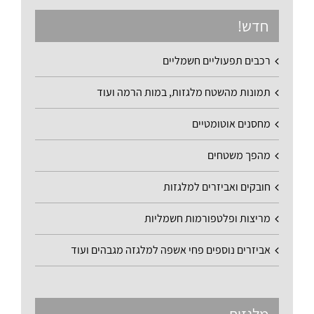
חדש!
רכבים תפעוליים חשמליים
תמונות מהשטח מלגזות, במות הרמה ועוד
מחסנים אוטומטיים
מהפך משטחים
חובקים ואביזרים למלגזות
מריצות ופלטפורמות חשמליות
אביזרים נוספים פחי אשפה למלגזה מגבהים ועוד
מלגזות