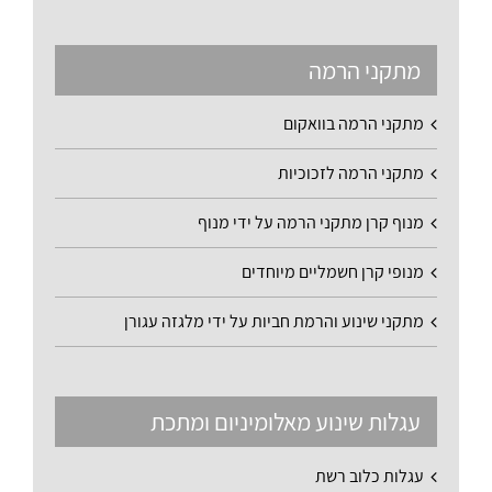
מתקני הרמה
מתקני הרמה בוואקום
מתקני הרמה לזכוכיות
מנוף קרן מתקני הרמה על ידי מנוף
מנופי קרן חשמליים מיוחדים
מתקני שינוע והרמת חביות על ידי מלגזה עגורן
עגלות שינוע מאלומיניום ומתכת
עגלות כלוב רשת