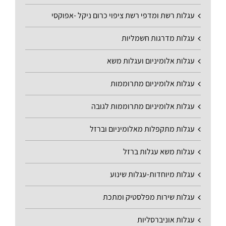
עגלות רשת ומדפי רשת ציפוי כרום ניקל -אפוקסי
עגלות מדרגות חשמליות
עגלות אלומיניום ועגלות משא
עגלות אלומיניום מתרוממות
עגלות אלומיניום מתרוממות לגובה
עגלות מתקפלות מאלומיניום וברזל
עגלות משא עגלות ברזל
עגלות מיוחדות-עגלות שינוע
עגלות שירות מפלסטיק ומתכת
עגלות אוניברסליות