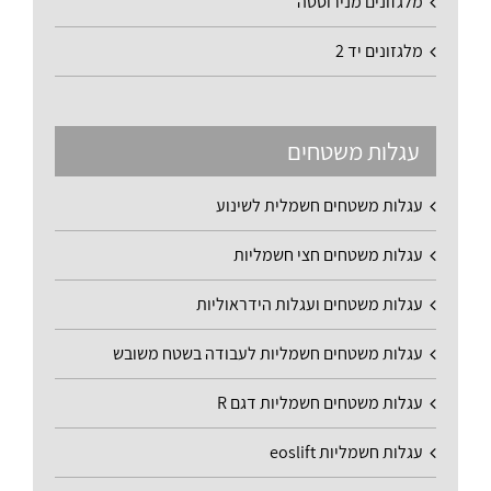
מלגזונים מנירוסטה
מלגזונים יד 2
עגלות משטחים
עגלות משטחים חשמלית לשינוע
עגלות משטחים חצי חשמליות
עגלות משטחים ועגלות הידראוליות
עגלות משטחים חשמליות לעבודה בשטח משובש
עגלות משטחים חשמליות דגם R
עגלות חשמליות eoslift