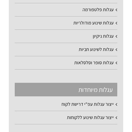
עגלות פלטפורמה
עגלות שינוע מודולריות
עגלות ניקיון
עגלות לשינוע חביות
עגלות סופר וסלסלאות
עגלות מיוחדות
ייצור עגלות עפ"י דרישת לקוח
ייצור עגלות שינוע ללקוחות