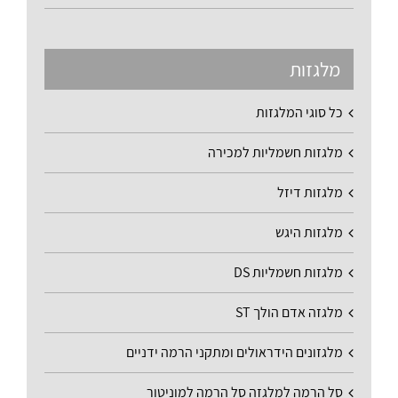
מלגזות
כל סוגי המלגזות
מלגזות חשמליות למכירה
מלגזות דיזל
מלגזות היגש
מלגזות חשמליות DS
מלגזה אדם הולך ST
מלגזונים הידראולים ומתקני הרמה ידניים
סל הרמה למלגזה סל הרמה למוניטור