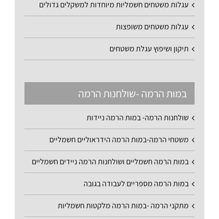
עגלות משטחים חשמליות מיוחדות למשקלים גדולים
עגלות משטחים משופצות
תיקון ושיפוץ עגלת משטחים
במות הרמה -שולחנות הרמה
שולחנות הרמה- במות הרמה ניידות
משטחי הרמה-במות הרמה הידראוליים חשמליים
במות הרמה חשמליים ושולחנות הרמה ניידים חשמליים
במות הרמה מספריים לעבודה בגובה
מתקני הרמה -במות הרמה מלקטות חשמליות