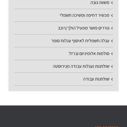
משווה גובה
מכשיר דחיפה ומשיכה חשמלי
גוררים פושר מפעיל הולך/רוכב
עגלה חשמלית לאיסוף עגלות סופר
סולמות אלומיניום וברזל
שולחנות ועגלות עבודה מנירוסטה
שולחנות עבודה