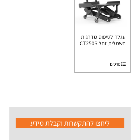
עגלה לטיפוס מדרגות
חשמלית זחל CT250S
פרטים
ליחצו להתקשרות וקבלת מידע