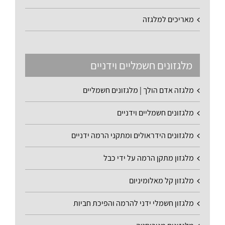
מאריכים למלגזה
מלגזונים חשמליים וידניים
מלגזה אדם הולך | מלגזונים חשמליים
מלגזונים חשמליים וידניים
מלגזונים הידראולים ומתקני הרמה ידניים
מלגזון מתקן הרמה על ידי כבל
מלגזון קל מאלומיניום
מלגזון חשמלי ידני להרמה והפיכת חביות