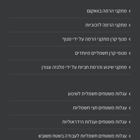
מתקני הרמה בוואקום
מתקני הרמה לזכוכיות
מנוף קרן מתקני הרמה על ידי מנוף
מנופי קרן חשמליים מיוחדים
מתקני שינוע והרמת חביות על ידי מלגזה עגורן
עגלות משטחים חשמלית לשינוע
עגלות משטחים חצי חשמליות
עגלות משטחים ועגלות הידראוליות
עגלות משטחים חשמליות לעבודה בשטח משובש