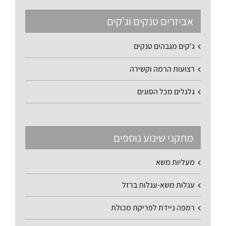
אביזרים טנקים וג'קים
ג'קים מגבהים טנקים
רצועות הרמה וקשירה
גלגלים מכל הסוגים
מתקני שינוע נוספים
מעליות משא
עגלות משא-עגלות ברזל
רמפה ניידת לפריקת מכולת