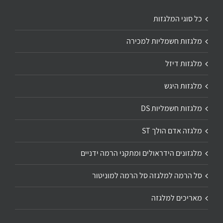
כל סוגי המלגזות
מלגזות חשמליות למכירה
מלגזות דיזל
מלגזות היגש
מלגזות חשמליות DS
מלגזה אדם הולך ST
מלגזונים הידראולים ומתקני הרמה ידניים
סל הרמה למלגזה סל הרמה למוניטור
מאריכים למלגזה