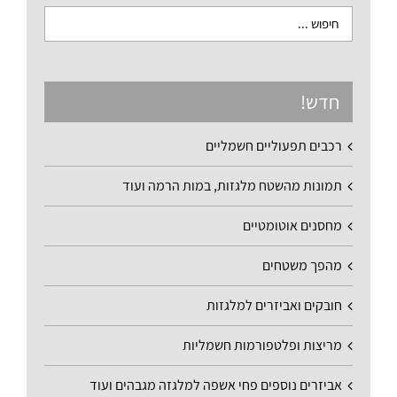
חדש!
רכבים תפעוליים חשמליים
תמונות מהשטח מלגזות, במות הרמה ועוד
מחסנים אוטומטיים
מהפך משטחים
חובקים ואביזרים למלגזות
מריצות ופלטפורמות חשמליות
אביזרים נוספים פחי אשפה למלגזה מגבהים ועוד