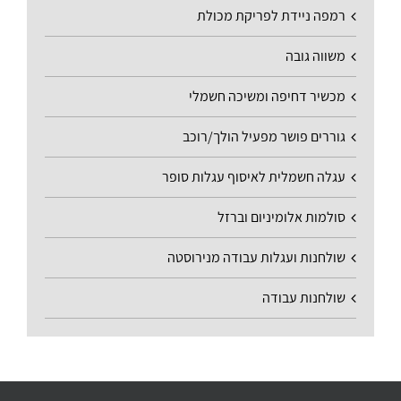
רמפה ניידת לפריקת מכולת
משווה גובה
מכשיר דחיפה ומשיכה חשמלי
גוררים פושר מפעיל הולך/רוכב
עגלה חשמלית לאיסוף עגלות סופר
סולמות אלומיניום וברזל
שולחנות ועגלות עבודה מנירוסטה
שולחנות עבודה