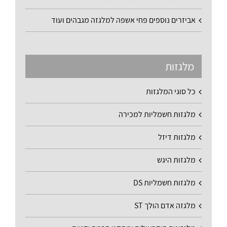
אביזרים נוספים פחי אשפה למלגזה מגבהים ועוד
מלגזות
כל סוגי המלגזות
מלגזות חשמליות למכירה
מלגזות דיזל
מלגזות היגש
מלגזות חשמליות DS
מלגזה אדם הולך ST