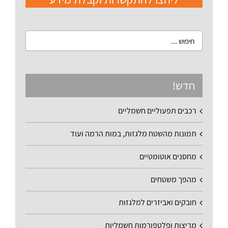
חדש!
רכבים תפעוליים חשמליים
תמונות מהשטח מלגזות, במות הרמה ועוד
מחסנים אוטומטיים
מהפך משטחים
חובקים ואביזרים למלגזות
מריצות ופלטפורמות חשמליות