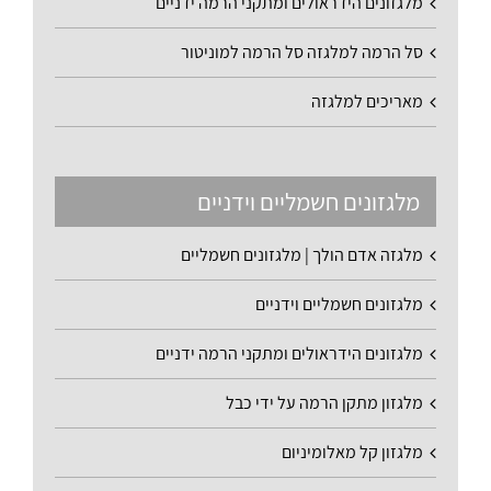
מלגזונים הידראולים ומתקני הרמה ידניים
סל הרמה למלגזה סל הרמה למוניטור
מאריכים למלגזה
מלגזונים חשמליים וידניים
מלגזה אדם הולך | מלגזונים חשמליים
מלגזונים חשמליים וידניים
מלגזונים הידראולים ומתקני הרמה ידניים
מלגזון מתקן הרמה על ידי כבל
מלגזון קל מאלומיניום