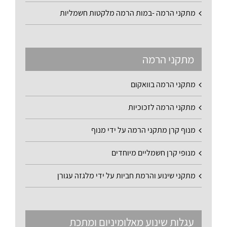
מתקני הרמה -במות הרמה מלקטות חשמליות
מתקני הרמה
מתקני הרמה בוואקום
מתקני הרמה לזכוכיות
מנוף קרן מתקני הרמה על ידי מנוף
מנופי קרן חשמליים מיוחדים
מתקני שינוע והרמת חביות על ידי מלגזה עגורן
עגלות שינוע מאלומיניום ומתכת