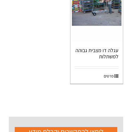
עגלה דו מצבית גבוהה
למשתלות
פרטים
ליחצו להתקשרות וקבלת מידע