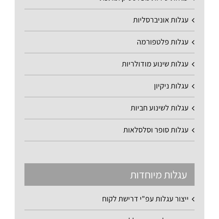
עגלות אוניברסליות
עגלות פלטפורמה
עגלות שינוע מודולריות
עגלות ניקיון
עגלות לשינוע חביות
עגלות סופר וסלסלאות
עגלות מיוחדות
ייצור עגלות עפ"י דרישת לקוח