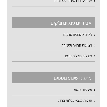
ייצור עגלות שינוע ללקוחות
אביזרים טנקים וג'קים
ג'קים מגבהים טנקים
רצועות הרמה וקשירה
גלגלים מכל הסוגים
מתקני שינוע נוספים
מעליות משא
עגלות משא-עגלות ברזל