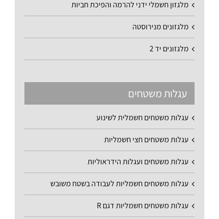
מלגזון חשמלי ידני להרמה והפיכת חביות
מלגזונים מנירוסטה
מלגזונים יד 2
עגלות משטחים
עגלות משטחים חשמלית לשינוע
עגלות משטחים חצי חשמליות
עגלות משטחים ועגלות הידראוליות
עגלות משטחים חשמליות לעבודה בשטח משובש
עגלות משטחים חשמליות דגם R