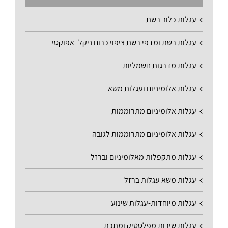
עגלות כלוב רשת
עגלות רשת ומדפי רשת ציפוי כרום ניקל -אפוקסי
עגלות מדרגות חשמליות
עגלות אלומיניום ועגלות משא
עגלות אלומיניום מתרוממות
עגלות אלומיניום מתרוממות לגובה
עגלות מתקפלות מאלומיניום וברזל
עגלות משא עגלות ברזל
עגלות מיוחדות-עגלות שינוע
עגלות שירות מפלסטיק ומתכת