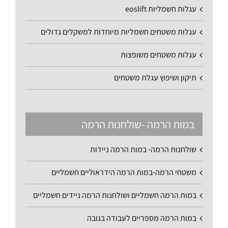
עגלות חשמליות eoslift
עגלות משטחים חשמליות מיוחדות למשקלים גדולים
עגלות משטחים משופצות
תיקון ושיפוץ עגלת משטחים
במות הרמה -שולחנות הרמה
שולחנות הרמה- במות הרמה ניידות
משטחי הרמה-במות הרמה הידראוליים חשמליים
במות הרמה חשמליים ושולחנות הרמה ניידים חשמליים
במות הרמה מספריים לעבודה בגובה