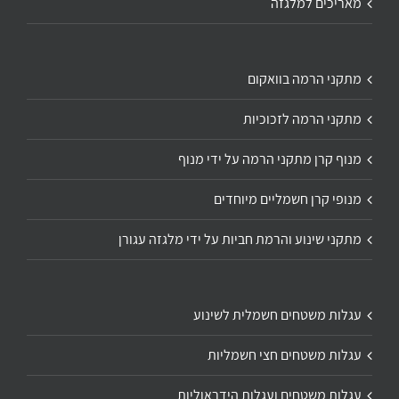
מאריכים למלגזה
מתקני הרמה בוואקום
מתקני הרמה לזכוכיות
מנוף קרן מתקני הרמה על ידי מנוף
מנופי קרן חשמליים מיוחדים
מתקני שינוע והרמת חביות על ידי מלגזה עגורן
עגלות משטחים חשמלית לשינוע
עגלות משטחים חצי חשמליות
עגלות משטחים ועגלות הידראוליות