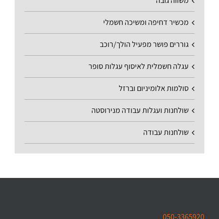
משווה גובה
מכשיר דחיפה ומשיכה חשמלי
גוררים פושר מפעיל הולך/רוכב
עגלה חשמלית לאיסוף עגלות סופר
סולמות אלומיניום וברזל
שולחנות ועגלות עבודה מנירוסטה
שולחנות עבודה
050-3365920