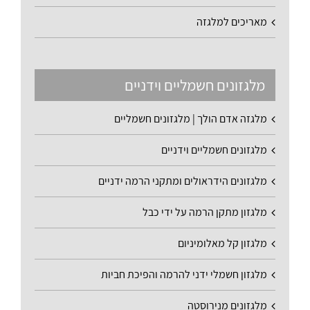
מאריכים למלגזה
מלגזונים חשמליים וידניים
מלגזה אדם הולך | מלגזונים חשמליים
מלגזונים חשמליים וידניים
מלגזונים הידראולים ומתקני הרמה ידניים
מלגזון מתקן הרמה על ידי כבל
מלגזון קל מאלומיניום
מלגזון חשמלי ידני להרמה והפיכת חביות
מלגזונים מנירוסטה