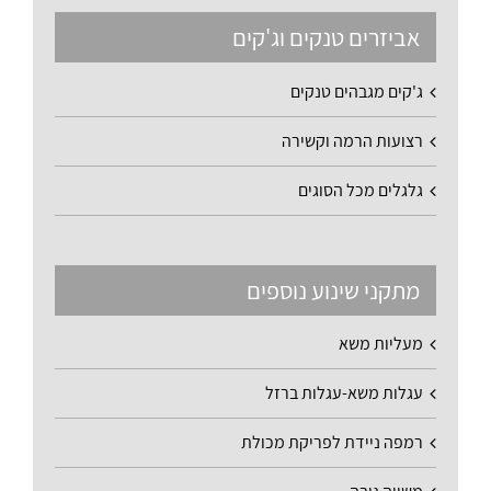
אביזרים טנקים וג'קים
ג'קים מגבהים טנקים
רצועות הרמה וקשירה
גלגלים מכל הסוגים
מתקני שינוע נוספים
מעליות משא
עגלות משא-עגלות ברזל
רמפה ניידת לפריקת מכולת