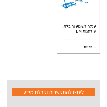
עגלה לשינוע והובלת
שולחנות DM
פרטים
ליחצו להתקשרות וקבלת מידע