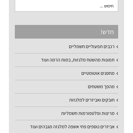
חדש!
רכבים תפעוליים חשמליים
תמונות מהשטח מלגזות, במות הרמה ועוד
מחסנים אוטומטיים
מהפך משטחים
חובקים ואביזרים למלגזות
מריצות ופלטפורמות חשמליות
אביזרים נוספים פחי אשפה למלגזה מגבהים ועוד