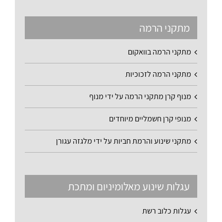
מתקני הרמה
מתקני הרמה בוואקום
מתקני הרמה לזכוכיות
מנוף קרן מתקני הרמה על ידי מנוף
מנופי קרן חשמליים מיוחדים
מתקני שינוע והרמת חביות על ידי מלגזה עגורן
עגלות שינוע מאלומיניום ומתכת
עגלות כלוב רשת