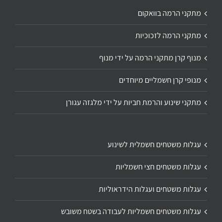
מתקני הרמה בוואקום
מתקני הרמה לזכוכיות
מנוף קרן מתקני הרמה על ידי מנוף
מנופי קרן חשמליים מיוחדים
מתקני שינוע והרמת חביות על ידי מלגזה עגורן
עגלות משטחים חשמלית לשינוע
עגלות משטחים חצי חשמליות
עגלות משטחים ועגלות הידראוליות
עגלות משטחים חשמליות לעבודה בשטח משובש