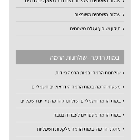
עגלות משטחים חשמליות מיוחדות למשקלים גדולים
עגלות משטחים משופצות
תיקון ושיפוץ עגלת משטחים
במות הרמה -שולחנות הרמה
שולחנות הרמה- במות הרמה ניידות
משטחי הרמה-במות הרמה הידראוליים חשמליים
במות הרמה חשמליים ושולחנות הרמה ניידים חשמליים
במות הרמה מספריים לעבודה בגובה
מתקני הרמה -במות הרמה מלקטות חשמליות