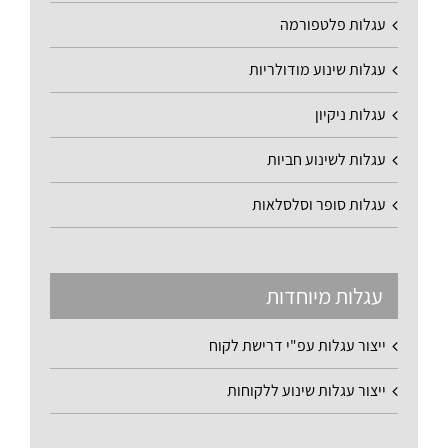
עגלות פלטפורמה
עגלות שינוע מודולריות
עגלות ניקיון
עגלות לשינוע חביות
עגלות סופר וסלסלאות
עגלות מיוחדות
ייצור עגלות עפ"י דרישת לקוח
ייצור עגלות שינוע ללקוחות