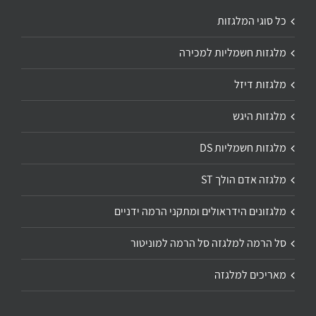
כל סוגי המלגזות
מלגזות חשמליות למכירה
מלגזות דיזל
מלגזות היגש
מלגזות חשמליות DS
מלגזה אדם הולך ST
מלגזונים הידראולים ומתקני הרמה ידניים
סל הרמה למלגזה סל הרמה למוניטור
מאריכים למלגזה