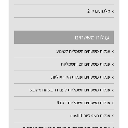
מלגזונים יד 2
עגלות משטחים
עגלות משטחים חשמלית לשינוע
עגלות משטחים חצי חשמליות
עגלות משטחים ועגלות הידראוליות
עגלות משטחים חשמליות לעבודה בשטח משובש
עגלות משטחים חשמליות דגם R
עגלות חשמליות eoslift