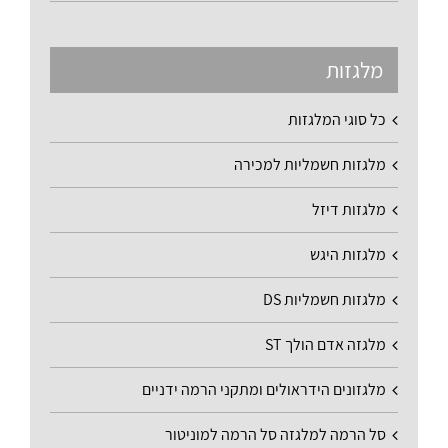
מלגזות
כל סוגי המלגזות
מלגזות חשמליות למכירה
מלגזות דיזל
מלגזות היגש
מלגזות חשמליות DS
מלגזה אדם הולך ST
מלגזונים הידראולים ומתקני הרמה ידניים
סל הרמה למלגזה סל הרמה למוניטור