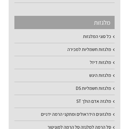
מלגזות
כל סוגי המלגזות
מלגזות חשמליות למכירה
מלגזות דיזל
מלגזות היגש
מלגזות חשמליות DS
מלגזה אדם הולך ST
מלגזונים הידראולים ומתקני הרמה ידניים
סל הרמה למלגזה סל הרמה למוניטור