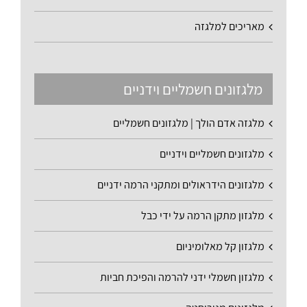
מאריכים למלגזה
מלגזונים חשמליים וידניים
מלגזה אדם הולך | מלגזונים חשמליים
מלגזונים חשמליים וידניים
מלגזונים הידראולים ומתקני הרמה ידניים
מלגזון מתקן הרמה על ידי כבל
מלגזון קל מאלומיניום
מלגזון חשמלי ידני להרמה והפיכת חביות