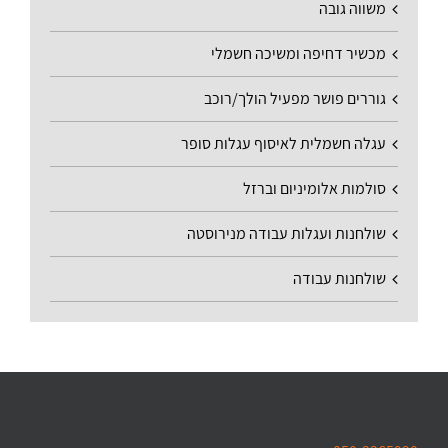
משווה גובה
מכשיר דחיפה ומשיכה חשמלי
גוררים פושר מפעיל הולך/רוכב
עגלה חשמלית לאיסוף עגלות סופר
סולמות אלומיניום וברזל
שולחנות ועגלות עבודה מנירוסטה
שולחנות עבודה