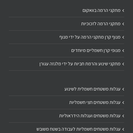
מתקני הרמה בוואקום
מתקני הרמה לזכוכיות
מנוף קרן מתקני הרמה על ידי מנוף
מנופי קרן חשמליים מיוחדים
מתקני שינוע והרמת חביות על ידי מלגזה עגורן
עגלות משטחים חשמלית לשינוע
עגלות משטחים חצי חשמליות
עגלות משטחים ועגלות הידראוליות
עגלות משטחים חשמליות לעבודה בשטח משובש