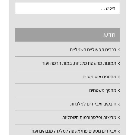
חדש!
רכבים תפעוליים חשמליים
תמונות מהשטח מלגזות, במות הרמה ועוד
מחסנים אוטומטיים
מהפך משטחים
חובקים ואביזרים למלגזות
מריצות ופלטפורמות חשמליות
אביזרים נוספים פחי אשפה למלגזה מגבהים ועוד