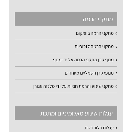
מתקני הרמה
מתקני הרמה בוואקום
מתקני הרמה לזכוכיות
מנוף קרן מתקני הרמה על ידי מנוף
מנופי קרן חשמליים מיוחדים
מתקני שינוע והרמת חביות על ידי מלגזה עגורן
עגלות שינוע מאלומיניום ומתכת
עגלות כלוב רשת