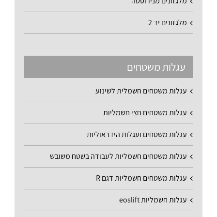
מלגזונים מנירוסטה
מלגזונים יד 2
עגלות משטחים
עגלות משטחים חשמלית לשינוע
עגלות משטחים חצי חשמליות
עגלות משטחים ועגלות הידראוליות
עגלות משטחים חשמליות לעבודה בשטח משובש
עגלות משטחים חשמליות דגם R
עגלות חשמליות eoslift