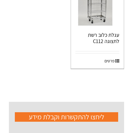
עגלת כלוב רשת
לתצוגה C112
פרטים
ליחצו להתקשרות וקבלת מידע