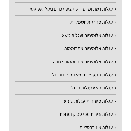
עגלות רשת ומדפי רשת ציפוי כרום ניקל -אפוקסי
עגלות מדרגות חשמליות
עגלות אלומיניום ועגלות משא
עגלות אלומיניום מתרוממות
עגלות אלומיניום מתרוממות לגובה
עגלות מתקפלות מאלומיניום וברזל
עגלות משא עגלות ברזל
עגלות מיוחדות-עגלות שינוע
עגלות שירות מפלסטיק ומתכת
עגלות אוניברסליות