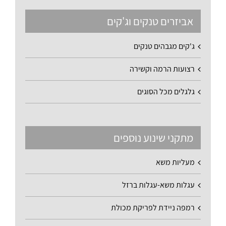
אביזרים טנקים וג'קים
ג'קים מגבהים טנקים
רצועות הרמה וקשירה
גלגלים מכל הסוגים
מתקני שינוע נוספים
מעליות משא
עגלות משא-עגלות ברזל
רמפה ניידת לפריקת מכולת