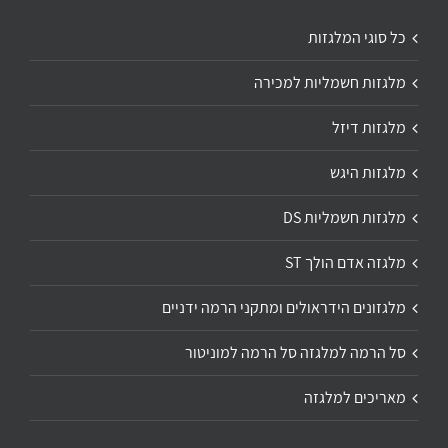
כל סוגי המלגזות
מלגזות חשמליות למכירה
מלגזות דיזל
מלגזות היגש
מלגזות חשמליות DS
מלגזה אדם הולך ST
מלגזונים הידראולים ומתקני הרמה ידניים
סל הרמה למלגזה סל הרמה למוניטור
מאריכים למלגזה