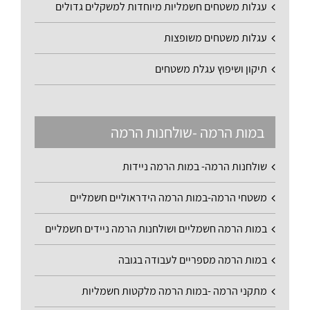
עגלות משטחים חשמליות מיוחדות למשקלים גדולים
עגלות משטחים משופצות
תיקון ושיפוץ עגלת משטחים
במות הרמה -שולחנות הרמה
שולחנות הרמה- במות הרמה ניידות
משטחי הרמה-במות הרמה הידראוליים חשמליים
במות הרמה חשמליים ושולחנות הרמה ניידים חשמליים
במות הרמה מספריים לעבודה בגובה
מתקני הרמה -במות הרמה מלקטות חשמליות