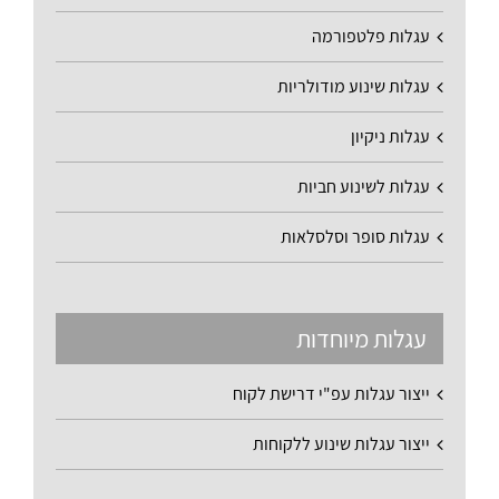
עגלות פלטפורמה
עגלות שינוע מודולריות
עגלות ניקיון
עגלות לשינוע חביות
עגלות סופר וסלסלאות
עגלות מיוחדות
ייצור עגלות עפ"י דרישת לקוח
ייצור עגלות שינוע ללקוחות