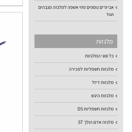
אביזרים נוספים פחי אשפה למלגזה מגבהים
ועוד
מלגזות
כל סוגי המלגזות
מלגזות חשמליות למכירה
מלגזות דיזל
מלגזות היגש
מלגזות חשמליות DS
מלגזה אדם הולך ST