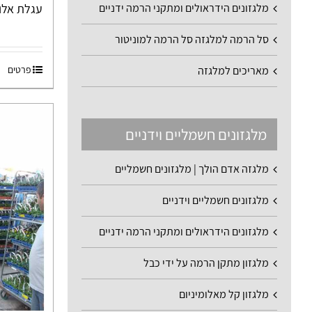
מלגזונים הידראולים ומתקני הרמה ידניים
עגלת אלומי
סל הרמה למלגזה סל הרמה למוניטור
מאריכים למלגזה
פרטים
מלגזונים חשמליים וידניים
מלגזה אדם הולך | מלגזונים חשמליים
מלגזונים חשמליים וידניים
מלגזונים הידראולים ומתקני הרמה ידניים
מלגזון מתקן הרמה על ידי כבל
מלגזון קל מאלומיניום