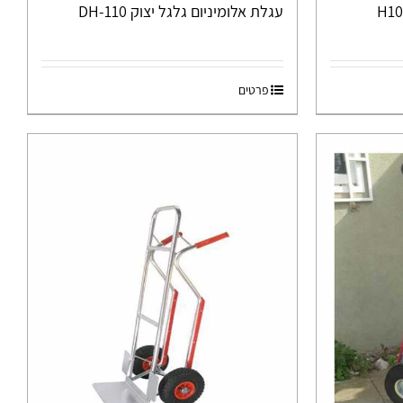
עגלת אלומיניום גלגל יצוק DH-110
פרטים