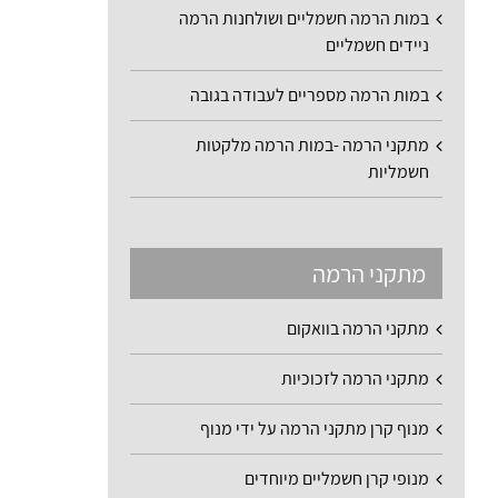
במות הרמה חשמליים ושולחנות הרמה
ניידים חשמליים
במות הרמה מספריים לעבודה בגובה
מתקני הרמה -במות הרמה מלקטות
חשמליות
מתקני הרמה
מתקני הרמה בוואקום
מתקני הרמה לזכוכיות
מנוף קרן מתקני הרמה על ידי מנוף
מנופי קרן חשמליים מיוחדים