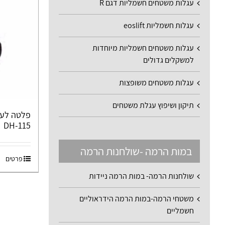
עגלות משטחים חשמליות דגם R
עגלות חשמליות eoslift
עגלות משטחים חשמליות מיוחדות
למשקלים גדולים
עגלות משטחים משופצות
תיקון ושיפוץ עגלת משטחים
פלטה לעגל
DH-115
במות הרמה -שולחנות הרמה
פרטים
שולחנות הרמה- במות הרמה ניידות
משטחי הרמה-במות הרמה הידראוליים
חשמליים