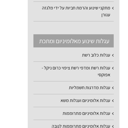
מתקני שינוע והרמת חביות על ידי מלגזה
עגורן
עגלות שינוע מאלומיניום ומתכת
עגלות כלוב רשת
עגלות רשת ומדפי רשת ציפוי כרום ניקל -
אפוקסי
עגלות מדרגות חשמליות
עגלות אלומיניום ועגלות משא
עגלות אלומיניום מתרוממות
עגלות אלומיניום מתרוממות לגובה