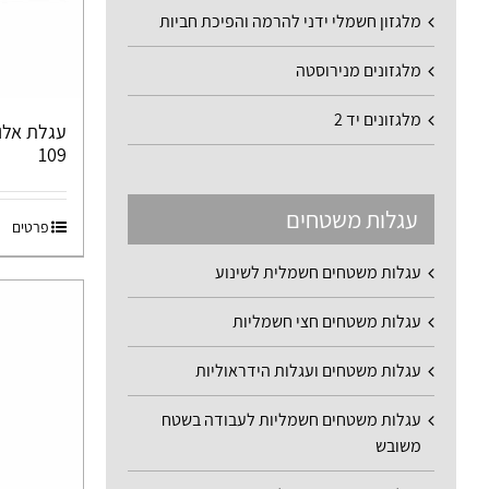
מלגזון חשמלי ידני להרמה והפיכת חביות
מלגזונים מנירוסטה
מלגזונים יד 2
109
עגלות משטחים
פרטים
עגלות משטחים חשמלית לשינוע
עגלות משטחים חצי חשמליות
עגלות משטחים ועגלות הידראוליות
עגלות משטחים חשמליות לעבודה בשטח
משובש