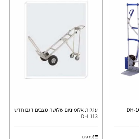
עגלות אלומיניום שלושה מצבים דגם חדש
DH-113
פרטים