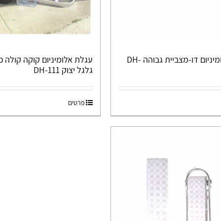
עגלת אלומיניום דו-מצביית גבוהה DH-
עגלת אלומיניום קוקה קולה 
גלגל יצוק DH-111
פרטים