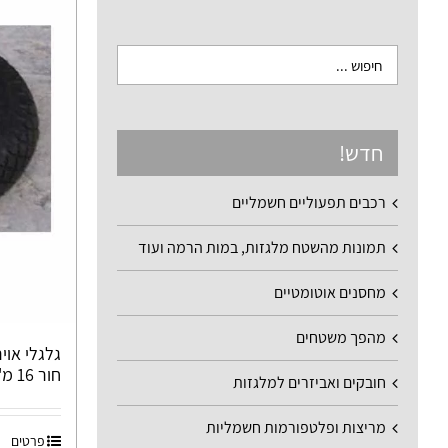
חדש!
רכבים תפעוליים חשמליים
תמונות מהשטח מלגזות, במות הרמה ועוד
מחסנים אוטומטיים
מהפך משטחים
חור 16 מ"מ GS100
חובקים ואביזרים למלגזות
מריצות ופלטפורמות חשמליות
פרטים