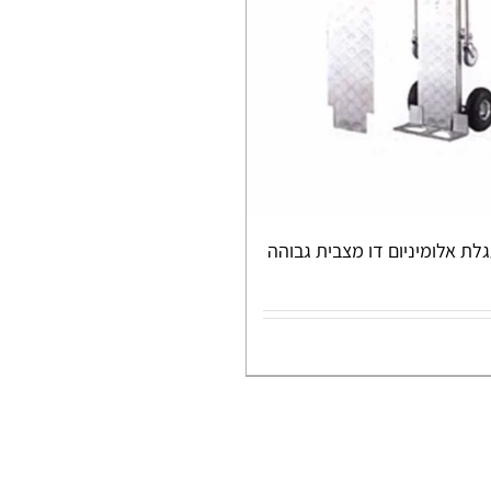
ת אלומיניום דו מצבית גבוהה