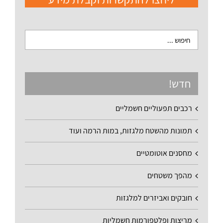
חדש!
רכבים תפעוליים חשמליים
תמונות מהשטח מלגזות, במות הרמה ועוד
מחסנים אוטומטיים
מהפך משטחים
חובקים ואביזרים למלגזות
מריצות ופלטפורמות חשמליות