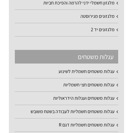
מלגזון חשמלי ידני להרמה והפיכת חביות
מלגזונים מנירוסטה
מלגזונים יד 2
עגלות משטחים
עגלות משטחים חשמלית לשינוע
עגלות משטחים חצי חשמליות
עגלות משטחים ועגלות הידראוליות
עגלות משטחים חשמליות לעבודה בשטח משובש
עגלות משטחים חשמליות דגם R