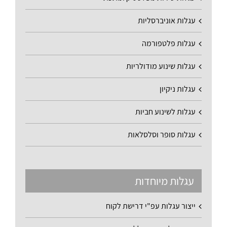
עגלות אוניברסליות
עגלות פלטפורמה
עגלות שינוע מודולריות
עגלות ניקיון
עגלות לשינוע חביות
עגלות סופר וסלסלאות
עגלות מיוחדות
ייצור עגלות עפ"י דרישת לקוח