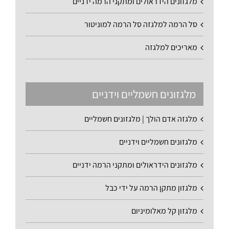
מלגזונים הידראולים ומתקני הרמה ידניים
סל הרמה למלגזה סל הרמה למוניטור
מאריכים למלגזה
מלגזונים חשמליים וידניים
מלגזה אדם הולך | מלגזונים חשמליים
מלגזונים חשמליים וידניים
מלגזונים הידראולים ומתקני הרמה ידניים
מלגזון מתקן הרמה על ידי כבל
מלגזון קל מאלומיניום