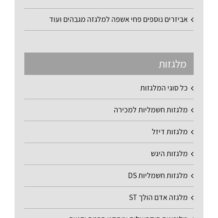
אביזרים נוספים פחי אשפה למלגזה מגבהים ועוד
מלגזות
כל סוגי המלגזות
מלגזות חשמליות למכירה
מלגזות דיזל
מלגזות היגש
מלגזות חשמליות DS
מלגזה אדם הולך ST