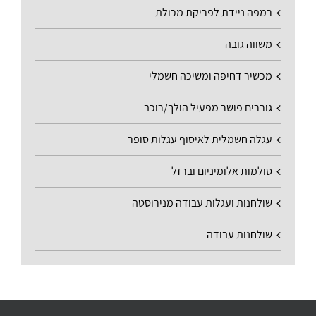
רמפה ניידת לפריקת מכולת
משווה גובה
מכשיר דחיפה ומשיכה חשמלי
גוררים פושר מפעיל הולך/רוכב
עגלה חשמלית לאיסוף עגלות סופר
סולמות אלומיניום וברזל
שולחנות ועגלות עבודה מנירוסטה
שולחנות עבודה