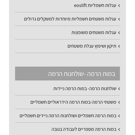
עגלות חשמליות eoslift
עגלות משטחים חשמליות מיוחדות למשקלים גדולים
עגלות משטחים משופצות
תיקון ושיפוץ עגלת משטחים
במות הרמה -שולחנות הרמה
שולחנות הרמה- במות הרמה ניידות
משטחי הרמה-במות הרמה הידראוליים חשמליים
במות הרמה חשמליים ושולחנות הרמה ניידים חשמליים
במות הרמה מספריים לעבודה בגובה