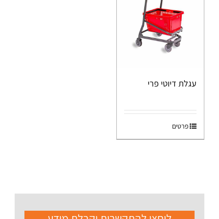
עגלת דיוטי פרי
פרטים
ליחצו להתקשרות וקבלת מידע