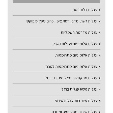
עגלות כלוב רשת
עגלות רשת ומדפי רשת ציפוי כרום ניקל -אפוקסי
עגלות מדרגות חשמליות
עגלות אלומיניום ועגלות משא
עגלות אלומיניום מתרוממות
עגלות אלומיניום מתרוממות לגובה
עגלות מתקפלות מאלומיניום וברזל
עגלות משא עגלות ברזל
עגלות מיוחדות-עגלות שינוע
עגלות שירות מפלסטיק ומתכת