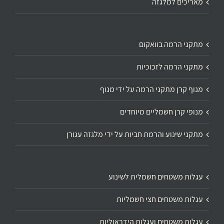
מאריכים למלגזה
מתקני הרמה בוואקום
מתקני הרמה לזכוכיות
מנוף קרן מתקני הרמה על ידי מנוף
מנופי קרן חשמליים מיוחדים
מתקני שינוע והרמת חביות על ידי מלגזה עגורן
עגלות משטחים חשמלית לשינוע
עגלות משטחים חצי חשמליות
עגלות משטחים ועגלות הידראוליות