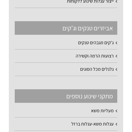
ייצור עגלות שינוע ללקוחות
אביזרים טנקים וג'קים
ג'קים מגבהים טנקים
רצועות הרמה וקשירה
גלגלים מכל הסוגים
מתקני שינוע נוספים
מעליות משא
עגלות משא-עגלות ברזל