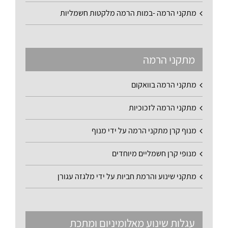
מתקני הרמה -במות הרמה מלקטות חשמליות
מתקני הרמה
מתקני הרמה בוואקום
מתקני הרמה לזכוכיות
מנוף קרן מתקני הרמה על ידי מנוף
מנופי קרן חשמליים מיוחדים
מתקני שינוע והרמת חביות על ידי מלגזה עגורן
עגלות שינוע מאלומיניום ומתכת