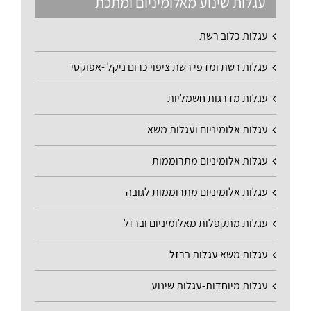
עגלות שינוע מאלומיניום ומתכת
עגלות כלוב רשת
עגלות רשת ומדפי רשת ציפוי כרום ניקל -אפוקסי
עגלות מדרגות חשמליות
עגלות אלומיניום ועגלות משא
עגלות אלומיניום מתרוממות
עגלות אלומיניום מתרוממות לגובה
עגלות מתקפלות מאלומיניום וברזל
עגלות משא עגלות ברזל
עגלות מיוחדות-עגלות שינוע