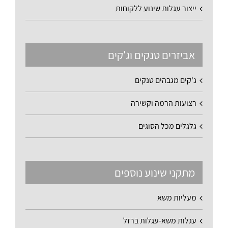
ייצור עגלות שינוע ללקוחות
אביזרים טנקים וג'קים
ג'קים מגבהים טנקים
רצועות הרמה וקשירה
גלגלים מכל הסוגים
מתקני שינוע נוספים
מעליות משא
עגלות משא-עגלות ברזל