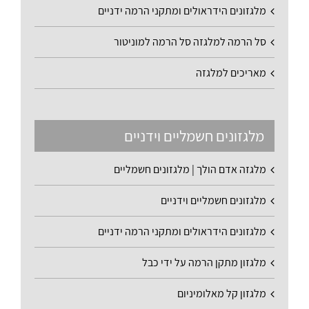
מלגזונים הידראולים ומתקני הרמה ידניים
סל הרמה למלגזה סל הרמה למוניטור
מאריכים למלגזה
מלגזונים חשמליים וידניים
מלגזה אדם הולך | מלגזונים חשמליים
מלגזונים חשמליים וידניים
מלגזונים הידראולים ומתקני הרמה ידניים
מלגזון מתקן הרמה על ידי כבל
מלגזון קל מאלומיניום