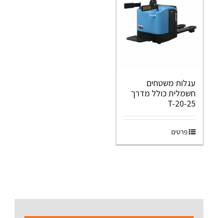
עגלות משטחים
חשמלית כולל מדרך
T-20-25
פרטים