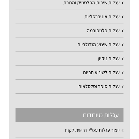
עגלות שירות מפלסטיק ומתכת
עגלות אוניברסליות
עגלות פלטפורמה
עגלות שינוע מודולריות
עגלות ניקיון
עגלות לשינוע חביות
עגלות סופר וסלסלאות
עגלות מיוחדות
ייצור עגלות עפ"י דרישת לקוח