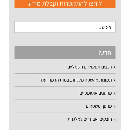
ליחצו להתקשרות וקבלת מידע
חדש!
רכבים תפעוליים חשמליים
תמונות מהשטח מלגזות, במות הרמה ועוד
מחסנים אוטומטיים
מהפך משטחים
חובקים ואביזרים למלגזות