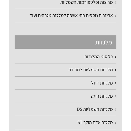
מריצות ופלטפורמות חשמליות
אביזרים נוספים פחי אשפה למלגזה מגבהים ועוד
מלגזות
כל סוגי המלגזות
מלגזות חשמליות למכירה
מלגזות דיזל
מלגזות היגש
מלגזות חשמליות DS
מלגזה אדם הולך ST