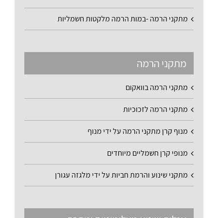
מתקני הרמה -במות הרמה מלקטות חשמליות
מתקני הרמה
מתקני הרמה בוואקום
מתקני הרמה לזכוכיות
מנוף קרן מתקני הרמה על ידי מנוף
מנופי קרן חשמליים מיוחדים
מתקני שינוע והרמת חביות על ידי מלגזה עגורן