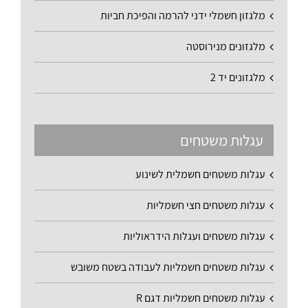
מלגזון חשמלי ידני להרמה והפיכת חביות
מלגזונים מנירוסטה
מלגזונים יד 2
עגלות משטחים
עגלות משטחים חשמלית לשינוע
עגלות משטחים חצי חשמליות
עגלות משטחים ועגלות הידראוליות
עגלות משטחים חשמליות לעבודה בשטח משובש
עגלות משטחים חשמליות דגם R