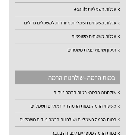
עגלות חשמליות eoslift
עגלות משטחים חשמליות מיוחדות למשקלים גדולים
עגלות משטחים משופצות
תיקון ושיפוץ עגלת משטחים
במות הרמה -שולחנות הרמה
שולחנות הרמה- במות הרמה ניידות
משטחי הרמה-במות הרמה הידראוליים חשמליים
במות הרמה חשמליים ושולחנות הרמה ניידים חשמליים
במות הרמה מספריים לעבודה בגובה