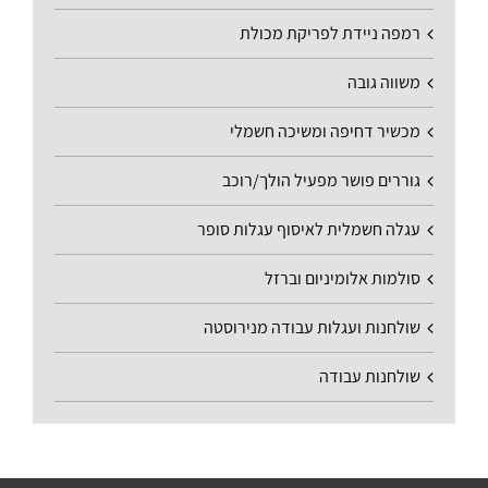
רמפה ניידת לפריקת מכולת
משווה גובה
מכשיר דחיפה ומשיכה חשמלי
גוררים פושר מפעיל הולך/רוכב
עגלה חשמלית לאיסוף עגלות סופר
סולמות אלומיניום וברזל
שולחנות ועגלות עבודה מנירוסטה
שולחנות עבודה