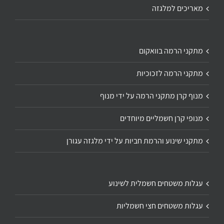
מאריכים למלגזה
מתקני הרמה בוואקום
מתקני הרמה לזכוכיות
מנוף קרן מתקני הרמה על ידי מנוף
מנופי קרן חשמליים מיוחדים
מתקני שינוע והרמת חביות על ידי מלגזה עגורן
עגלות משטחים חשמלית לשינוע
עגלות משטחים חצי חשמליות