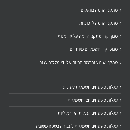
מתקני הרמה בוואקום
מתקני הרמה לזכוכיות
מנוף קרן מתקני הרמה על ידי מנוף
מנופי קרן חשמליים מיוחדים
מתקני שינוע והרמת חביות על ידי מלגזה עגורן
עגלות משטחים חשמלית לשינוע
עגלות משטחים חצי חשמליות
עגלות משטחים ועגלות הידראוליות
עגלות משטחים חשמליות לעבודה בשטח משובש