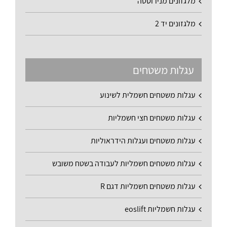
מלגזונים מנירוסטה
מלגזונים יד 2
עגלות משטחים
עגלות משטחים חשמלית לשינוע
עגלות משטחים חצי חשמליות
עגלות משטחים ועגלות הידראוליות
עגלות משטחים חשמליות לעבודה בשטח משובש
עגלות משטחים חשמליות דגם R
עגלות חשמליות eoslift