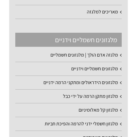
מאריכים למלגזה
מלגזונים חשמליים וידניים
מלגזה אדם הולך | מלגזונים חשמליים
מלגזונים חשמליים וידניים
מלגזונים הידראולים ומתקני הרמה ידניים
מלגזון מתקן הרמה על ידי כבל
מלגזון קל מאלומיניום
מלגזון חשמלי ידני להרמה והפיכת חביות