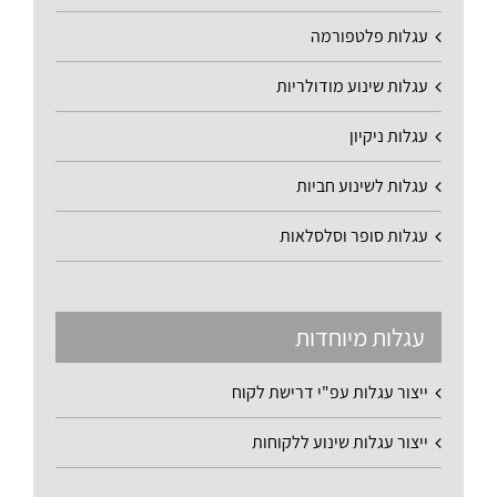
עגלות פלטפורמה
עגלות שינוע מודולריות
עגלות ניקיון
עגלות לשינוע חביות
עגלות סופר וסלסלאות
עגלות מיוחדות
ייצור עגלות עפ"י דרישת לקוח
ייצור עגלות שינוע ללקוחות