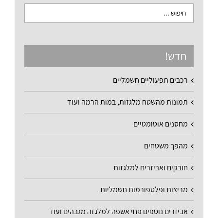
חדש!
רכבים תפעוליים חשמליים
תמונות מהשטח מלגזות, במות הרמה ועוד
מחסנים אוטומטיים
מהפך משטחים
חובקים ואביזרים למלגזות
מריצות ופלטפורמות חשמליות
אביזרים נוספים פחי אשפה למלגזה מגבהים ועוד