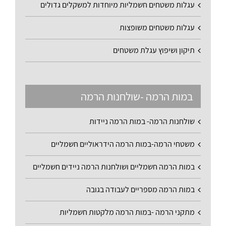
עגלות משטחים חשמליות מיוחדות למשקלים גדולים
עגלות משטחים משופצות
תיקון ושיפוץ עגלת משטחים
במות הרמה -שולחנות הרמה
שולחנות הרמה- במות הרמה ניידות
משטחי הרמה-במות הרמה הידראוליים חשמליים
במות הרמה חשמליים ושולחנות הרמה ניידים חשמליים
במות הרמה מספריים לעבודה בגובה
מתקני הרמה -במות הרמה מלקטות חשמליות