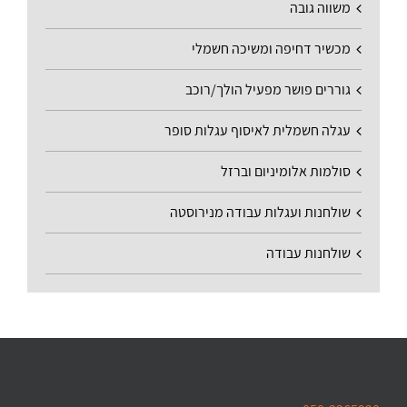
משווה גובה
מכשיר דחיפה ומשיכה חשמלי
גוררים פושר מפעיל הולך/רוכב
עגלה חשמלית לאיסוף עגלות סופר
סולמות אלומיניום וברזל
שולחנות ועגלות עבודה מנירוסטה
שולחנות עבודה