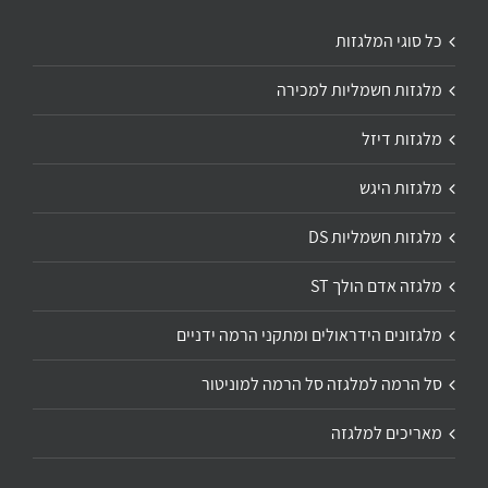
כל סוגי המלגזות
מלגזות חשמליות למכירה
מלגזות דיזל
מלגזות היגש
מלגזות חשמליות DS
מלגזה אדם הולך ST
מלגזונים הידראולים ומתקני הרמה ידניים
סל הרמה למלגזה סל הרמה למוניטור
מאריכים למלגזה