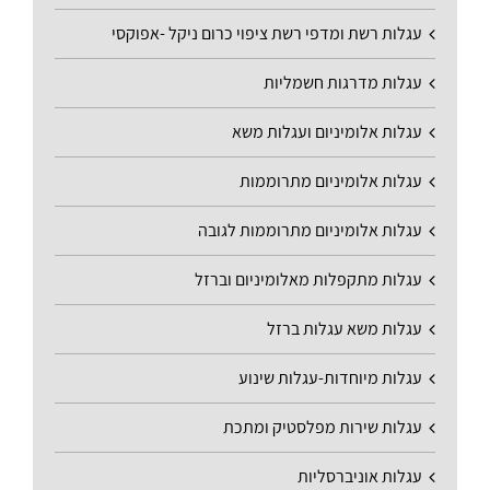
עגלות רשת ומדפי רשת ציפוי כרום ניקל -אפוקסי
עגלות מדרגות חשמליות
עגלות אלומיניום ועגלות משא
עגלות אלומיניום מתרוממות
עגלות אלומיניום מתרוממות לגובה
עגלות מתקפלות מאלומיניום וברזל
עגלות משא עגלות ברזל
עגלות מיוחדות-עגלות שינוע
עגלות שירות מפלסטיק ומתכת
עגלות אוניברסליות