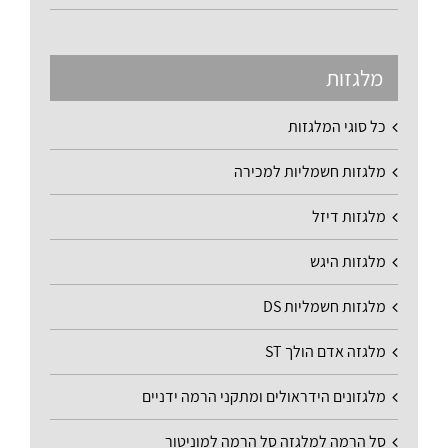
מלגזות
כל סוגי המלגזות
מלגזות חשמליות למכירה
מלגזות דיזל
מלגזות היגש
מלגזות חשמליות DS
מלגזה אדם הולך ST
מלגזונים הידראולים ומתקני הרמה ידניים
סל הרמה למלגזה סל הרמה למוניטור