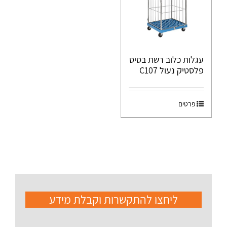
עגלות כלוב רשת בסיס
פלסטיק נעול C107
פרטים
ליחצו להתקשרות וקבלת מידע