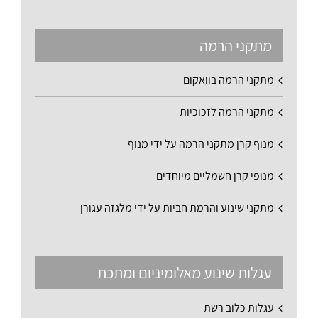
מתקני הרמה
מתקני הרמה בוואקום
מתקני הרמה לזכוכיות
מנוף קרן מתקני הרמה על ידי מנוף
מנופי קרן חשמליים מיוחדים
מתקני שינוע והרמת חביות על ידי מלגזה עגורן
עגלות שינוע מאלומיניום ומתכת
עגלות כלוב רשת