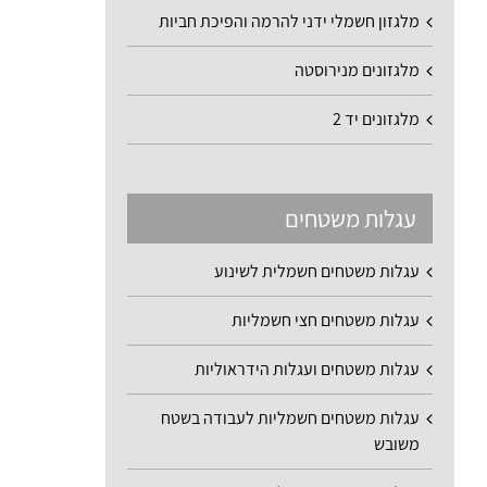
מלגזון חשמלי ידני להרמה והפיכת חביות
מלגזונים מנירוסטה
מלגזונים יד 2
עגלות משטחים
עגלות משטחים חשמלית לשינוע
עגלות משטחים חצי חשמליות
עגלות משטחים ועגלות הידראוליות
עגלות משטחים חשמליות לעבודה בשטח
משובש