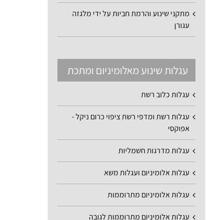
מתקני שינוע והרמת חביות על ידי מלגזה
עגורן
עגלות שינוע מאלומיניום ומתכת
עגלות כלוב רשת
עגלות רשת ומדפי רשת ציפוי כרום ניקל -
אפוקסי
עגלות מדרגות חשמליות
עגלות אלומיניום ועגלות משא
עגלות אלומיניום מתרוממות
עגלות אלומיניום מתרוממות לגובה