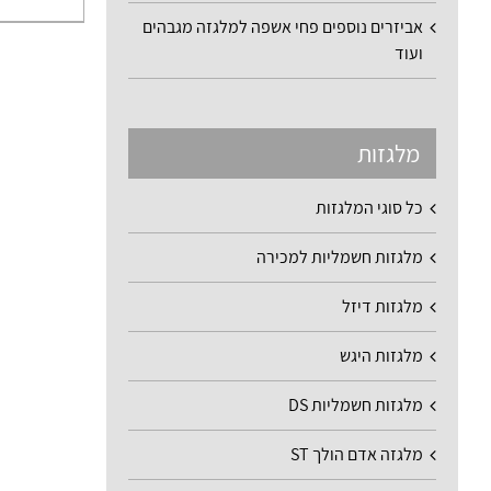
אביזרים נוספים פחי אשפה למלגזה מגבהים
ועוד
מלגזות
כל סוגי המלגזות
מלגזות חשמליות למכירה
מלגזות דיזל
מלגזות היגש
מלגזות חשמליות DS
מלגזה אדם הולך ST