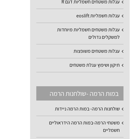
עגלות משטחים חשמליות דגם R
עגלות חשמליות eoslift
עגלות משטחים חשמליות מיוחדות
למשקלים גדולים
עגלות משטחים משופצות
תיקון ושיפוץ עגלת משטחים
במות הרמה -שולחנות הרמה
שולחנות הרמה- במות הרמה ניידות
משטחי הרמה-במות הרמה הידראוליים
חשמליים