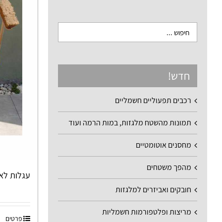
חדש!
רכבים תפעוליים חשמליים
תמונות מהשטח מלגזות, במות הרמה ועוד
מחסנים אוטומטיים
מהפך משטחים
עגלות לאיסוף אש
חובקים ואביזרים למלגזות
מריצות ופלטפורמות חשמליות
פרטים