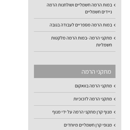
במות הרמה חשמליים ושולחנות הרמה
ניידים חשמליים
במות הרמה מספריים לעבודה בגובה
מתקני הרמה -במות הרמה מלקטות
חשמליות
מתקני הרמה
מתקני הרמה בוואקום
מתקני הרמה לזכוכיות
מנוף קרן מתקני הרמה על ידי מנוף
מנופי קרן חשמליים מיוחדים