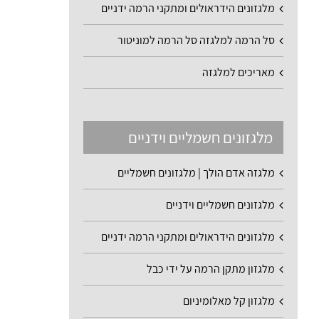
מלגזונים הידראולים ומתקני הרמה ידניים
סל הרמה למלגזה סל הרמה למוניטור
מאריכים למלגזה
מלגזונים חשמליים וידניים
מלגזה אדם הולך | מלגזונים חשמליים
מלגזונים חשמליים וידניים
מלגזונים הידראולים ומתקני הרמה ידניים
מלגזון מתקן הרמה על ידי כבל
מלגזון קל מאלומיניום