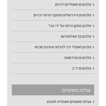
מלגזונים חשמליים וידניים
מלגזונים הידראולים ומתקני הרמה ידניים
מלגזון מתקן הרמה על ידי כבל
מלגזון קל מאלומיניום
מלגזון חשמלי ידני להרמה והפיכת חביות
מלגזונים מנירוסטה
מלגזונים יד 2
עגלות משטחים
עגלות משטחים חשמלית לשינוע