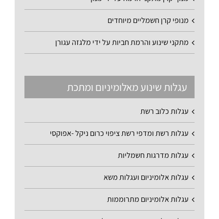
מנופי קרן חשמליים מיוחדים
מתקני שינוע והרמת חביות על ידי מלגזה עגורן
עגלות שינוע מאלומיניום ומתכת
עגלות כלוב רשת
עגלות רשת ומדפי רשת ציפוי כרום ניקל -אפוקסי
עגלות מדרגות חשמליות
עגלות אלומיניום ועגלות משא
עגלות אלומיניום מתרוממות