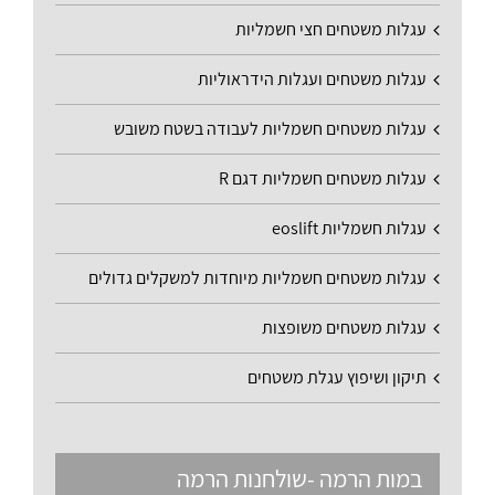
עגלות משטחים חצי חשמליות
עגלות משטחים ועגלות הידראוליות
עגלות משטחים חשמליות לעבודה בשטח משובש
עגלות משטחים חשמליות דגם R
עגלות חשמליות eoslift
עגלות משטחים חשמליות מיוחדות למשקלים גדולים
עגלות משטחים משופצות
תיקון ושיפוץ עגלת משטחים
במות הרמה -שולחנות הרמה