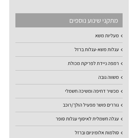
מתקני שינוע נוספים
מעליות משא
עגלות משא-עגלות ברזל
רמפה ניידת לפריקת מכולת
משווה גובה
מכשיר דחיפה ומשיכה חשמלי
גוררים פושר מפעיל הולך/רוכב
עגלה חשמלית לאיסוף עגלות סופר
סולמות אלומיניום וברזל