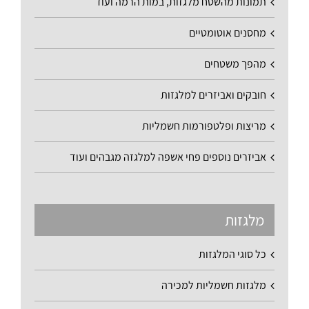
תמונות מהשטח מלגזות, במות הרמה ועוד
מחסנים אוטומטיים
מהפך משטחים
חובקים ואביזרים למלגזות
מריצות ופלטפורמות חשמליות
אביזרים נוספים פחי אשפה למלגזה מגבהים ועוד
מלגזות
כל סוגי המלגזות
מלגזות חשמליות למכירה