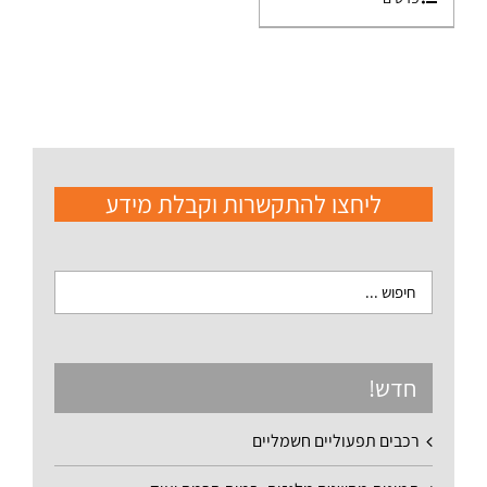
ליחצו להתקשרות וקבלת מידע
חדש!
רכבים תפעוליים חשמליים