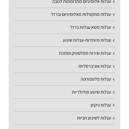
עגלות אלומיניום מתרוממות לגובה
עגלות מתקפלות מאלומיניום וברזל
עגלות משא עגלות ברזל
עגלות מיוחדות-עגלות שינוע
עגלות שירות מפלסטיק ומתכת
עגלות אוניברסליות
עגלות פלטפורמה
עגלות שינוע מודולריות
עגלות ניקיון
עגלות לשינוע חביות