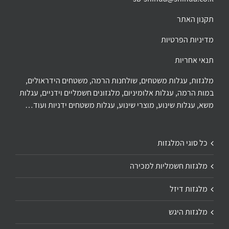
תקנון האתר
מדיניות הפרטיות
תנאי אחריות
מלגזות, עגלות משטחים, שולחנות הרמה, משטחים הידראולים,
במות הרמה, עגלות אלומיניום, מלגזונים חשמליים וידניים, עגלות
משא, עגלות שינוע, מוצרי שינוע, עגלות משטחים ידניות ועוד…
כל סוגי המלגזות
מלגזות חשמליות למכירה
מלגזות דיזל
מלגזות היגש