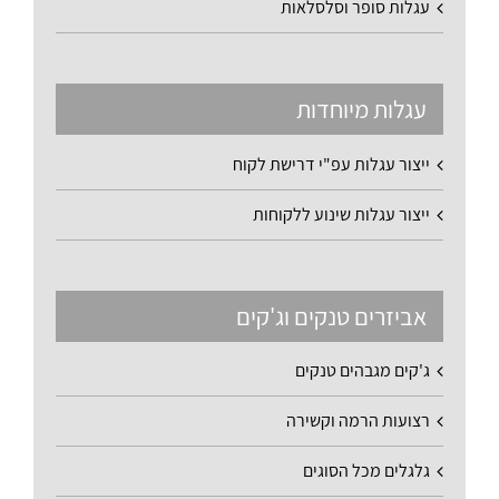
עגלות סופר וסלסלאות
עגלות מיוחדות
ייצור עגלות עפ"י דרישת לקוח
ייצור עגלות שינוע ללקוחות
אביזרים טנקים וג'קים
ג'קים מגבהים טנקים
רצועות הרמה וקשירה
גלגלים מכל הסוגים