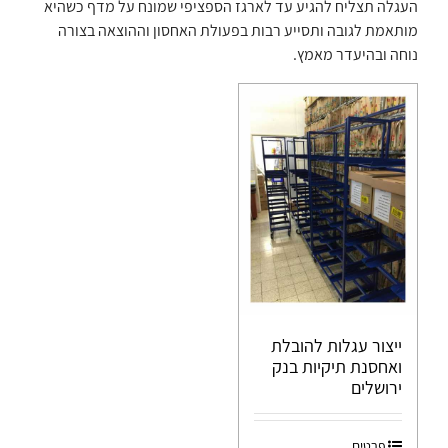
העגלה תצליח להגיע עד לארגז הספציפי שמונח על מדף כשהיא
מותאמת לגובה ותסייע רבות בפעולת האחסון וההוצאה בצורה
נוחה ובהיעדר מאמץ.
ייצור עגלות להובלת
ואחסנת תיקיות בנק
ירושלים
פרטים