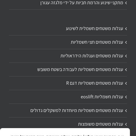
מתקני שינוע והרמת חביות על ידי מלגזה עגורן
עגלות משטחים חשמלית לשינוע
עגלות משטחים חצי חשמליות
עגלות משטחים ועגלות הידראוליות
עגלות משטחים חשמליות לעבודה בשטח משובש
עגלות משטחים חשמליות דגם R
עגלות חשמליות eoslift
עגלות משטחים חשמליות מיוחדות למשקלים גדולים
עגלות משטחים משופצות