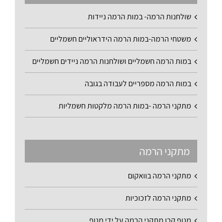
שולחנות הרמה- במות הרמה ניידות
משטחי הרמה-במות הרמה הידראוליים חשמליים
במות הרמה חשמליים ושולחנות הרמה ניידים חשמליים
במות הרמה מספריים לעבודה בגובה
מתקני הרמה -במות הרמה מלקטות חשמליות
מתקני הרמה
מתקני הרמה בוואקום
מתקני הרמה לזכוכיות
מנוף קרן מתקני הרמה על ידי מנוף