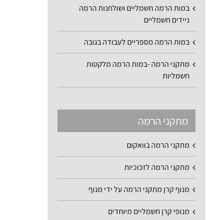
במות הרמה חשמליים ושולחנות הרמה
ניידים חשמליים
במות הרמה מספריים לעבודה בגובה
מתקני הרמה -במות הרמה מלקטות
חשמליות
מתקני הרמה
מתקני הרמה בוואקום
מתקני הרמה לזכוכיות
מנוף קרן מתקני הרמה על ידי מנוף
מנופי קרן חשמליים מיוחדים