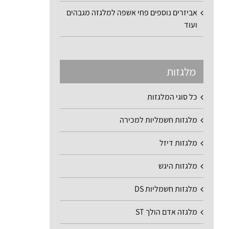
אביזרים נוספים פחי אשפה למלגזה מגבהים
ועוד
מלגזות
כל סוגי המלגזות
מלגזות חשמליות למכירה
מלגזות דיזל
מלגזות היגש
מלגזות חשמליות DS
מלגזה אדם הולך ST