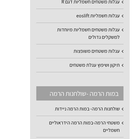
עגלות משטחים חשמליות דגם R
עגלות חשמליות eoslift
עגלות משטחים חשמליות מיוחדות
למשקלים גדולים
עגלות משטחים משופצות
תיקון ושיפוץ עגלת משטחים
במות הרמה -שולחנות הרמה
שולחנות הרמה- במות הרמה ניידות
משטחי הרמה-במות הרמה הידראוליים
חשמליים