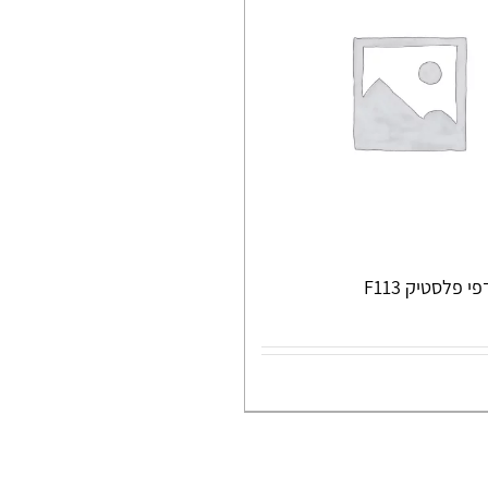
 פלסטיק F113