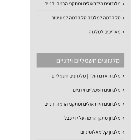
מלגזונים הידראולים ומתקני הרמה ידניים
סל הרמה למלגזה סל הרמה למוניטור
מאריכים למלגזה
מלגזונים חשמליים וידניים
מלגזה אדם הולך | מלגזונים חשמליים
מלגזונים חשמליים וידניים
מלגזונים הידראולים ומתקני הרמה ידניים
מלגזון מתקן הרמה על ידי כבל
מלגזון קל מאלומיניום