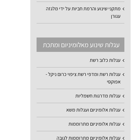
מתקני שינוע והרמת חביות על ידי מלגזה
עגורן
עגלות שינוע מאלומיניום ומתכת
עגלות כלוב רשת
עגלות רשת ומדפי רשת ציפוי כרום ניקל -
אפוקסי
עגלות מדרגות חשמליות
עגלות אלומיניום ועגלות משא
עגלות אלומיניום מתרוממות
עגלות אלומיניום מתרוממות לגובה