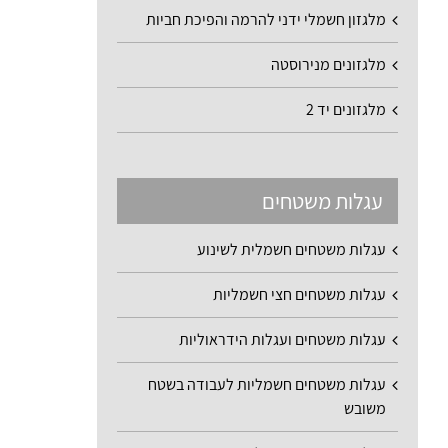
מלגזון חשמלי ידני להרמה והפיכת חביות
מלגזונים מנירוסטה
מלגזונים יד 2
עגלות משטחים
עגלות משטחים חשמלית לשינוע
עגלות משטחים חצי חשמליות
עגלות משטחים ועגלות הידראוליות
עגלות משטחים חשמליות לעבודה בשטח
משובש