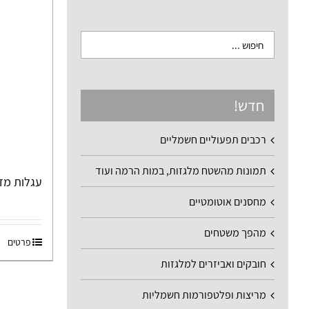
חדש!
רכבים תפעוליים חשמליים
תמונות מהשטח מלגזות, במות הרמה ועוד
עגלות מדפי
מחסנים אוטומטיים
מהפך משטחים
פרטים
חובקים ואביזרים למלגזות
מריצות ופלטפורמות חשמליות