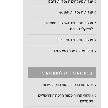
עגלות משטחים חשמליות דגם R
עגלות חשמליות eoslift
עגלות משטחים חשמליות מיוחדות
למשקלים גדולים
עגלות משטחים משופצות
תיקון ושיפוץ עגלת משטחים
במות הרמה -שולחנות הרמה
שולחנות הרמה- במות הרמה ניידות
משטחי הרמה-במות הרמה הידראוליים
חשמליים