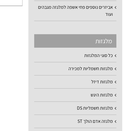
אביזרים נוספים פחי אשפה למלגזה מגבהים
ועוד
מלגזות
כל סוגי המלגזות
מלגזות חשמליות למכירה
מלגזות דיזל
מלגזות היגש
מלגזות חשמליות DS
מלגזה אדם הולך ST