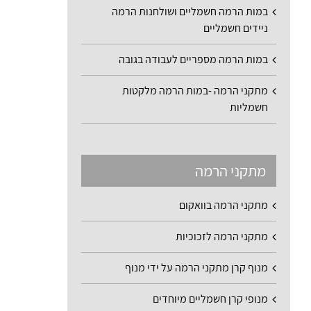
במות הרמה חשמליים ושולחנות הרמה
ניידים חשמליים
במות הרמה מספריים לעבודה בגובה
מתקני הרמה -במות הרמה מלקטות
חשמליות
מתקני הרמה
מתקני הרמה בוואקום
מתקני הרמה לזכוכיות
מנוף קרן מתקני הרמה על ידי מנוף
מנופי קרן חשמליים מיוחדים