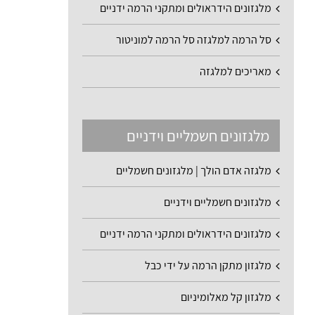
מלגזונים הידראולים ומתקני הרמה ידניים
סל הרמה למלגזה סל הרמה למוניטור
מאריכים למלגזה
מלגזונים חשמליים וידניים
מלגזה אדם הולך | מלגזונים חשמליים
מלגזונים חשמליים וידניים
מלגזונים הידראולים ומתקני הרמה ידניים
מלגזון מתקן הרמה על ידי כבל
מלגזון קל מאלומיניום