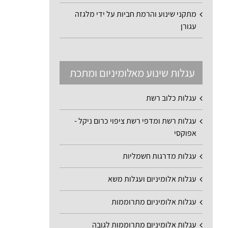
מתקני שינוע והרמת חביות על ידי מלגזה
עגורן
עגלות שינוע מאלומיניום ומתכת
עגלות כלוב רשת
עגלות רשת ומדפי רשת ציפוי כרום ניקל -
אפוקסי
עגלות מדרגות חשמליות
עגלות אלומיניום ועגלות משא
עגלות אלומיניום מתרוממות
עגלות אלומיניום מתרוממות לגובה