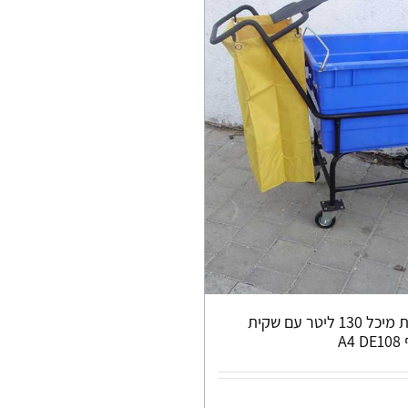
יצור עגלות מיכל 130 ליטר עם שקית
A