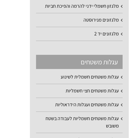
מלגזון חשמלי ידני להרמה והפיכת חביות
מלגזונים מנירוסטה
מלגזונים יד 2
עגלות משטחים
עגלות משטחים חשמלית לשינוע
עגלות משטחים חצי חשמליות
עגלות משטחים ועגלות הידראוליות
עגלות משטחים חשמליות לעבודה בשטח
משובש