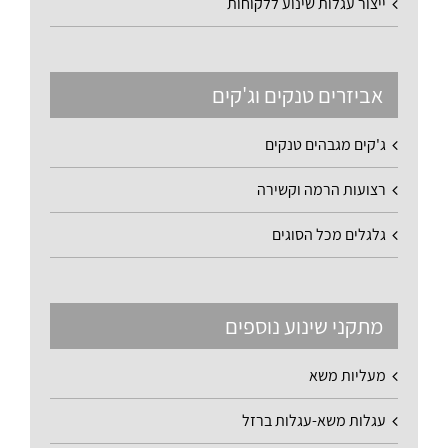
ייצור עגלות שינוע ללקוחות
אביזרים טנקים וג'קים
ג'קים מגבהים טנקים
רצועות הרמה וקשירה
גלגלים מכל הסוגים
מתקני שינוע נוספים
מעליות משא
עגלות משא-עגלות ברזל