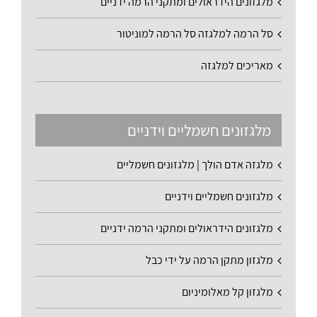
מלגזונים הידראולים ומתקני הרמה ידניים
סל הרמה למלגזה סל הרמה למוניטור
מאריכים למלגזה
מלגזונים חשמליים וידניים
מלגזה אדם הולך | מלגזונים חשמליים
מלגזונים חשמליים וידניים
מלגזונים הידראולים ומתקני הרמה ידניים
מלגזון מתקן הרמה על ידי כבל
מלגזון קל מאלומיניום