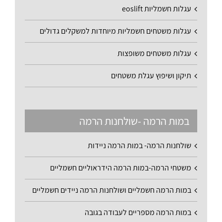
עגלות חשמליות eoslift
עגלות משטחים חשמליות מיוחדות למשקלים גדולים
עגלות משטחים משופצות
תיקון ושיפוץ עגלת משטחים
במות הרמה -שולחנות הרמה
שולחנות הרמה- במות הרמה ניידות
משטחי הרמה-במות הרמה הידראוליים חשמליים
במות הרמה חשמליים ושולחנות הרמה ניידים חשמליים
במות הרמה מספריים לעבודה בגובה