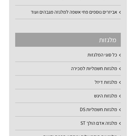
אביזרים נוספים פחי אשפה למלגזה מגבהים ועוד
מלגזות
כל סוגי המלגזות
מלגזות חשמליות למכירה
מלגזות דיזל
מלגזות היגש
מלגזות חשמליות DS
מלגזה אדם הולך ST