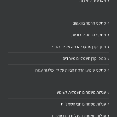
מאריכים למלגזה
מתקני הרמה בוואקום
מתקני הרמה לזכוכיות
מנוף קרן מתקני הרמה על ידי מנוף
מנופי קרן חשמליים מיוחדים
מתקני שינוע והרמת חביות על ידי מלגזה עגורן
עגלות משטחים חשמלית לשינוע
עגלות משטחים חצי חשמליות
עגלות משטחים ועגלות הידראוליות