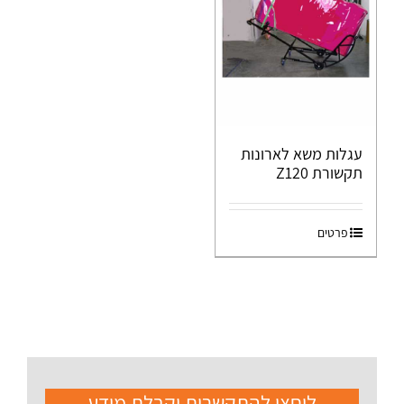
עגלות משא לארונות
תקשורת Z120
פרטים
ליחצו להתקשרות וקבלת מידע