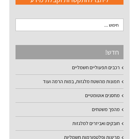
חדש!
רכבים תפעוליים חשמליים
תמונות מהשטח מלגזות, במות הרמה ועוד
מחסנים אוטומטיים
מהפך משטחים
חובקים ואביזרים למלגזות
מריצות ופלטפורמות חשמליות