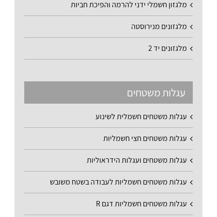
מלגזון חשמלי ידני להרמה והפיכת חביות
מלגזונים מנירוסטה
מלגזונים יד 2
עגלות משטחים
עגלות משטחים חשמלית לשינוע
עגלות משטחים חצי חשמליות
עגלות משטחים ועגלות הידראוליות
עגלות משטחים חשמליות לעבודה בשטח משובש
עגלות משטחים חשמליות דגם R