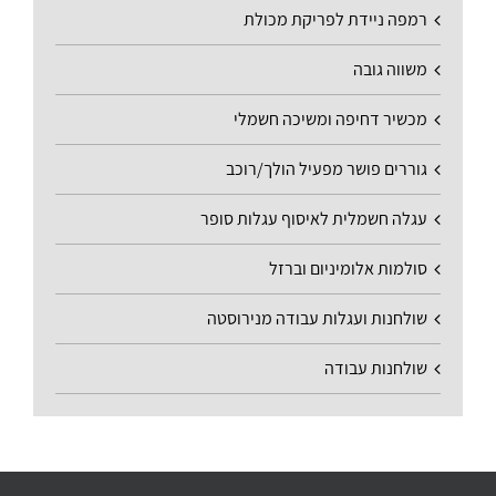
רמפה ניידת לפריקת מכולת
משווה גובה
מכשיר דחיפה ומשיכה חשמלי
גוררים פושר מפעיל הולך/רוכב
עגלה חשמלית לאיסוף עגלות סופר
סולמות אלומיניום וברזל
שולחנות ועגלות עבודה מנירוסטה
שולחנות עבודה