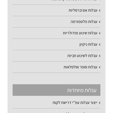
עגלות אוניברסליות
עגלות פלטפורמה
עגלות שינוע מודולריות
עגלות ניקיון
עגלות לשינוע חביות
עגלות סופר וסלסלאות
עגלות מיוחדות
ייצור עגלות עפ"י דרישת לקוח