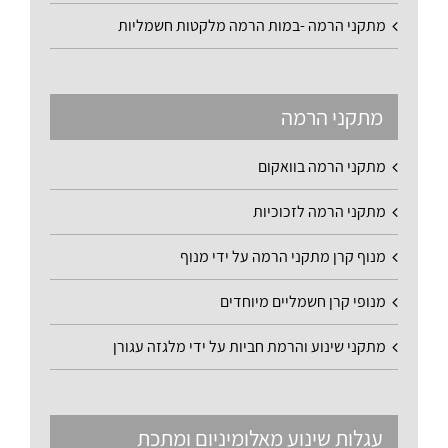
מתקני הרמה -במות הרמה מלקטות חשמליות
מתקני הרמה
מתקני הרמה בוואקום
מתקני הרמה לזכוכיות
מנוף קרן מתקני הרמה על ידי מנוף
מנופי קרן חשמליים מיוחדים
מתקני שינוע והרמת חביות על ידי מלגזה עגורן
עגלות שינוע מאלומיניום ומתכת