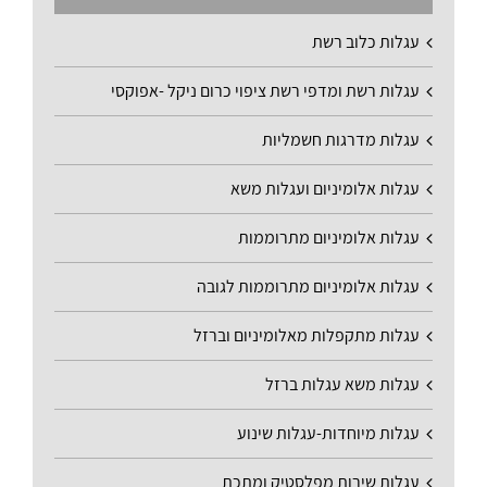
עגלות כלוב רשת
עגלות רשת ומדפי רשת ציפוי כרום ניקל -אפוקסי
עגלות מדרגות חשמליות
עגלות אלומיניום ועגלות משא
עגלות אלומיניום מתרוממות
עגלות אלומיניום מתרוממות לגובה
עגלות מתקפלות מאלומיניום וברזל
עגלות משא עגלות ברזל
עגלות מיוחדות-עגלות שינוע
עגלות שירות מפלסטיק ומתכת