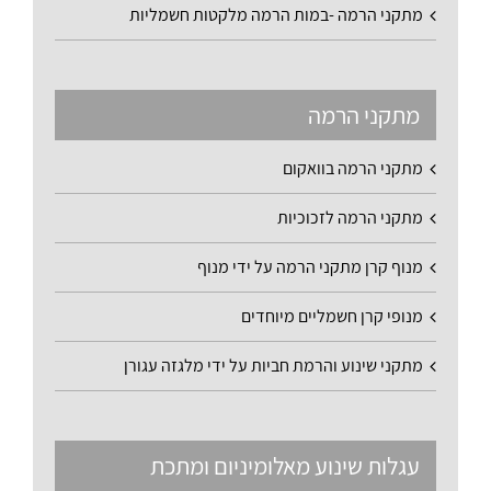
מתקני הרמה -במות הרמה מלקטות חשמליות
מתקני הרמה
מתקני הרמה בוואקום
מתקני הרמה לזכוכיות
מנוף קרן מתקני הרמה על ידי מנוף
מנופי קרן חשמליים מיוחדים
מתקני שינוע והרמת חביות על ידי מלגזה עגורן
עגלות שינוע מאלומיניום ומתכת