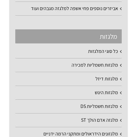
אביזרים נוספים פחי אשפה למלגזה מגבהים ועוד
מלגזות
כל סוגי המלגזות
מלגזות חשמליות למכירה
מלגזות דיזל
מלגזות היגש
מלגזות חשמליות DS
מלגזה אדם הולך ST
מלגזונים הידראולים ומתקני הרמה ידניים