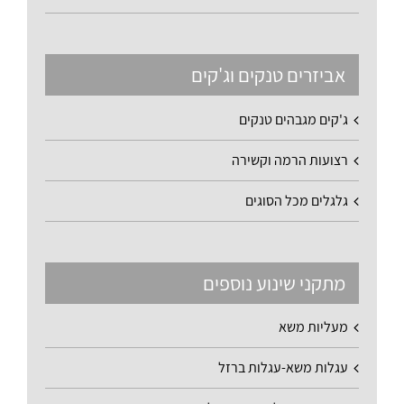
אביזרים טנקים וג'קים
ג'קים מגבהים טנקים
רצועות הרמה וקשירה
גלגלים מכל הסוגים
מתקני שינוע נוספים
מעליות משא
עגלות משא-עגלות ברזל