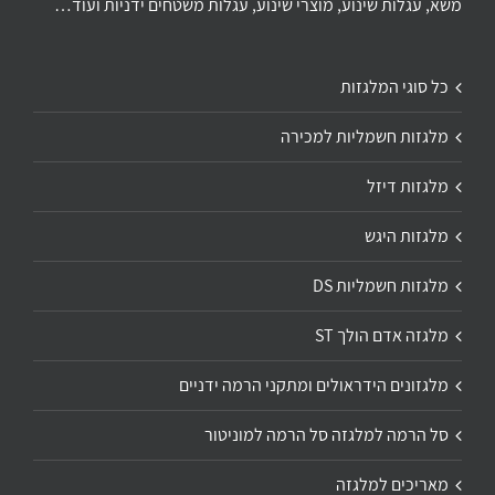
משא, עגלות שינוע, מוצרי שינוע, עגלות משטחים ידניות ועוד…
כל סוגי המלגזות
מלגזות חשמליות למכירה
מלגזות דיזל
מלגזות היגש
מלגזות חשמליות DS
מלגזה אדם הולך ST
מלגזונים הידראולים ומתקני הרמה ידניים
סל הרמה למלגזה סל הרמה למוניטור
מאריכים למלגזה