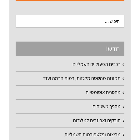
חדש!
רכבים תפעוליים חשמליים
תמונות מהשטח מלגזות, במות הרמה ועוד
מחסנים אוטומטיים
מהפך משטחים
חובקים ואביזרים למלגזות
מריצות ופלטפורמות חשמליות