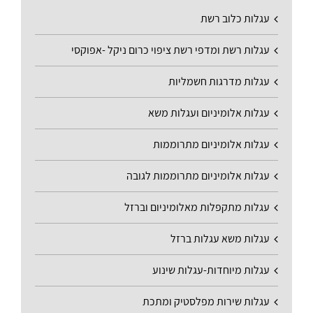
עגלות כלוב רשת
עגלות רשת ומדפי רשת ציפוי כרום ניקל -אפוקסי
עגלות מדרגות חשמליות
עגלות אלומיניום ועגלות משא
עגלות אלומיניום מתרוממות
עגלות אלומיניום מתרוממות לגובה
עגלות מתקפלות מאלומיניום וברזל
עגלות משא עגלות ברזל
עגלות מיוחדות-עגלות שינוע
עגלות שירות מפלסטיק ומתכת