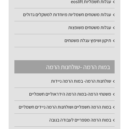
עגלות חשמליות eoslift
עגלות משטחים חשמליות מיוחדות למשקלים גדולים
עגלות משטחים משופצות
תיקון ושיפוץ עגלת משטחים
במות הרמה -שולחנות הרמה
שולחנות הרמה- במות הרמה ניידות
משטחי הרמה-במות הרמה הידראוליים חשמליים
במות הרמה חשמליים ושולחנות הרמה ניידים חשמליים
במות הרמה מספריים לעבודה בגובה