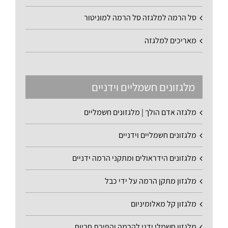
סל הרמה למלגזה סל הרמה למוניטור
מאריכים למלגזה
מלגזונים חשמליים וידניים
מלגזה אדם הולך | מלגזונים חשמליים
מלגזונים חשמליים וידניים
מלגזונים הידראולים ומתקני הרמה ידניים
מלגזון מתקן הרמה על ידי כבל
מלגזון קל מאלומיניום
מלגזון חשמלי ידני להרמה והפיכת חביות