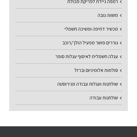
רמפה ניידת לפריקת מכולת
משווה גובה
מכשיר דחיפה ומשיכה חשמלי
גוררים פושר מפעיל הולך/רוכב
עגלה חשמלית לאיסוף עגלות סופר
סולמות אלומיניום וברזל
שולחנות ועגלות עבודה מנירוסטה
שולחנות עבודה