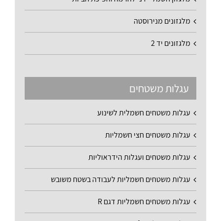
מלגזונים מנירוסטה
מלגזונים יד 2
עגלות משטחים
עגלות משטחים חשמלית לשינוע
עגלות משטחים חצי חשמליות
עגלות משטחים ועגלות הידראוליות
עגלות משטחים חשמליות לעבודה בשטח משובש
עגלות משטחים חשמליות דגם R