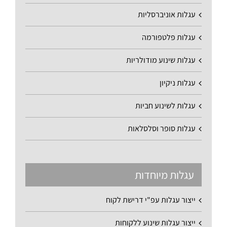
עגלות אוניברסליות
עגלות פלטפורמה
עגלות שינוע מודולריות
עגלות ניקיון
עגלות לשינוע חביות
עגלות סופר וסלסלאות
עגלות מיוחדות
ייצור עגלות עפ"י דרישת לקוח
ייצור עגלות שינוע ללקוחות