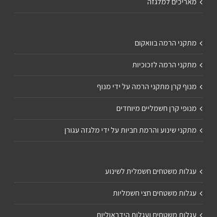
מאריכים למלגזה
מתקני הרמה בוואקום
מתקני הרמה לזכוכיות
מנוף קרן מתקני הרמה על ידי מנוף
מנופי קרן חשמליים מיוחדים
מתקני שינוע והרמת חביות על ידי מלגזה עגורן
עגלות משטחים חשמלית לשינוע
עגלות משטחים חצי חשמליות
עגלות משטחים ועגלות הידראוליות