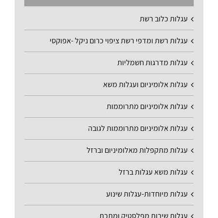
עגלות כלוב רשת
עגלות רשת ומדפי רשת ציפוי כרום ניקל -אפוקסי
עגלות מדרגות חשמליות
עגלות אלומיניום ועגלות משא
עגלות אלומיניום מתרוממות
עגלות אלומיניום מתרוממות לגובה
עגלות מתקפלות מאלומיניום וברזל
עגלות משא עגלות ברזל
עגלות מיוחדות-עגלות שינוע
עגלות שירות מפלסטיק ומתכת