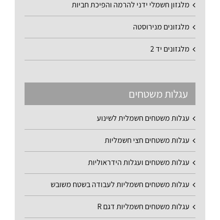
מלגזון חשמלי ידני להרמה והפיכת חביות
מלגזונים מנירוסטה
מלגזונים יד 2
עגלות משטחים
עגלות משטחים חשמלית לשינוע
עגלות משטחים חצי חשמליות
עגלות משטחים ועגלות הידראוליות
עגלות משטחים חשמליות לעבודה בשטח משובש
עגלות משטחים חשמליות דגם R