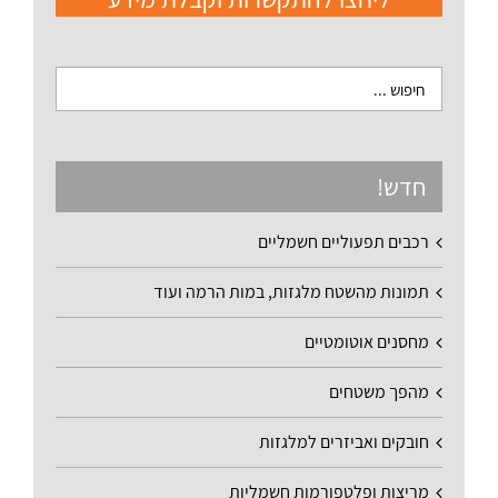
חדש!
רכבים תפעוליים חשמליים
תמונות מהשטח מלגזות, במות הרמה ועוד
מחסנים אוטומטיים
מהפך משטחים
חובקים ואביזרים למלגזות
מריצות ופלטפורמות חשמליות