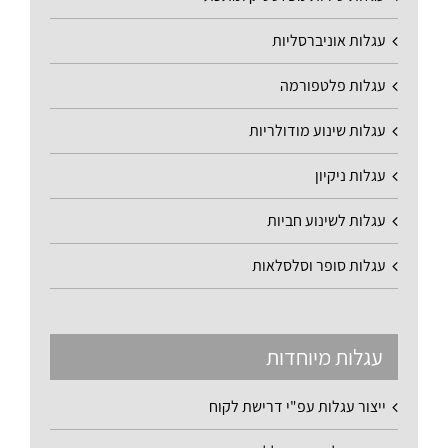
עגלות אוניברסליות
עגלות פלטפורמה
עגלות שינוע מודולריות
עגלות ניקיון
עגלות לשינוע חביות
עגלות סופר וסלסלאות
עגלות מיוחדות
ייצור עגלות עפ"י דרישת לקוח