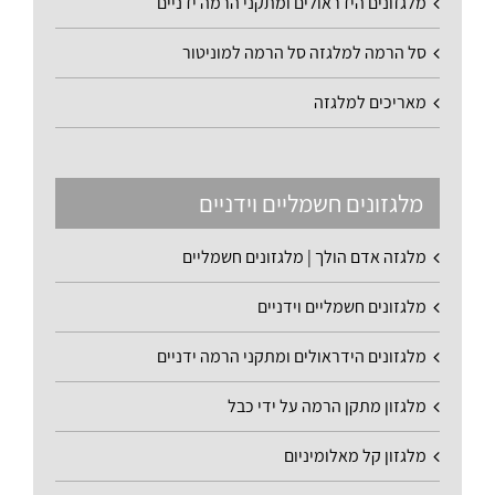
מלגזונים הידראולים ומתקני הרמה ידניים
סל הרמה למלגזה סל הרמה למוניטור
מאריכים למלגזה
מלגזונים חשמליים וידניים
מלגזה אדם הולך | מלגזונים חשמליים
מלגזונים חשמליים וידניים
מלגזונים הידראולים ומתקני הרמה ידניים
מלגזון מתקן הרמה על ידי כבל
מלגזון קל מאלומיניום