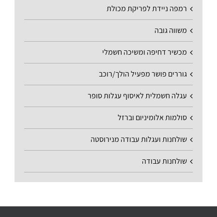
רמפה ניידת לפריקת מכולת
משווה גובה
מכשיר דחיפה ומשיכה חשמלי
גוררים פושר מפעיל הולך/רוכב
עגלה חשמלית לאיסוף עגלות סופר
סולמות אלומיניום וברזל
שולחנות ועגלות עבודה מנירוסטה
שולחנות עבודה