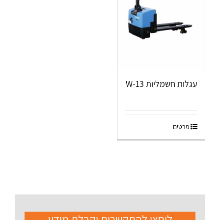
עגלות חשמליות W-13
פרטים
ליחצו להתקשרות וקבלת מידע