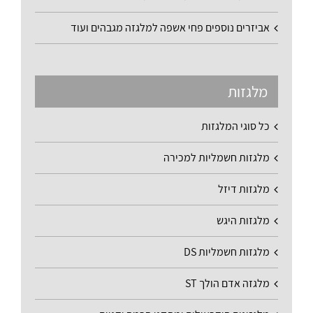
אביזרים נוספים פחי אשפה למלגזה מגבהים ועוד
מלגזות
כל סוגי המלגזות
מלגזות חשמליות למכירה
מלגזות דיזל
מלגזות היגש
מלגזות חשמליות DS
מלגזה אדם הולך ST