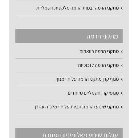
מתקני הרמה -במות הרמה מלקטות חשמליות
מתקני הרמה
מתקני הרמה בוואקום
מתקני הרמה לזכוכיות
מנוף קרן מתקני הרמה על ידי מנוף
מנופי קרן חשמליים מיוחדים
מתקני שינוע והרמת חביות על ידי מלגזה עגורן
עגלות שינוע מאלומיניום ומתכת