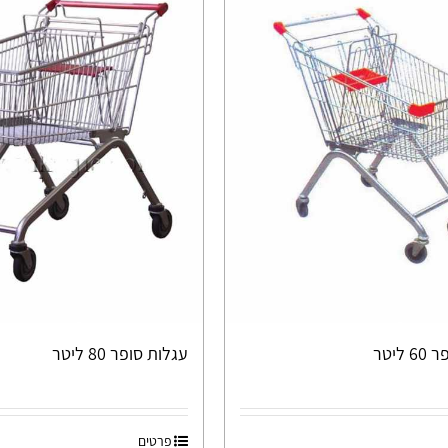
ליטר
עגלות סופר 80 ליטר
פרטים