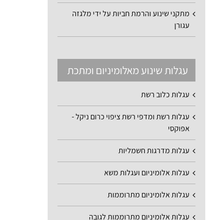
מתקני שינוע והרמת חביות על ידי מלגזה
עגורן
עגלות שינוע מאלומיניום ומתכת
עגלות כלוב רשת
עגלות רשת ומדפי רשת ציפוי כרום ניקל -
אפוקסי
עגלות מדרגות חשמליות
עגלות אלומיניום ועגלות משא
עגלות אלומיניום מתרוממות
עגלות אלומיניום מתרוממות לגובה