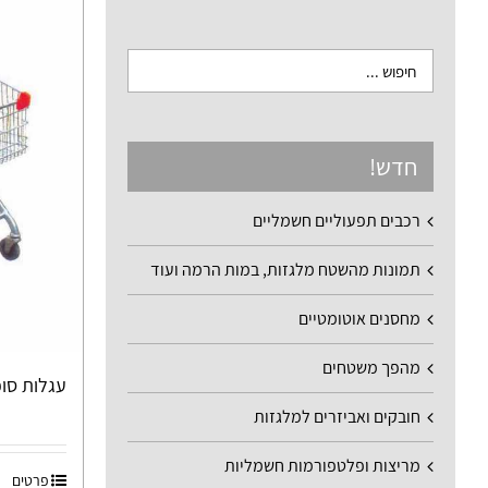
חדש!
רכבים תפעוליים חשמליים
תמונות מהשטח מלגזות, במות הרמה ועוד
מחסנים אוטומטיים
מהפך משטחים
עגלות סופר 60 
חובקים ואביזרים למלגזות
מריצות ופלטפורמות חשמליות
פרטים