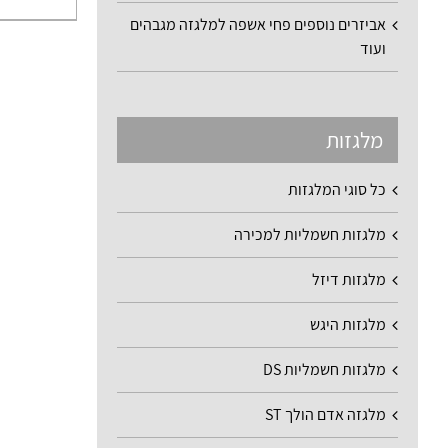
אביזרים נוספים פחי אשפה למלגזה מגבהים
ועוד
מלגזות
כל סוגי המלגזות
מלגזות חשמליות למכירה
מלגזות דיזל
מלגזות היגש
מלגזות חשמליות DS
מלגזה אדם הולך ST