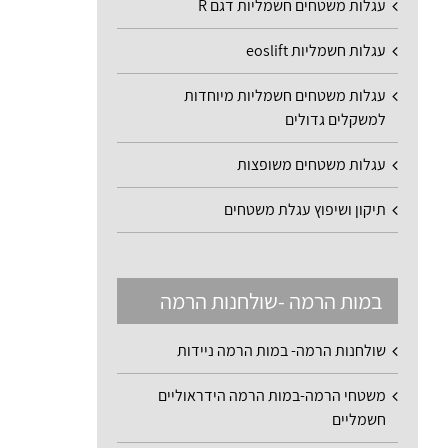
עגלות משטחים חשמליות דגם R
עגלות חשמליות eoslift
עגלות משטחים חשמליות מיוחדות
למשקלים גדולים
עגלות משטחים משופצות
תיקון ושיפוץ עגלת משטחים
במות הרמה -שולחנות הרמה
שולחנות הרמה- במות הרמה ניידות
משטחי הרמה-במות הרמה הידראוליים
חשמליים