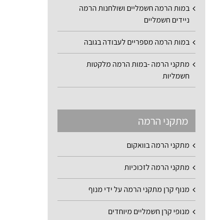
במות הרמה חשמליים ושולחנות הרמה
ניידים חשמליים
במות הרמה מספריים לעבודה בגובה
מתקני הרמה -במות הרמה מלקטות
חשמליות
מתקני הרמה
מתקני הרמה בוואקום
מתקני הרמה לזכוכיות
מנוף קרן מתקני הרמה על ידי מנוף
מנופי קרן חשמליים מיוחדים