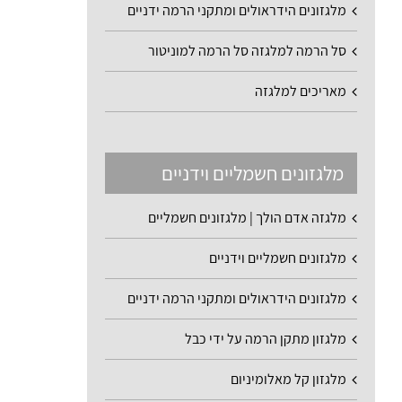
מלגזונים הידראולים ומתקני הרמה ידניים
סל הרמה למלגזה סל הרמה למוניטור
מאריכים למלגזה
מלגזונים חשמליים וידניים
מלגזה אדם הולך | מלגזונים חשמליים
מלגזונים חשמליים וידניים
מלגזונים הידראולים ומתקני הרמה ידניים
מלגזון מתקן הרמה על ידי כבל
מלגזון קל מאלומיניום