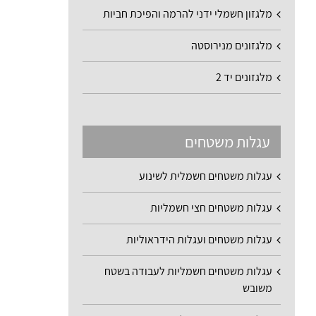
מלגזון חשמלי ידני להרמה והפיכת חביות
מלגזונים מנירוסטה
מלגזונים יד 2
עגלות משטחים
עגלות משטחים חשמלית לשינוע
עגלות משטחים חצי חשמליות
עגלות משטחים ועגלות הידראוליות
עגלות משטחים חשמליות לעבודה בשטח
משובש