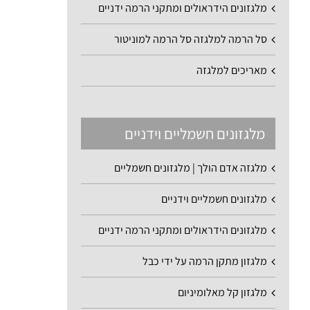
מלגזונים הידראולים ומתקני הרמה ידניים
סל הרמה למלגזה סל הרמה למוניטור
מאריכים למלגזה
מלגזונים חשמליים וידניים
מלגזה אדם הולך | מלגזונים חשמליים
מלגזונים חשמליים וידניים
מלגזונים הידראולים ומתקני הרמה ידניים
מלגזון מתקן הרמה על ידי כבל
מלגזון קל מאלומיניום