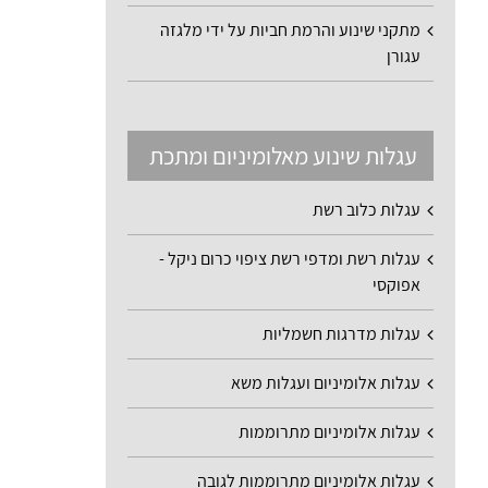
מתקני שינוע והרמת חביות על ידי מלגזה
עגורן
עגלות שינוע מאלומיניום ומתכת
עגלות כלוב רשת
עגלות רשת ומדפי רשת ציפוי כרום ניקל -
אפוקסי
עגלות מדרגות חשמליות
עגלות אלומיניום ועגלות משא
עגלות אלומיניום מתרוממות
עגלות אלומיניום מתרוממות לגובה