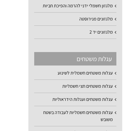
מלגזון חשמלי ידני להרמה והפיכת חביות
מלגזונים מנירוסטה
מלגזונים יד 2
עגלות משטחים
עגלות משטחים חשמלית לשינוע
עגלות משטחים חצי חשמליות
עגלות משטחים ועגלות הידראוליות
עגלות משטחים חשמליות לעבודה בשטח
משובש