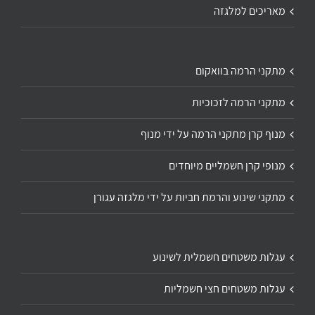
מאריכים למלגזה
מתקני הרמה בוואקום
מתקני הרמה לזכוכיות
מנוף קרן מתקני הרמה על ידי מנוף
מנופי קרן חשמליים מיוחדים
מתקני שינוע והרמת חביות על ידי מלגזה עגורן
עגלות משטחים חשמלית לשינוע
עגלות משטחים חצי חשמליות