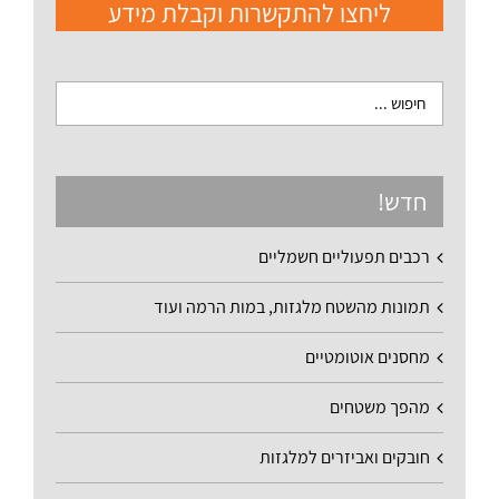
ליחצו להתקשרות וקבלת מידע
חדש!
רכבים תפעוליים חשמליים
תמונות מהשטח מלגזות, במות הרמה ועוד
מחסנים אוטומטיים
מהפך משטחים
חובקים ואביזרים למלגזות