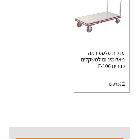
עגלות פלטפורמה
מאלומיניום למשקלים
כבדים F-106
פרטים