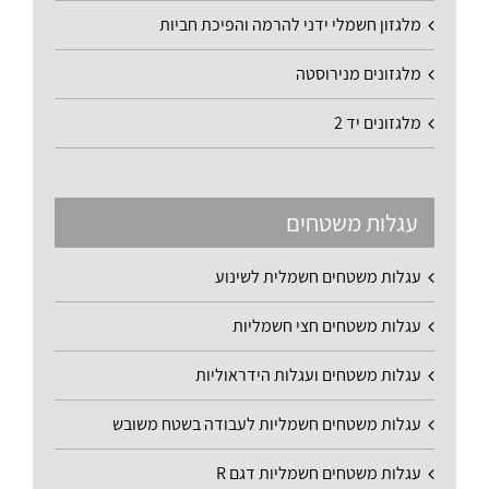
מלגזון חשמלי ידני להרמה והפיכת חביות
מלגזונים מנירוסטה
מלגזונים יד 2
עגלות משטחים
עגלות משטחים חשמלית לשינוע
עגלות משטחים חצי חשמליות
עגלות משטחים ועגלות הידראוליות
עגלות משטחים חשמליות לעבודה בשטח משובש
עגלות משטחים חשמליות דגם R