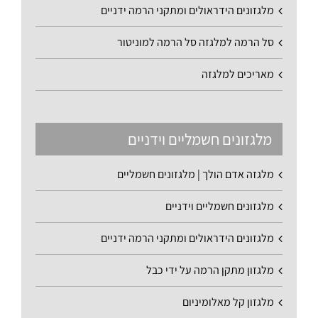
מלגזונים הידראולים ומתקני הרמה ידניים
סל הרמה למלגזה סל הרמה למוניטור
מאריכים למלגזה
מלגזונים חשמליים וידניים
מלגזה אדם הולך | מלגזונים חשמליים
מלגזונים חשמליים וידניים
מלגזונים הידראולים ומתקני הרמה ידניים
מלגזון מתקן הרמה על ידי כבל
מלגזון קל מאלומיניום