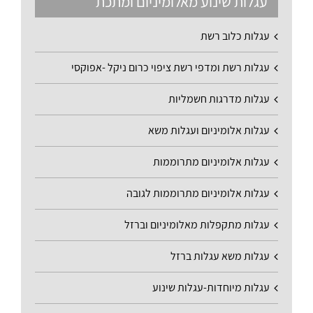
עגלות שינוע מאלומיניום ומתכת
עגלות כלוב רשת
עגלות רשת ומדפי רשת ציפוי כרום ניקל -אפוקסי
עגלות מדרגות חשמליות
עגלות אלומיניום ועגלות משא
עגלות אלומיניום מתרוממות
עגלות אלומיניום מתרוממות לגובה
עגלות מתקפלות מאלומיניום וברזל
עגלות משא עגלות ברזל
עגלות מיוחדות-עגלות שינוע