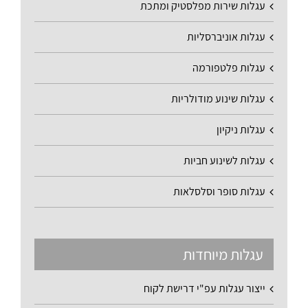
עגלות שירות מפלסטיק ומתכת
עגלות אוניברסליות
עגלות פלטפורמה
עגלות שינוע מודולריות
עגלות ניקיון
עגלות לשינוע חביות
עגלות סופר וסלסלאות
עגלות מיוחדות
ייצור עגלות עפ"י דרישת לקוח