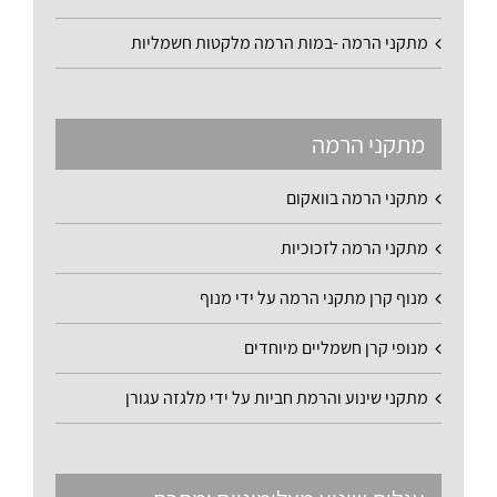
מתקני הרמה -במות הרמה מלקטות חשמליות
מתקני הרמה
מתקני הרמה בוואקום
מתקני הרמה לזכוכיות
מנוף קרן מתקני הרמה על ידי מנוף
מנופי קרן חשמליים מיוחדים
מתקני שינוע והרמת חביות על ידי מלגזה עגורן