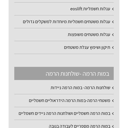
עגלות חשמליות eoslift
עגלות משטחים חשמליות מיוחדות למשקלים גדולים
עגלות משטחים משופצות
תיקון ושיפוץ עגלת משטחים
במות הרמה -שולחנות הרמה
שולחנות הרמה- במות הרמה ניידות
משטחי הרמה-במות הרמה הידראוליים חשמליים
במות הרמה חשמליים ושולחנות הרמה ניידים חשמליים
במות הרמה מספריים לעבודה בגובה