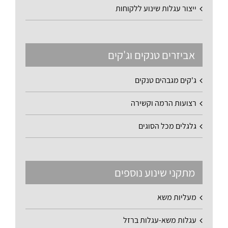
ייצור עגלות שינוע ללקוחות
אביזרים טנקים וג'קים
ג'קים מגבהים טנקים
רצועות הרמה וקשירה
גלגלים מכל הסוגים
מתקני שינוע נוספים
מעליות משא
עגלות משא-עגלות ברזל