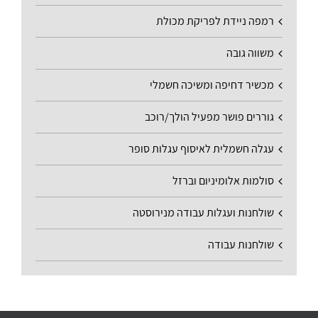
רמפה ניידת לפריקת מכולת
משווה גובה
מכשיר דחיפה ומשיכה חשמלי
גוררים פושר מפעיל הולך/רוכב
עגלה חשמלית לאיסוף עגלות סופר
סולמות אלומיניום וברזל
שולחנות ועגלות עבודה מנירוסטה
שולחנות עבודה