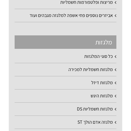
מריצות ופלטפורמות חשמליות
אביזרים נוספים פחי אשפה למלגזה מגבהים ועוד
מלגזות
כל סוגי המלגזות
מלגזות חשמליות למכירה
מלגזות דיזל
מלגזות היגש
מלגזות חשמליות DS
מלגזה אדם הולך ST