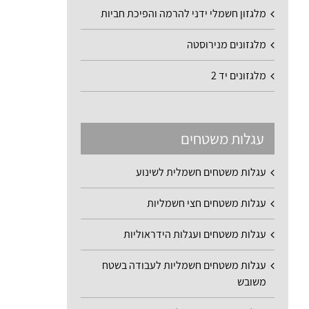
מלגזון חשמלי ידני להרמה והפיכת חביות
מלגזונים מנירוסטה
מלגזונים יד 2
עגלות משטחים
עגלות משטחים חשמלית לשינוע
עגלות משטחים חצי חשמליות
עגלות משטחים ועגלות הידראוליות
עגלות משטחים חשמליות לעבודה בשטח
משובש