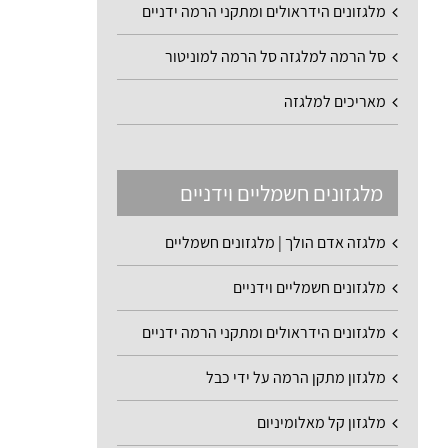
מלגזונים הידראולים ומתקני הרמה ידניים
סל הרמה למלגזה סל הרמה למוניטור
מאריכים למלגזה
מלגזונים חשמליים וידניים
מלגזה אדם הולך | מלגזונים חשמליים
מלגזונים חשמליים וידניים
מלגזונים הידראולים ומתקני הרמה ידניים
מלגזון מתקן הרמה על ידי כבל
מלגזון קל מאלומיניום