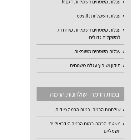
עגלות משטחים חשמליות דגם R
עגלות חשמליות eoslift
עגלות משטחים חשמליות מיוחדות
למשקלים גדולים
עגלות משטחים משופצות
תיקון ושיפוץ עגלת משטחים
במות הרמה -שולחנות הרמה
שולחנות הרמה- במות הרמה ניידות
משטחי הרמה-במות הרמה הידראוליים
חשמליים