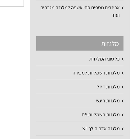
אביזרים נוספים פחי אשפה למלגזה מגבהים
ועוד
מלגזות
כל סוגי המלגזות
מלגזות חשמליות למכירה
מלגזות דיזל
מלגזות היגש
מלגזות חשמליות DS
מלגזה אדם הולך ST