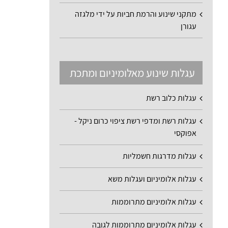
מתקני שינוע והרמת חביות על ידי מלגזה
עגורן
עגלות שינוע מאלומיניום ומתכת
עגלות כלוב רשת
עגלות רשת ומדפי רשת ציפוי כרום ניקל -
אפוקסי
עגלות מדרגות חשמליות
עגלות אלומיניום ועגלות משא
עגלות אלומיניום מתרוממות
עגלות אלומיניום מתרוממות לגובה