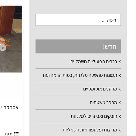
חדש!
רכבים תפעוליים חשמליים
תמונות מהשטח מלגזות, במות הרמה ועוד
מחסנים אוטומטיים
מהפך משטחים
אספקת עג
חובקים ואביזרים למלגזות
מריצות ופלטפורמות חשמליות
פרטים