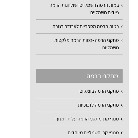
במות הרמה חשמליים ושולחנות הרמה
ניידים חשמליים
במות הרמה מספריים לעבודה בגובה
מתקני הרמה -במות הרמה מלקטות
חשמליות
מתקני הרמה
מתקני הרמה בוואקום
מתקני הרמה לזכוכיות
מנוף קרן מתקני הרמה על ידי מנוף
מנופי קרן חשמליים מיוחדים