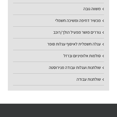
משווה גובה
מכשיר דחיפה ומשיכה חשמלי
גוררים פושר מפעיל הולך/רוכב
עגלה חשמלית לאיסוף עגלות סופר
סולמות אלומיניום וברזל
שולחנות ועגלות עבודה מנירוסטה
שולחנות עבודה