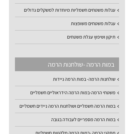
עגלות משטחים חשמליות מיוחדות למשקלים גדולים
עגלות משטחים משופצות
תיקון ושיפוץ עגלת משטחים
במות הרמה -שולחנות הרמה
שולחנות הרמה- במות הרמה ניידות
משטחי הרמה-במות הרמה הידראוליים חשמליים
במות הרמה חשמליים ושולחנות הרמה ניידים חשמליים
במות הרמה מספריים לעבודה בגובה
מתקני הרמה -במות הרמה מלקטות חשמליות