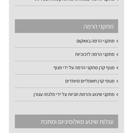
מתקני הרמה
מתקני הרמה בוואקום
מתקני הרמה לזכוכיות
מנוף קרן מתקני הרמה על ידי מנוף
מנופי קרן חשמליים מיוחדים
מתקני שינוע והרמת חביות על ידי מלגזה עגורן
עגלות שינוע מאלומיניום ומתכת