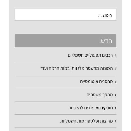
חדש!
רכבים תפעוליים חשמליים
תמונות מהשטח מלגזות, במות הרמה ועוד
מחסנים אוטומטיים
מהפך משטחים
חובקים ואביזרים למלגזות
מריצות ופלטפורמות חשמליות