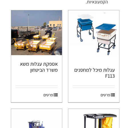
הקמעונאיות.
אספקת עגלות משא
עגלות מיכל למחסנים
משרד הביטחון
F113
פרטים
פרטים