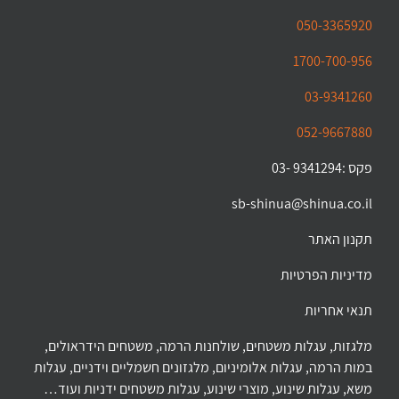
050-3365920
1700-700-956
03-9341260
052-9667880
פקס :9341294 -03
sb-shinua@shinua.co.il
תקנון האתר
מדיניות הפרטיות
תנאי אחריות
מלגזות, עגלות משטחים, שולחנות הרמה, משטחים הידראולים,
במות הרמה, עגלות אלומיניום, מלגזונים חשמליים וידניים, עגלות
משא, עגלות שינוע, מוצרי שינוע, עגלות משטחים ידניות ועוד…