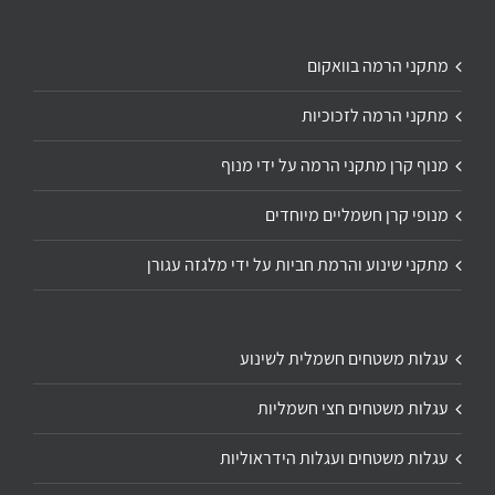
מתקני הרמה בוואקום
מתקני הרמה לזכוכיות
מנוף קרן מתקני הרמה על ידי מנוף
מנופי קרן חשמליים מיוחדים
מתקני שינוע והרמת חביות על ידי מלגזה עגורן
עגלות משטחים חשמלית לשינוע
עגלות משטחים חצי חשמליות
עגלות משטחים ועגלות הידראוליות