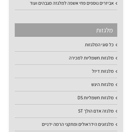
אביזרים נוספים פחי אשפה למלגזה מגבהים ועוד
מלגזות
כל סוגי המלגזות
מלגזות חשמליות למכירה
מלגזות דיזל
מלגזות היגש
מלגזות חשמליות DS
מלגזה אדם הולך ST
מלגזונים הידראולים ומתקני הרמה ידניים