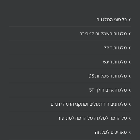
כל סוגי המלגזות
מלגזות חשמליות למכירה
מלגזות דיזל
מלגזות היגש
מלגזות חשמליות DS
מלגזה אדם הולך ST
מלגזונים הידראולים ומתקני הרמה ידניים
סל הרמה למלגזה סל הרמה למוניטור
מאריכים למלגזה