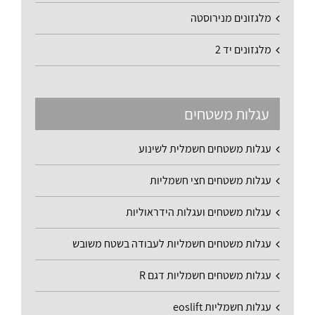
מלגזונים מנירוסטה
מלגזונים יד 2
עגלות משטחים
עגלות משטחים חשמלית לשינוע
עגלות משטחים חצי חשמליות
עגלות משטחים ועגלות הידראוליות
עגלות משטחים חשמליות לעבודה בשטח משובש
עגלות משטחים חשמליות דגם R
עגלות חשמליות eoslift