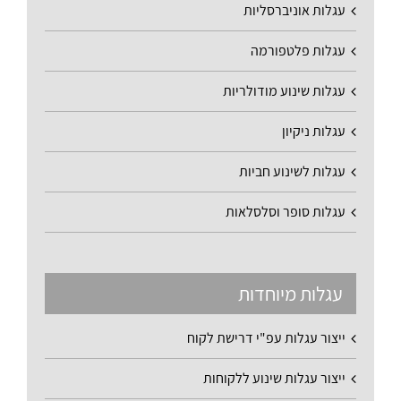
עגלות אוניברסליות
עגלות פלטפורמה
עגלות שינוע מודולריות
עגלות ניקיון
עגלות לשינוע חביות
עגלות סופר וסלסלאות
עגלות מיוחדות
ייצור עגלות עפ"י דרישת לקוח
ייצור עגלות שינוע ללקוחות