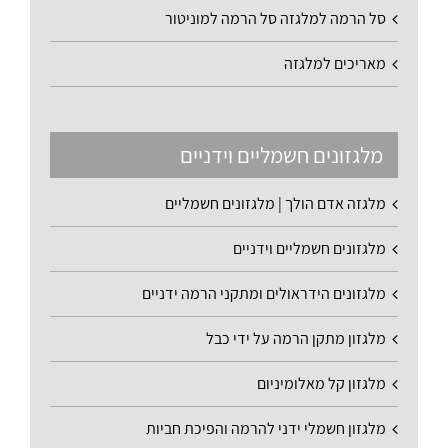
סל הרמה למלגזה סל הרמה למוניטור
מאריכים למלגזה
מלגזונים חשמליים וידניים
מלגזה אדם הולך | מלגזונים חשמליים
מלגזונים חשמליים וידניים
מלגזונים הידראולים ומתקני הרמה ידניים
מלגזון מתקן הרמה על ידי כבל
מלגזון קל מאלומיניום
מלגזון חשמלי ידני להרמה והפיכת חביות