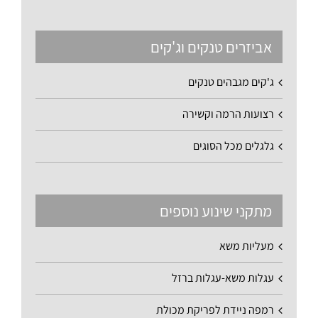
אביזרים טנקים וג'קים
ג'קים מגבהים טנקים
רצועות הרמה וקשירה
גלגלים מכל הסוגים
מתקני שינוע נוספים
מעליות משא
עגלות משא-עגלות ברזל
רמפה ניידת לפריקת מכולת