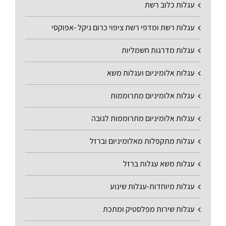
עגלות כלוב רשת
עגלות רשת ומדפי רשת ציפוי כרום ניקל -אפוקסי
עגלות מדרגות חשמליות
עגלות אלומיניום ועגלות משא
עגלות אלומיניום מתרוממות
עגלות אלומיניום מתרוממות לגובה
עגלות מתקפלות מאלומיניום וברזל
עגלות משא עגלות ברזל
עגלות מיוחדות-עגלות שינוע
עגלות שירות מפלסטיק ומתכת