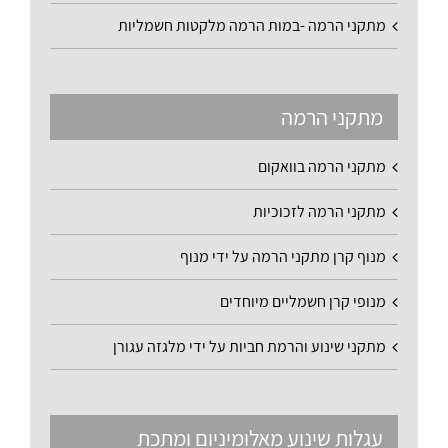
מתקני הרמה -במות הרמה מלקטות חשמליות
מתקני הרמה
מתקני הרמה בוואקום
מתקני הרמה לזכוכיות
מנוף קרן מתקני הרמה על ידי מנוף
מנופי קרן חשמליים מיוחדים
מתקני שינוע והרמת חביות על ידי מלגזה עגורן
עגלות שינוע מאלומיניום ומתכת