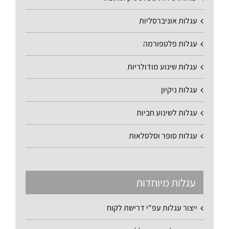
עגלות אוניברסליות
עגלות פלטפורמה
עגלות שינוע מודולריות
עגלות ניקיון
עגלות לשינוע חביות
עגלות סופר וסלסלאות
עגלות מיוחדות
ייצור עגלות עפ"י דרישת לקוח