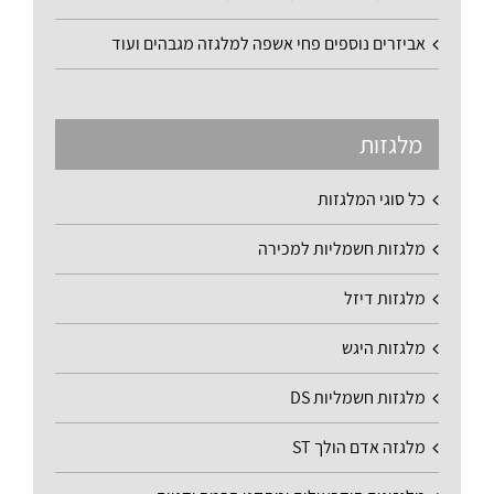
אביזרים נוספים פחי אשפה למלגזה מגבהים ועוד
מלגזות
כל סוגי המלגזות
מלגזות חשמליות למכירה
מלגזות דיזל
מלגזות היגש
מלגזות חשמליות DS
מלגזה אדם הולך ST