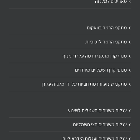
מאריכים למלגזה
מתקני הרמה בוואקום
מתקני הרמה לזכוכיות
מנוף קרן מתקני הרמה על ידי מנוף
מנופי קרן חשמליים מיוחדים
מתקני שינוע והרמת חביות על ידי מלגזה עגורן
עגלות משטחים חשמלית לשינוע
עגלות משטחים חצי חשמליות
עגלות משטחים ועגלות הידראוליות