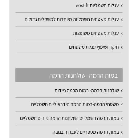
עגלות חשמליות eoslift
עגלות משטחים חשמליות מיוחדות למשקלים גדולים
עגלות משטחים משופצות
תיקון ושיפוץ עגלת משטחים
במות הרמה -שולחנות הרמה
שולחנות הרמה- במות הרמה ניידות
משטחי הרמה-במות הרמה הידראוליים חשמליים
במות הרמה חשמליים ושולחנות הרמה ניידים חשמליים
במות הרמה מספריים לעבודה בגובה