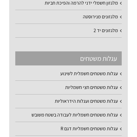
מלגזון חשמלי ידני להרמה והפיכת חביות
מלגזונים מנירוסטה
מלגזונים יד 2
עגלות משטחים
עגלות משטחים חשמלית לשינוע
עגלות משטחים חצי חשמליות
עגלות משטחים ועגלות הידראוליות
עגלות משטחים חשמליות לעבודה בשטח משובש
עגלות משטחים חשמליות דגם R