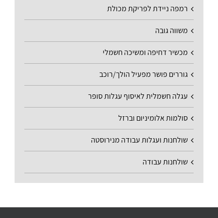
רמפה ניידת לפריקת מכולת
משווה גובה
מכשיר דחיפה ומשיכה חשמלי
גוררים פושר מפעיל הולך/רוכב
עגלה חשמלית לאיסוף עגלות סופר
סולמות אלומיניום וברזל
שולחנות ועגלות עבודה מנירוסטה
שולחנות עבודה