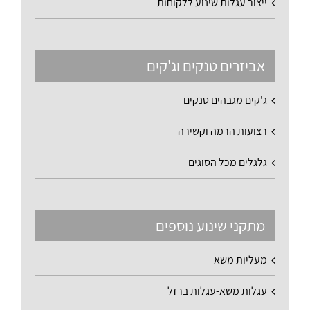
ייצור עגלות שינוע ללקוחות
אביזרים טנקים וג'קים
ג'קים מגבהים טנקים
רצועות הרמה וקשירה
גלגלים מכל הסוגים
מתקני שינוע נוספים
מעליות משא
עגלות משא-עגלות ברזל