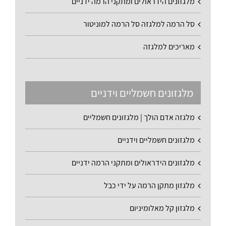
מלגזונים הידראולים ומתקני הרמה ידניים
סל הרמה למלגזה סל הרמה למוניטור
מאריכים למלגזה
מלגזונים חשמליים וידניים
מלגזה אדם הולך | מלגזונים חשמליים
מלגזונים חשמליים וידניים
מלגזונים הידראולים ומתקני הרמה ידניים
מלגזון מתקן הרמה על ידי כבל
מלגזון קל מאלומיניום