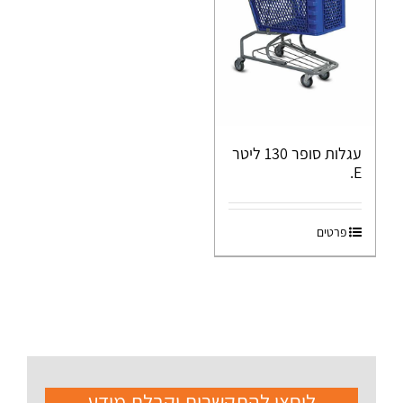
עגלות סופר 130 ליטר
E.
פרטים
ליחצו להתקשרות וקבלת מידע