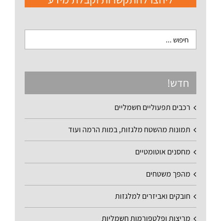
חדש!
רכבים תפעוליים חשמליים
תמונות מהשטח מלגזות, במות הרמה ועוד
מחסנים אוטומטיים
מהפך משטחים
חובקים ואביזרים למלגזות
מריצות ופלטפורמות חשמליות