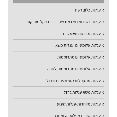
עגלות כלוב רשת
עגלות רשת ומדפי רשת ציפוי כרום ניקל -אפוקסי
עגלות מדרגות חשמליות
עגלות אלומיניום ועגלות משא
עגלות אלומיניום מתרוממות
עגלות אלומיניום מתרוממות לגובה
עגלות מתקפלות מאלומיניום וברזל
עגלות משא עגלות ברזל
עגלות מיוחדות-עגלות שינוע
עגלות שירות מפלסטיק ומתכת