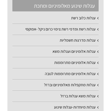
עגלות שינוע מאלומיניום ומתכת
עגלות כלוב רשת
עגלות רשת ומדפי רשת ציפוי כרום ניקל -אפוקסי
עגלות מדרגות חשמליות
עגלות אלומיניום ועגלות משא
עגלות אלומיניום מתרוממות
עגלות אלומיניום מתרוממות לגובה
עגלות מתקפלות מאלומיניום וברזל
עגלות משא עגלות ברזל
עגלות מיוחדות-עגלות שינוע