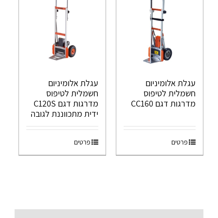
עגלת אלומיניום
עגלת אלומיניום
חשמלית לטיפוס
חשמלית לטיפוס
מדרגות דגם CC160
מדרגות דגם C120S
ידית מתכווננת לגובה
פרטים
פרטים