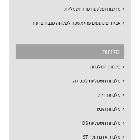
מריצות ופלטפורמות חשמליות
אביזרים נוספים פחי אשפה למלגזה מגבהים ועוד
מלגזות
כל סוגי המלגזות
מלגזות חשמליות למכירה
מלגזות דיזל
מלגזות היגש
מלגזות חשמליות DS
מלגזה אדם הולך ST