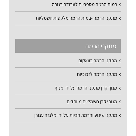
במות הרמה מספריים לעבודה בגובה
מתקני הרמה -במות הרמה מלקטות חשמליות
מתקני הרמה
מתקני הרמה בוואקום
מתקני הרמה לזכוכיות
מנוף קרן מתקני הרמה על ידי מנוף
מנופי קרן חשמליים מיוחדים
מתקני שינוע והרמת חביות על ידי מלגזה עגורן