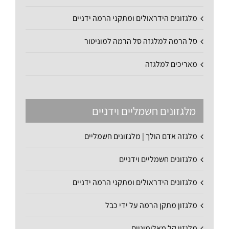
מלגזונים הידראולים ומתקני הרמה ידניים
סל הרמה למלגזה סל הרמה למוניטור
מאריכים למלגזה
מלגזונים חשמליים וידניים
מלגזה אדם הולך | מלגזונים חשמליים
מלגזונים חשמליים וידניים
מלגזונים הידראולים ומתקני הרמה ידניים
מלגזון מתקן הרמה על ידי כבל
מלגזון קל מאלומיניום