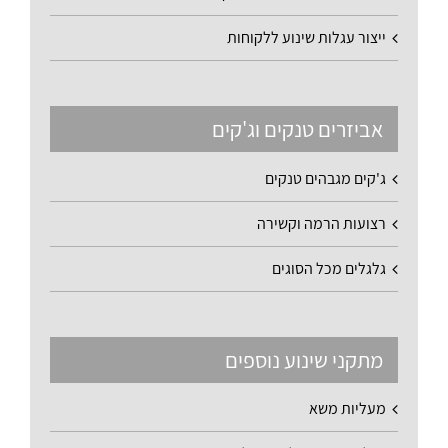
ייצור עגלות שינוע ללקוחות
אביזרים טנקים וג'קים
ג'קים מגבהים טנקים
רצועות הרמה וקשירה
גלגלים מכל הסוגים
מתקני שינוע נוספים
מעליות משא