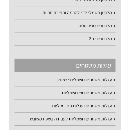
מלגזון חשמלי ידני להרמה והפיכת חביות
מלגזונים מנירוסטה
מלגזונים יד 2
עגלות משטחים
עגלות משטחים חשמלית לשינוע
עגלות משטחים חצי חשמליות
עגלות משטחים ועגלות הידראוליות
עגלות משטחים חשמליות לעבודה בשטח משובש