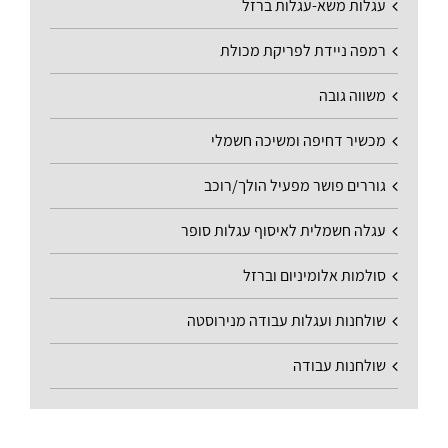
עגלות משא-עגלות ברזל
רמפה ניידת לפריקת מכולת
משווה גובה
מכשיר דחיפה ומשיכה חשמלי
גוררים פושר מפעיל הולך/רוכב
עגלה חשמלית לאיסוף עגלות סופר
סולמות אלומיניום וברזל
שולחנות ועגלות עבודה מנירוסטה
שולחנות עבודה