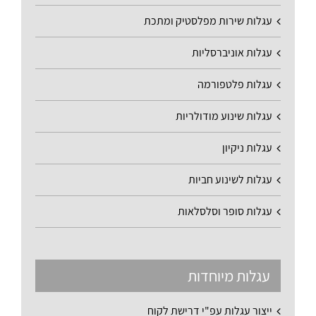
עגלות שירות מפלסטיק ומתכת
עגלות אוניברסליות
עגלות פלטפורמה
עגלות שינוע מודולריות
עגלות ניקיון
עגלות לשינוע חביות
עגלות סופר וסלסלאות
עגלות מיוחדות
ייצור עגלות עפ"י דרישת לקוח