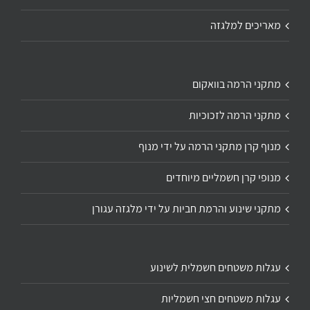
מאריכים למלגזה
מתקני הרמה בוואקום
מתקני הרמה לזכוכיות
מנוף קרן מתקני הרמה על ידי מנוף
מנופי קרן חשמליים מיוחדים
מתקני שינוע והרמת חביות על ידי מלגזה עגורן
עגלות משטחים חשמלית לשינוע
עגלות משטחים חצי חשמליות