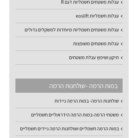
עגלות משטחים חשמליות דגם R
עגלות חשמליות eoslift
עגלות משטחים חשמליות מיוחדות למשקלים גדולים
עגלות משטחים משופצות
תיקון ושיפוץ עגלת משטחים
במות הרמה -שולחנות הרמה
שולחנות הרמה- במות הרמה ניידות
משטחי הרמה-במות הרמה הידראוליים חשמליים
במות הרמה חשמליים ושולחנות הרמה ניידים חשמליים