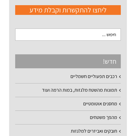
ליחצו להתקשרות וקבלת מידע
חדש!
רכבים תפעוליים חשמליים
תמונות מהשטח מלגזות, במות הרמה ועוד
מחסנים אוטומטיים
מהפך משטחים
חובקים ואביזרים למלגזות