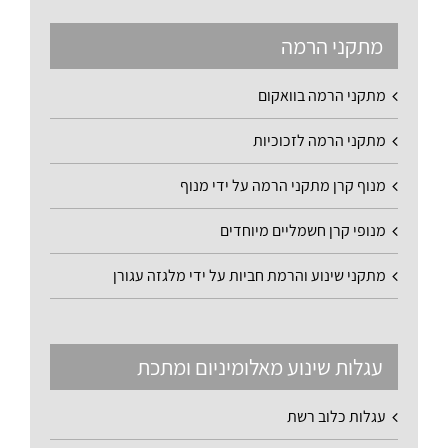
מתקני הרמה
מתקני הרמה בוואקום
מתקני הרמה לזכוכיות
מנוף קרן מתקני הרמה על ידי מנוף
מנופי קרן חשמליים מיוחדים
מתקני שינוע והרמת חביות על ידי מלגזה עגורן
עגלות שינוע מאלומיניום ומתכת
עגלות כלוב רשת