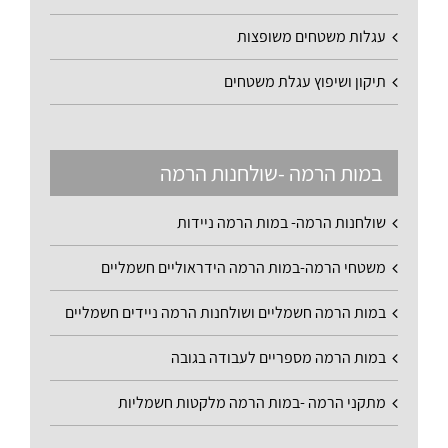
עגלות משטחים משופצות
תיקון ושיפוץ עגלת משטחים
במות הרמה -שולחנות הרמה
שולחנות הרמה- במות הרמה ניידות
משטחי הרמה-במות הרמה הידראוליים חשמליים
במות הרמה חשמליים ושולחנות הרמה ניידים חשמליים
במות הרמה מספריים לעבודה בגובה
מתקני הרמה -במות הרמה מלקטות חשמליות