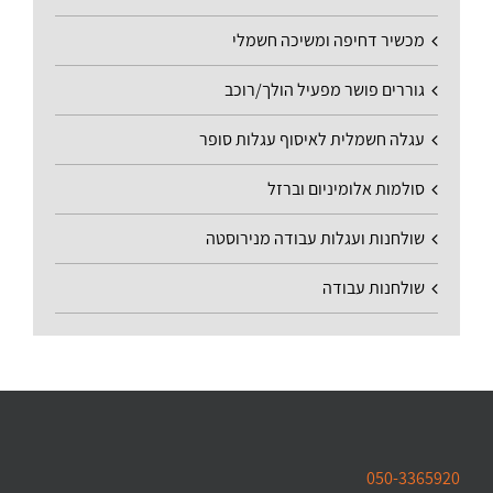
מכשיר דחיפה ומשיכה חשמלי
גוררים פושר מפעיל הולך/רוכב
עגלה חשמלית לאיסוף עגלות סופר
סולמות אלומיניום וברזל
שולחנות ועגלות עבודה מנירוסטה
שולחנות עבודה
050-3365920