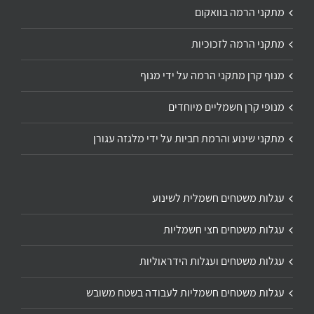
מתקני הרמה בוואקום
מתקני הרמה לזכוכיות
מנוף קרן מתקני הרמה על ידי מנוף
מנופי קרן חשמליים מיוחדים
מתקני שינוע והרמת חביות על ידי מלגזה עגורן
עגלות משטחים חשמלית לשינוע
עגלות משטחים חצי חשמליות
עגלות משטחים ועגלות הידראוליות
עגלות משטחים חשמליות לעבודה בשטח משובש