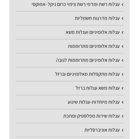
עגלות רשת ומדפי רשת ציפוי כרום ניקל -אפוקסי
עגלות מדרגות חשמליות
עגלות אלומיניום ועגלות משא
עגלות אלומיניום מתרוממות
עגלות אלומיניום מתרוממות לגובה
עגלות מתקפלות מאלומיניום וברזל
עגלות משא עגלות ברזל
עגלות מיוחדות-עגלות שינוע
עגלות שירות מפלסטיק ומתכת
עגלות אוניברסליות