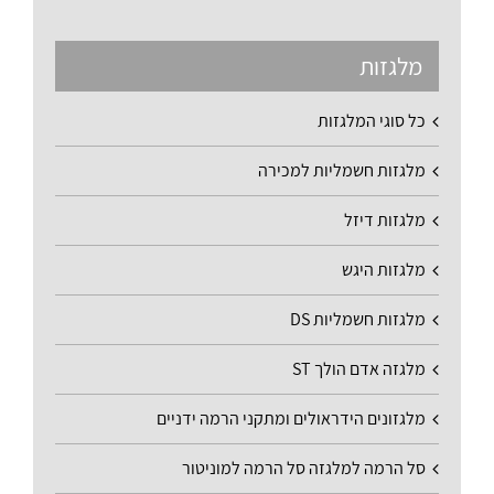
מלגזות
כל סוגי המלגזות
מלגזות חשמליות למכירה
מלגזות דיזל
מלגזות היגש
מלגזות חשמליות DS
מלגזה אדם הולך ST
מלגזונים הידראולים ומתקני הרמה ידניים
סל הרמה למלגזה סל הרמה למוניטור