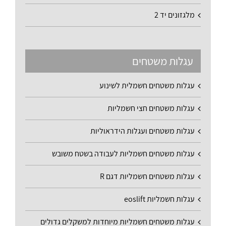
מלגזונים יד 2
עגלות משטחים
עגלות משטחים חשמלית לשינוע
עגלות משטחים חצי חשמליות
עגלות משטחים ועגלות הידראוליות
עגלות משטחים חשמליות לעבודה בשטח משובש
עגלות משטחים חשמליות דגם R
עגלות חשמליות eoslift
עגלות משטחים חשמליות מיוחדות למשקלים גדולים