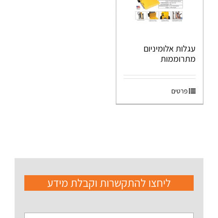
עגלות אלומיניום
מתרוממות
פרטים
ליחצו להתקשרות וקבלת מידע