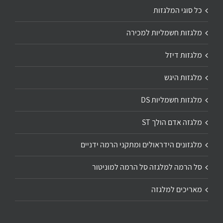
כל סוגי המלגזות
מלגזות חשמליות למכירה
מלגזות דיזל
מלגזות היגש
מלגזות חשמליות DS
מלגזה אדם הולך ST
מלגזונים הידראולים ומתקני הרמה ידניים
סל הרמה למלגזה סל הרמה למוניטור
מאריכים למלגזה