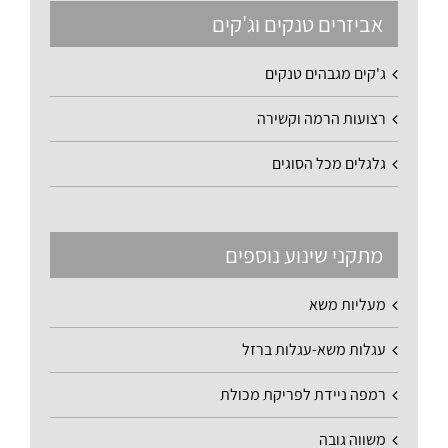
אביזרים טנקים וג'קים
ג'קים מגבהים טנקים
רצועות הרמה וקשירה
גלגלים מכל הסוגים
מתקני שינוע נוספים
מעליות משא
עגלות משא-עגלות ברזל
רמפה ניידת לפריקת מכולת
משווה גובה