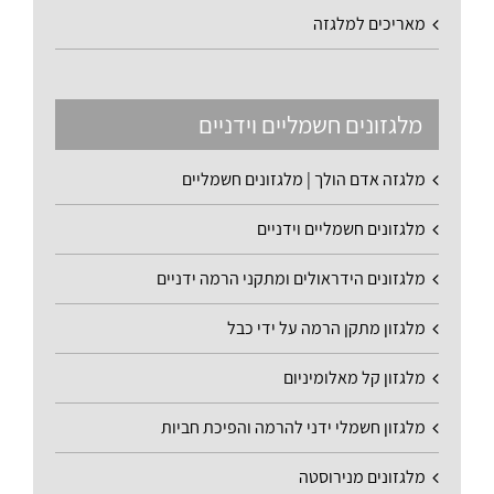
מאריכים למלגזה
מלגזונים חשמליים וידניים
מלגזה אדם הולך | מלגזונים חשמליים
מלגזונים חשמליים וידניים
מלגזונים הידראולים ומתקני הרמה ידניים
מלגזון מתקן הרמה על ידי כבל
מלגזון קל מאלומיניום
מלגזון חשמלי ידני להרמה והפיכת חביות
מלגזונים מנירוסטה