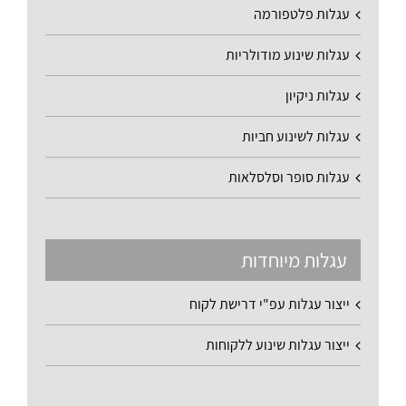
עגלות פלטפורמה
עגלות שינוע מודולריות
עגלות ניקיון
עגלות לשינוע חביות
עגלות סופר וסלסלאות
עגלות מיוחדות
ייצור עגלות עפ"י דרישת לקוח
ייצור עגלות שינוע ללקוחות