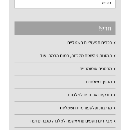
חדש!
רכבים תפעוליים חשמליים
תמונות מהשטח מלגזות, במות הרמה ועוד
מחסנים אוטומטיים
מהפך משטחים
חובקים ואביזרים למלגזות
מריצות ופלטפורמות חשמליות
אביזרים נוספים פחי אשפה למלגזה מגבהים ועוד