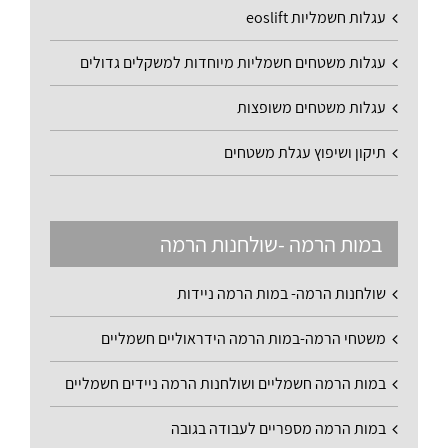
עגלות חשמליות eoslift
עגלות משטחים חשמליות מיוחדות למשקלים גדולים
עגלות משטחים משופצות
תיקון ושיפוץ עגלת משטחים
במות הרמה -שולחנות הרמה
שולחנות הרמה- במות הרמה ניידות
משטחי הרמה-במות הרמה הידראוליים חשמליים
במות הרמה חשמליים ושולחנות הרמה ניידים חשמליים
במות הרמה מספריים לעבודה בגובה