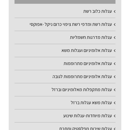
עגלות כלוב רשת
עגלות רשת ומדפי רשת ציפוי כרום ניקל -אפוקסי
עגלות מדרגות חשמליות
עגלות אלומיניום ועגלות משא
עגלות אלומיניום מתרוממות
עגלות אלומיניום מתרוממות לגובה
עגלות מתקפלות מאלומיניום וברזל
עגלות משא עגלות ברזל
עגלות מיוחדות-עגלות שינוע
עגלות שירות מפלסטיק ומתכת