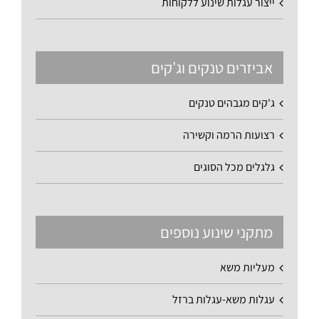
ייצור עגלות שינוע ללקוחות
אביזרים טנקים וג'קים
ג'קים מגבהים טנקים
רצועות הרמה וקשירה
גלגלים מכל הסוגים
מתקני שינוע נוספים
מעליות משא
עגלות משא-עגלות ברזל