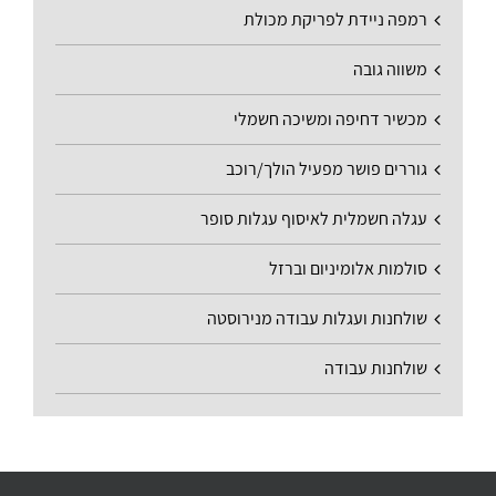
רמפה ניידת לפריקת מכולת
משווה גובה
מכשיר דחיפה ומשיכה חשמלי
גוררים פושר מפעיל הולך/רוכב
עגלה חשמלית לאיסוף עגלות סופר
סולמות אלומיניום וברזל
שולחנות ועגלות עבודה מנירוסטה
שולחנות עבודה