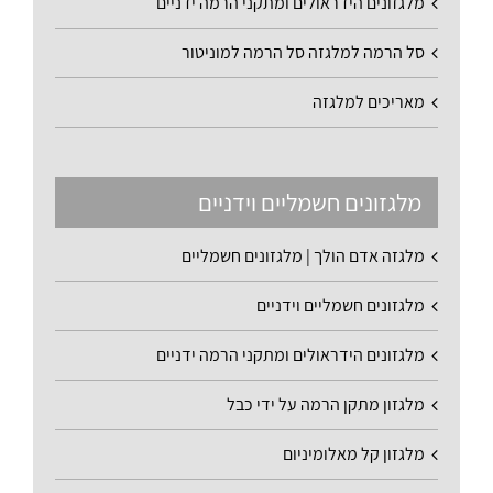
מלגזונים הידראולים ומתקני הרמה ידניים
סל הרמה למלגזה סל הרמה למוניטור
מאריכים למלגזה
מלגזונים חשמליים וידניים
מלגזה אדם הולך | מלגזונים חשמליים
מלגזונים חשמליים וידניים
מלגזונים הידראולים ומתקני הרמה ידניים
מלגזון מתקן הרמה על ידי כבל
מלגזון קל מאלומיניום