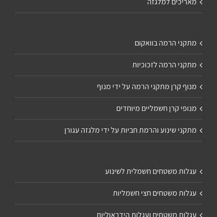
מאריכים למלגזה
מתקני הרמה בוואקום
מתקני הרמה לזכוכיות
מנוף קרן מתקני הרמה על ידי מנוף
מנופי קרן חשמליים מיוחדים
מתקני שינוע והרמת חביות על ידי מלגזה עגורן
עגלות משטחים חשמלית לשינוע
עגלות משטחים חצי חשמליות
עגלות משטחים ועגלות הידראוליות