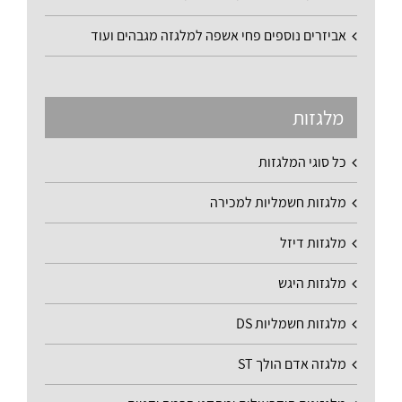
אביזרים נוספים פחי אשפה למלגזה מגבהים ועוד
מלגזות
כל סוגי המלגזות
מלגזות חשמליות למכירה
מלגזות דיזל
מלגזות היגש
מלגזות חשמליות DS
מלגזה אדם הולך ST