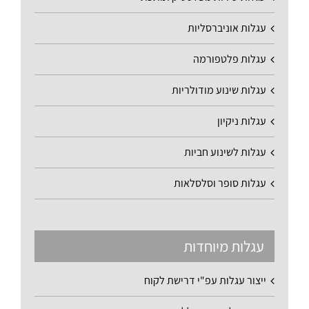
עגלות אוניברסליות
עגלות פלטפורמה
עגלות שינוע מודולריות
עגלות ניקיון
עגלות לשינוע חביות
עגלות סופר וסלסלאות
עגלות מיוחדות
ייצור עגלות עפ"י דרישת לקוח