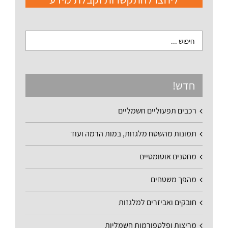
חדש!
רכבים תפעוליים חשמליים
תמונות מהשטח מלגזות, במות הרמה ועוד
מחסנים אוטומטיים
מהפך משטחים
חובקים ואביזרים למלגזות
מריצות ופלטפורמות חשמליות