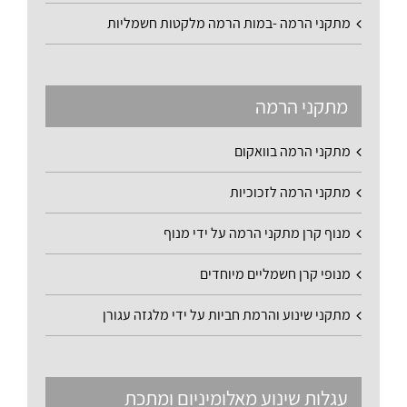
מתקני הרמה -במות הרמה מלקטות חשמליות
מתקני הרמה
מתקני הרמה בוואקום
מתקני הרמה לזכוכיות
מנוף קרן מתקני הרמה על ידי מנוף
מנופי קרן חשמליים מיוחדים
מתקני שינוע והרמת חביות על ידי מלגזה עגורן
עגלות שינוע מאלומיניום ומתכת