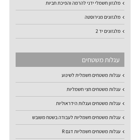
מלגזון חשמלי ידני להרמה והפיכת חביות
מלגזונים מנירוסטה
מלגזונים יד 2
עגלות משטחים
עגלות משטחים חשמלית לשינוע
עגלות משטחים חצי חשמליות
עגלות משטחים ועגלות הידראוליות
עגלות משטחים חשמליות לעבודה בשטח משובש
עגלות משטחים חשמליות דגם R