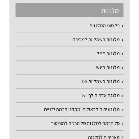
מלגזות
כל סוגי המלגזות
מלגזות חשמליות למכירה
מלגזות דיזל
מלגזות היגש
מלגזות חשמליות DS
מלגזה אדם הולך ST
מלגזונים הידראולים ומתקני הרמה ידניים
סל הרמה למלגזה סל הרמה למוניטור
מאריכים למלגזה