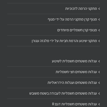
מתקני הרמה לזכוכיות
מנוף קרן מתקני הרמה על ידי מנוף
מנופי קרן חשמליים מיוחדים
מתקני שינוע והרמת חביות על ידי מלגזה עגורן
עגלות משטחים חשמלית לשינוע
עגלות משטחים חצי חשמליות
עגלות משטחים ועגלות הידראוליות
עגלות משטחים חשמליות לעבודה בשטח משובש
עגלות משטחים חשמליות דגם R