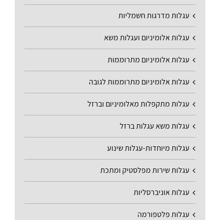
עגלות מדרגות חשמליות
עגלות אלומיניום ועגלות משא
עגלות אלומיניום מתרוממות
עגלות אלומיניום מתרוממות לגובה
עגלות מתקפלות מאלומיניום וברזל
עגלות משא עגלות ברזל
עגלות מיוחדות-עגלות שינוע
עגלות שירות מפלסטיק ומתכת
עגלות אוניברסליות
עגלות פלטפורמה