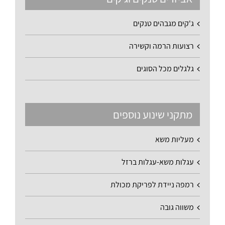
ג'קים מגבהים טנקים
רצועות הרמה וקשירה
גלגלים מכל הסוגים
מתקני שינוע נוספים
מעליות משא
עגלות משא-עגלות ברזל
רמפה ניידת לפריקת מכולת
משווה גובה