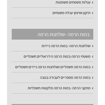
עגלות משטחים משופצות
תיקון ושיפוץ עגלת משטחים
במות הרמה -שולחנות הרמה
שולחנות הרמה- במות הרמה ניידות
משטחי הרמה-במות הרמה הידראוליים חשמליים
במות הרמה חשמליים ושולחנות הרמה ניידים חשמליים
במות הרמה מספריים לעבודה בגובה
מתקני הרמה -במות הרמה מלקטות חשמליות