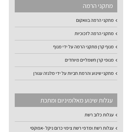
מתקני הרמה
מתקני הרמה בוואקום
מתקני הרמה לזכוכיות
מנוף קרן מתקני הרמה על ידי מנוף
מנופי קרן חשמליים מיוחדים
מתקני שינוע והרמת חביות על ידי מלגזה עגורן
עגלות שינוע מאלומיניום ומתכת
עגלות כלוב רשת
עגלות רשת ומדפי רשת ציפוי כרום ניקל -אפוקסי