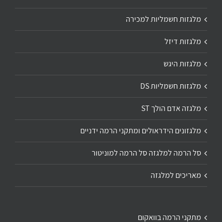
מלגזות חשמליות למכירה
מלגזות דיזל
מלגזות היגש
מלגזות חשמליות DS
מלגזה אדם הולך ST
מלגזונים הידראולים ומתקני הרמה ידניים
סל הרמה למלגזה סל הרמה למוניטור
מאריכים למלגזה
מתקני הרמה בוואקום