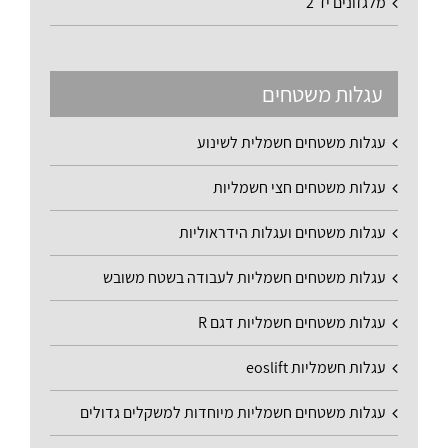
מלגזונים יד 2
עגלות משטחים
עגלות משטחים חשמלית לשינוע
עגלות משטחים חצי חשמליות
עגלות משטחים ועגלות הידראוליות
עגלות משטחים חשמליות לעבודה בשטח משובש
עגלות משטחים חשמליות דגם R
עגלות חשמליות eoslift
עגלות משטחים חשמליות מיוחדות למשקלים גדולים