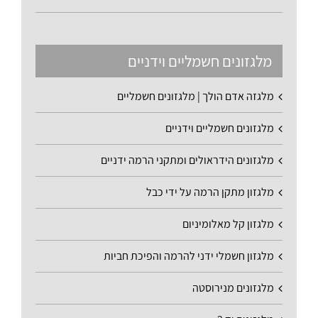
מלגזונים חשמליים וידניים
מלגזה אדם הולך | מלגזונים חשמליים
מלגזונים חשמליים וידניים
מלגזונים הידראולים ומתקני הרמה ידניים
מלגזון מתקן הרמה על ידי כבל
מלגזון קל מאלומיניום
מלגזון חשמלי ידני להרמה והפיכת חביות
מלגזונים מנירוסטה