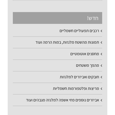
חדש!
רכבים תפעוליים חשמליים
תמונות מהשטח מלגזות, במות הרמה ועוד
מחסנים אוטומטיים
מהפך משטחים
חובקים ואביזרים למלגזות
מריצות ופלטפורמות חשמליות
אביזרים נוספים פחי אשפה למלגזה מגבהים ועוד