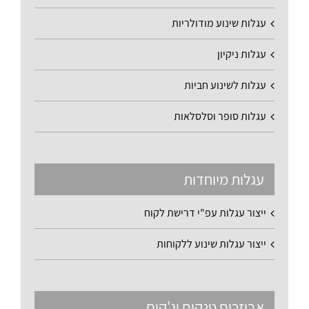
עגלות שינוע מודולריות
עגלות ניקיון
עגלות לשינוע חביות
עגלות סופר וסלסלאות
עגלות מיוחדות
ייצור עגלות עפ"י דרישת לקוח
ייצור עגלות שינוע ללקוחות
אביזרים טנקים וג'קים