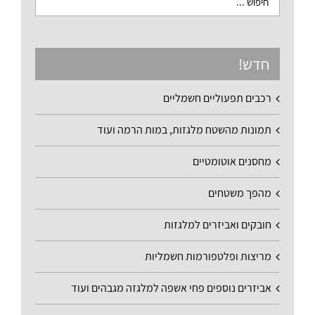
חדש!
רכבים תפעוליים חשמליים
תמונות מהשטח מלגזות, במות הרמה ועוד
מחסנים אוטומטיים
מהפך משטחים
חובקים ואביזרים למלגזות
מריצות ופלטפורמות חשמליות
אביזרים נוספים פחי אשפה למלגזה מגבהים ועוד