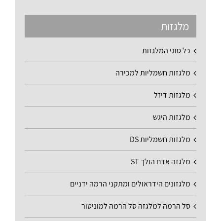
מלגזות
כל סוגי המלגזות
מלגזות חשמליות למכירה
מלגזות דיזל
מלגזות היגש
מלגזות חשמליות DS
מלגזה אדם הולך ST
מלגזונים הידראולים ומתקני הרמה ידניים
סל הרמה למלגזה סל הרמה למוניטור