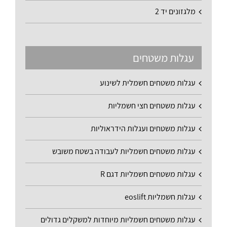
מלגזונים יד 2
עגלות משטחים
עגלות משטחים חשמלית לשינוע
עגלות משטחים חצי חשמליות
עגלות משטחים ועגלות הידראוליות
עגלות משטחים חשמליות לעבודה בשטח משובש
עגלות משטחים חשמליות דגם R
עגלות חשמליות eoslift
עגלות משטחים חשמליות מיוחדות למשקלים גדולים