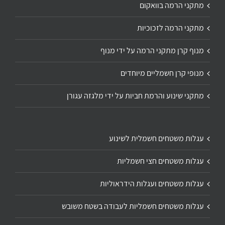
מתקני הרמה בוואקום
מתקני הרמה לזכוכיות
מנוף קרן מתקני הרמה על ידי מנוף
מנופי קרן חשמליים מיוחדים
מתקני שינוע והרמת חביות על ידי מלגזה עגורן
עגלות משטחים חשמלית לשינוע
עגלות משטחים חצי חשמליות
עגלות משטחים ועגלות הידראוליות
עגלות משטחים חשמליות לעבודה בשטח משובש