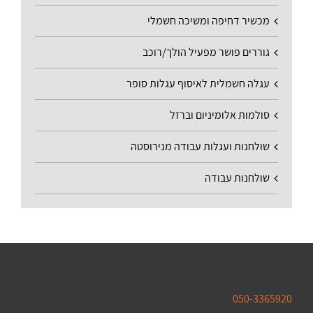
מכשיר דחיפה ומשיכה חשמלי
גוררים פושר מפעיל הולך/רוכב
עגלה חשמלית לאיסוף עגלות סופר
סולמות אלומיניום וברזל
שולחנות ועגלות עבודה מנירוסטה
שולחנות עבודה
050-3365920