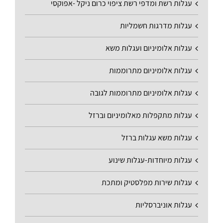
עגלות רשת ומדפי רשת ציפוי כרום ניקל -אפוקסי
עגלות מדרגות חשמליות
עגלות אלומיניום ועגלות משא
עגלות אלומיניום מתרוממות
עגלות אלומיניום מתרוממות לגובה
עגלות מתקפלות מאלומיניום וברזל
עגלות משא עגלות ברזל
עגלות מיוחדות-עגלות שינוע
עגלות שירות מפלסטיק ומתכת
עגלות אוניברסליות