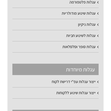
עגלות פלטפורמה
עגלות שינוע מודולריות
עגלות ניקיון
עגלות לשינוע חביות
עגלות סופר וסלסלאות
עגלות מיוחדות
ייצור עגלות עפ"י דרישת לקוח
ייצור עגלות שינוע ללקוחות