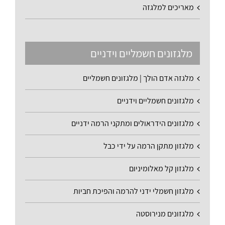
מאריכים למלגזה
מלגזונים חשמליים וידניים
מלגזה אדם הולך | מלגזונים חשמליים
מלגזונים חשמליים וידניים
מלגזונים הידראולים ומתקני הרמה ידניים
מלגזון מתקן הרמה על ידי כבל
מלגזון קל מאלומיניום
מלגזון חשמלי ידני להרמה והפיכת חביות
מלגזונים מנירוסטה