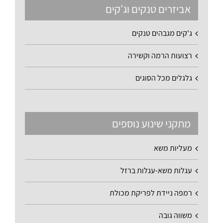
אביזרים טנקים וג'קים
ג'קים מגבהים טנקים
רצועות הרמה וקשירה
גלגלים מכל הסוגים
מתקני שינוע נוספים
מעליות משא
עגלות משא-עגלות ברזל
רמפה ניידת לפריקת מכולת
משווה גובה