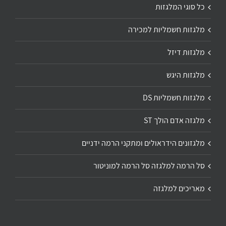
כל סוגי המלגזות
מלגזות חשמליות למכירה
מלגזות דיזל
מלגזות היגש
מלגזות חשמליות DS
מלגזה אדם הולך ST
מלגזונים הידראולים ומתקני הרמה ידניים
סל הרמה למלגזה סל הרמה למוניטור
מאריכים למלגזה