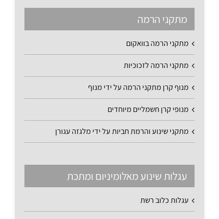
מתקני הרמה
מתקני הרמה בוואקום
מתקני הרמה לזכוכיות
מנוף קרן מתקני הרמה על ידי מנוף
מנופי קרן חשמליים מיוחדים
מתקני שינוע והרמת חביות על ידי מלגזה עגורן
עגלות שינוע מאלומיניום ומתכת
עגלות כלוב רשת