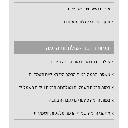
עגלות משטחים משופצות
תיקון ושיפוץ עגלת משטחים
במות הרמה -שולחנות הרמה
שולחנות הרמה- במות הרמה ניידות
משטחי הרמה-במות הרמה הידראוליים חשמליים
במות הרמה חשמליים ושולחנות הרמה ניידים חשמליים
במות הרמה מספריים לעבודה בגובה
מתקני הרמה -במות הרמה מלקטות חשמליות