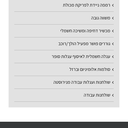
רמפה ניידת לפריקת מכולת
משווה גובה
מכשיר דחיפה ומשיכה חשמלי
גוררים פושר מפעיל הולך/רוכב
עגלה חשמלית לאיסוף עגלות סופר
סולמות אלומיניום וברזל
שולחנות ועגלות עבודה מנירוסטה
שולחנות עבודה