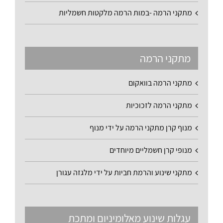
מתקני הרמה -במות הרמה מלקטות חשמליות
מתקני הרמה
מתקני הרמה בוואקום
מתקני הרמה לזכוכיות
מנוף קרן מתקני הרמה על ידי מנוף
מנופי קרן חשמליים מיוחדים
מתקני שינוע והרמת חביות על ידי מלגזה עגורן
עגלות שינוע מאלומיניום ומתכת