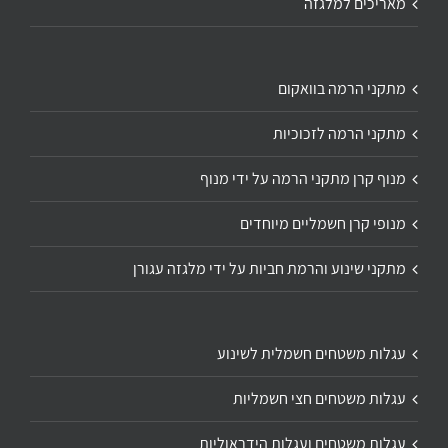
מאריכים למלגזה
מתקני הרמה בוואקום
מתקני הרמה לזכוכיות
מנוף קרן מתקני הרמה על ידי מנוף
מנופי קרן חשמליים מיוחדים
מתקני שינוע והרמת חביות על ידי מלגזה עגורן
עגלות משטחים חשמלית לשינוע
עגלות משטחים חצי חשמליות
עגלות משטחים ועגלות הידראוליות