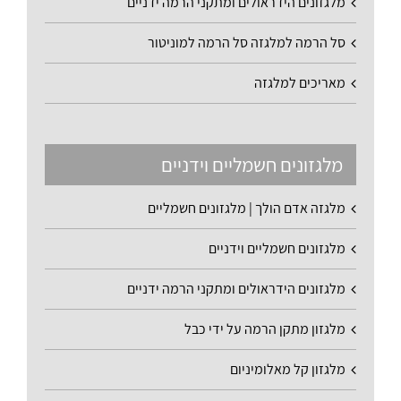
מלגזונים הידראולים ומתקני הרמה ידניים
סל הרמה למלגזה סל הרמה למוניטור
מאריכים למלגזה
מלגזונים חשמליים וידניים
מלגזה אדם הולך | מלגזונים חשמליים
מלגזונים חשמליים וידניים
מלגזונים הידראולים ומתקני הרמה ידניים
מלגזון מתקן הרמה על ידי כבל
מלגזון קל מאלומיניום