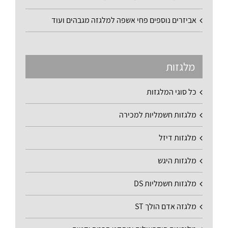
אביזרים נוספים פחי אשפה למלגזה מגבהים ועוד
מלגזות
כל סוגי המלגזות
מלגזות חשמליות למכירה
מלגזות דיזל
מלגזות היגש
מלגזות חשמליות DS
מלגזה אדם הולך ST