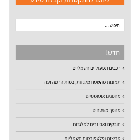
חדש!
רכבים תפעוליים חשמליים
תמונות מהשטח מלגזות, במות הרמה ועוד
מחסנים אוטומטיים
מהפך משטחים
חובקים ואביזרים למלגזות
מריצות ופלטפורמות חשמליות