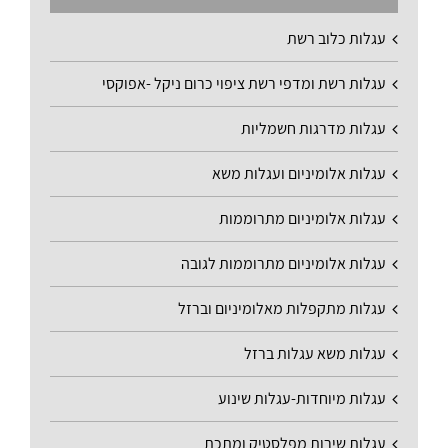
עגלות כלוב רשת
עגלות רשת ומדפי רשת ציפוי כרום ניקל -אפוקסי
עגלות מדרגות חשמליות
עגלות אלומיניום ועגלות משא
עגלות אלומיניום מתרוממות
עגלות אלומיניום מתרוממות לגובה
עגלות מתקפלות מאלומיניום וברזל
עגלות משא עגלות ברזל
עגלות מיוחדות-עגלות שינוע
עגלות שירות מפלסטיק ומתכת