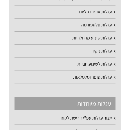
עגלות אוניברסליות
עגלות פלטפורמה
עגלות שינוע מודולריות
עגלות ניקיון
עגלות לשינוע חביות
עגלות סופר וסלסלאות
עגלות מיוחדות
ייצור עגלות עפ"י דרישת לקוח