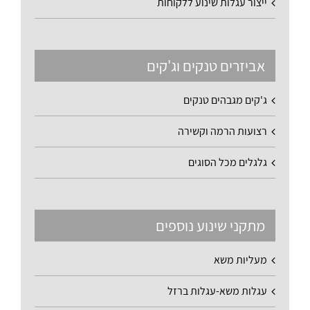
ייצור עגלות שינוע ללקוחות
אביזרים טנקים וג'קים
ג'קים מגבהים טנקים
רצועות הרמה וקשירה
גלגלים מכל הסוגים
מתקני שינוע נוספים
מעליות משא
עגלות משא-עגלות ברזל