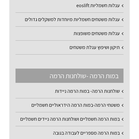
עגלות חשמליות eoslift
עגלות משטחים חשמליות מיוחדות למשקלים גדולים
עגלות משטחים משופצות
תיקון ושיפוץ עגלת משטחים
במות הרמה -שולחנות הרמה
שולחנות הרמה- במות הרמה ניידות
משטחי הרמה-במות הרמה הידראוליים חשמליים
במות הרמה חשמליים ושולחנות הרמה ניידים חשמליים
במות הרמה מספריים לעבודה בגובה