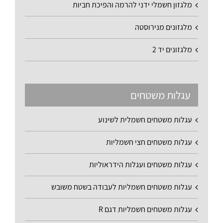
מלגזון חשמלי ידני להרמה והפיכת חביות
מלגזונים מנירוסטה
מלגזונים יד 2
עגלות משטחים
עגלות משטחים חשמלית לשינוע
עגלות משטחים חצי חשמליות
עגלות משטחים ועגלות הידראוליות
עגלות משטחים חשמליות לעבודה בשטח משובש
עגלות משטחים חשמליות דגם R