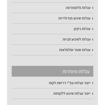
עגלות פלטפורמה
עגלות שינוע מודולריות
עגלות ניקיון
עגלות לשינוע חביות
עגלות סופר וסלסלאות
עגלות מיוחדות
ייצור עגלות עפ"י דרישת לקוח
ייצור עגלות שינוע ללקוחות