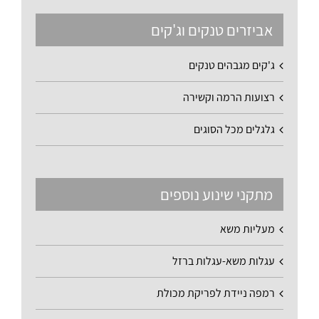
אביזרים טנקים וג'קים
ג'קים מגבהים טנקים
רצועות הרמה וקשירה
גלגלים מכל הסוגים
מתקני שינוע נוספים
מעליות משא
עגלות משא-עגלות ברזל
רמפה ניידת לפריקת מכולת