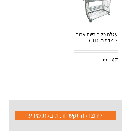
עגלת כלוב רשת ארוך
3 מדפים C110
פרטים
ליחצו להתקשרות וקבלת מידע