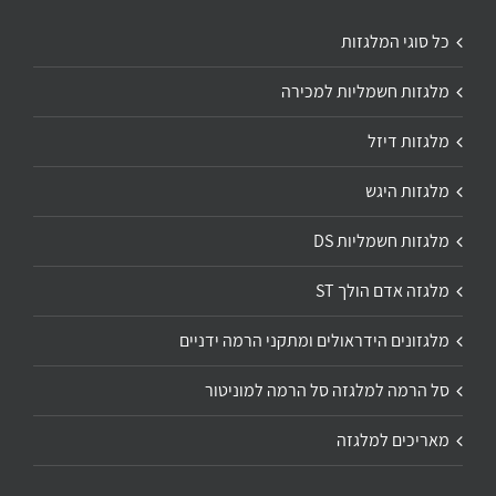
כל סוגי המלגזות
מלגזות חשמליות למכירה
מלגזות דיזל
מלגזות היגש
מלגזות חשמליות DS
מלגזה אדם הולך ST
מלגזונים הידראולים ומתקני הרמה ידניים
סל הרמה למלגזה סל הרמה למוניטור
מאריכים למלגזה