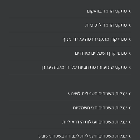
מתקני הרמה בוואקום
מתקני הרמה לזכוכיות
מנוף קרן מתקני הרמה על ידי מנוף
מנופי קרן חשמליים מיוחדים
מתקני שינוע והרמת חביות על ידי מלגזה עגורן
עגלות משטחים חשמלית לשינוע
עגלות משטחים חצי חשמליות
עגלות משטחים ועגלות הידראוליות
עגלות משטחים חשמליות לעבודה בשטח משובש