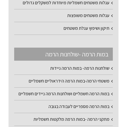
עגלות משטחים חשמליות מיוחדות למשקלים גדולים
עגלות משטחים משופצות
תיקון ושיפוץ עגלת משטחים
במות הרמה -שולחנות הרמה
שולחנות הרמה- במות הרמה ניידות
משטחי הרמה-במות הרמה הידראוליים חשמליים
במות הרמה חשמליים ושולחנות הרמה ניידים חשמליים
במות הרמה מספריים לעבודה בגובה
מתקני הרמה -במות הרמה מלקטות חשמליות