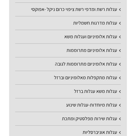
עגלות רשת ומדפי רשת ציפוי כרום ניקל -אפוקסי
עגלות מדרגות חשמליות
עגלות אלומיניום ועגלות משא
עגלות אלומיניום מתרוממות
עגלות אלומיניום מתרוממות לגובה
עגלות מתקפלות מאלומיניום וברזל
עגלות משא עגלות ברזל
עגלות מיוחדות-עגלות שינוע
עגלות שירות מפלסטיק ומתכת
עגלות אוניברסליות