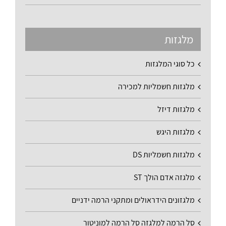
מלגזות
כל סוגי המלגזות
מלגזות חשמליות למכירה
מלגזות דיזל
מלגזות היגש
מלגזות חשמליות DS
מלגזה אדם הולך ST
מלגזונים הידראולים ומתקני הרמה ידניים
סל הרמה למלגזה סל הרמה למוניטור