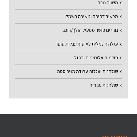
משווה גובה
מכשיר דחיפה ומשיכה חשמלי
גוררים פושר מפעיל הולך/רוכב
עגלה חשמלית לאיסוף עגלות סופר
סולמות אלומיניום וברזל
שולחנות ועגלות עבודה מנירוסטה
שולחנות עבודה