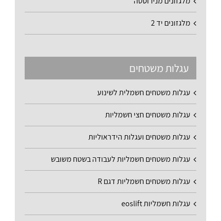
מלגזונים מנירוסטה
מלגזונים יד 2
עגלות משטחים
עגלות משטחים חשמלית לשינוע
עגלות משטחים חצי חשמליות
עגלות משטחים ועגלות הידראוליות
עגלות משטחים חשמליות לעבודה בשטח משובש
עגלות משטחים חשמליות דגם R
עגלות חשמליות eoslift