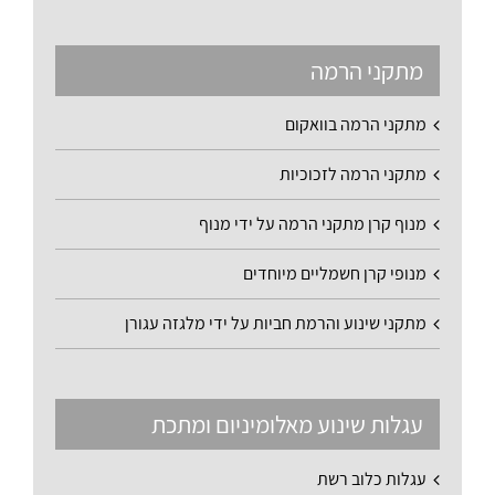
מתקני הרמה
מתקני הרמה בוואקום
מתקני הרמה לזכוכיות
מנוף קרן מתקני הרמה על ידי מנוף
מנופי קרן חשמליים מיוחדים
מתקני שינוע והרמת חביות על ידי מלגזה עגורן
עגלות שינוע מאלומיניום ומתכת
עגלות כלוב רשת