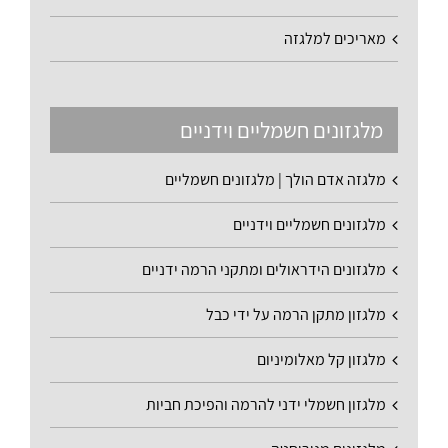
מאריכים למלגזה
מלגזונים חשמליים וידניים
מלגזה אדם הולך | מלגזונים חשמליים
מלגזונים חשמליים וידניים
מלגזונים הידראולים ומתקני הרמה ידניים
מלגזון מתקן הרמה על ידי כבל
מלגזון קל מאלומיניום
מלגזון חשמלי ידני להרמה והפיכת חביות