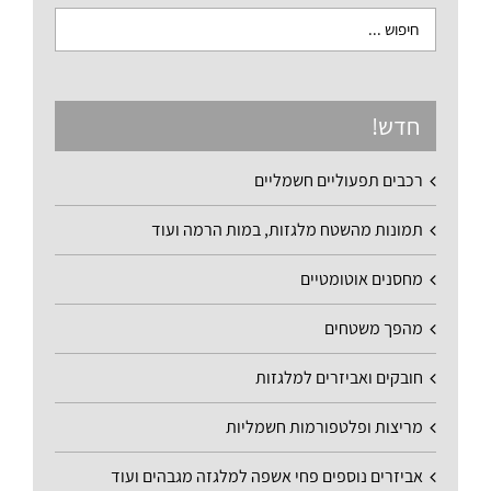
חדש!
רכבים תפעוליים חשמליים
תמונות מהשטח מלגזות, במות הרמה ועוד
מחסנים אוטומטיים
מהפך משטחים
חובקים ואביזרים למלגזות
מריצות ופלטפורמות חשמליות
אביזרים נוספים פחי אשפה למלגזה מגבהים ועוד