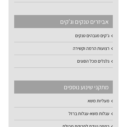
אביזרים טנקים וג'קים
ג'קים מגבהים טנקים
רצועות הרמה וקשירה
גלגלים מכל הסוגים
מתקני שינוע נוספים
מעליות משא
עגלות משא-עגלות ברזל
רמפה ניידת לפריקת מכולת