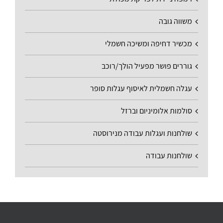
משווה גובה
מכשיר דחיפה ומשיכה חשמלי
גוררים פושר מפעיל הולך/רוכב
עגלה חשמלית לאיסוף עגלות סופר
סולמות אלומיניום וברזל
שולחנות ועגלות עבודה מנירוסטה
שולחנות עבודה