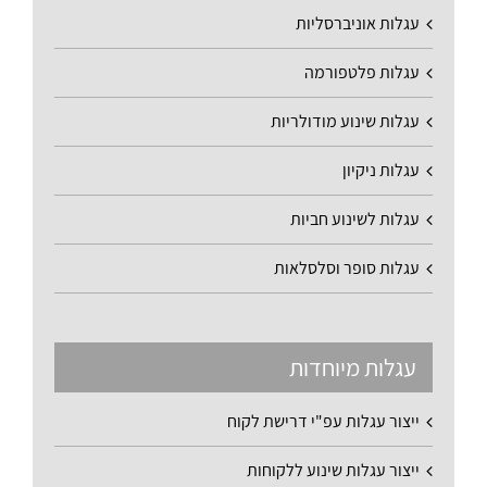
עגלות אוניברסליות
עגלות פלטפורמה
עגלות שינוע מודולריות
עגלות ניקיון
עגלות לשינוע חביות
עגלות סופר וסלסלאות
עגלות מיוחדות
ייצור עגלות עפ"י דרישת לקוח
ייצור עגלות שינוע ללקוחות