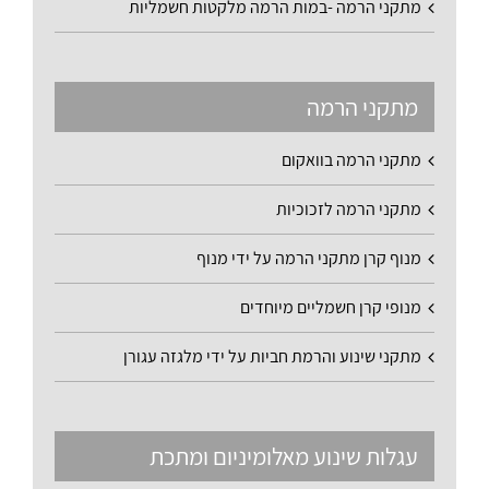
מתקני הרמה -במות הרמה מלקטות חשמליות
מתקני הרמה
מתקני הרמה בוואקום
מתקני הרמה לזכוכיות
מנוף קרן מתקני הרמה על ידי מנוף
מנופי קרן חשמליים מיוחדים
מתקני שינוע והרמת חביות על ידי מלגזה עגורן
עגלות שינוע מאלומיניום ומתכת