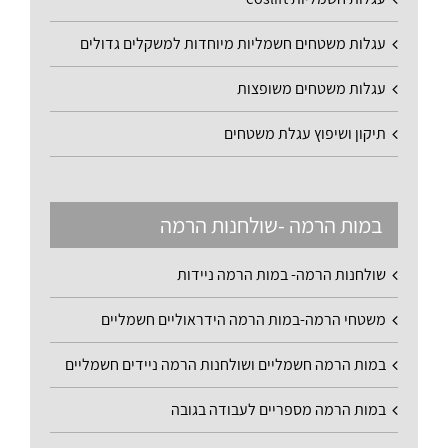
עגלות משטחים חשמליות מיוחדות למשקלים גדולים
עגלות משטחים משופצות
תיקון ושיפוץ עגלת משטחים
במות הרמה -שולחנות הרמה
שולחנות הרמה- במות הרמה ניידות
משטחי הרמה-במות הרמה הידראוליים חשמליים
במות הרמה חשמליים ושולחנות הרמה ניידים חשמליים
במות הרמה מספריים לעבודה בגובה