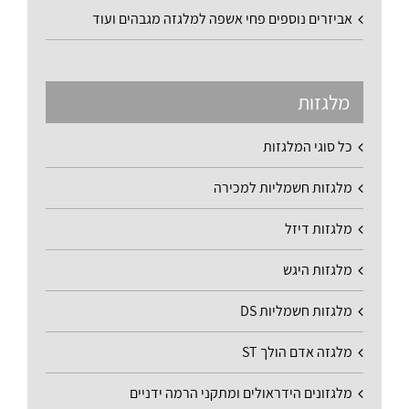
אביזרים נוספים פחי אשפה למלגזה מגבהים ועוד
מלגזות
כל סוגי המלגזות
מלגזות חשמליות למכירה
מלגזות דיזל
מלגזות היגש
מלגזות חשמליות DS
מלגזה אדם הולך ST
מלגזונים הידראולים ומתקני הרמה ידניים