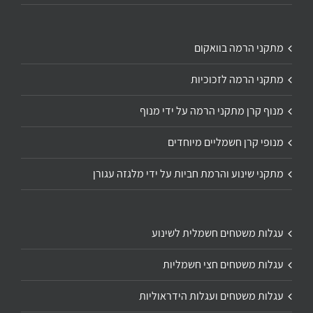
מתקני הרמה בוואקום
מתקני הרמה לזכוכיות
מנוף קרן מתקני הרמה על ידי מנוף
מנופי קרן חשמליים מיוחדים
מתקני שינוע והרמת חביות על ידי מלגזה עגורן
עגלות משטחים חשמלית לשינוע
עגלות משטחים חצי חשמליות
עגלות משטחים ועגלות הידראוליות