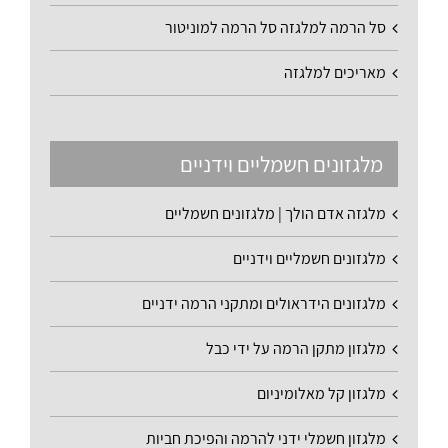
סל הרמה למלגזה סל הרמה למוניטור
מאריכים למלגזה
מלגזונים חשמליים וידניים
מלגזה אדם הולך | מלגזונים חשמליים
מלגזונים חשמליים וידניים
מלגזונים הידראולים ומתקני הרמה ידניים
מלגזון מתקן הרמה על ידי כבל
מלגזון קל מאלומיניום
מלגזון חשמלי ידני להרמה והפיכת חביות