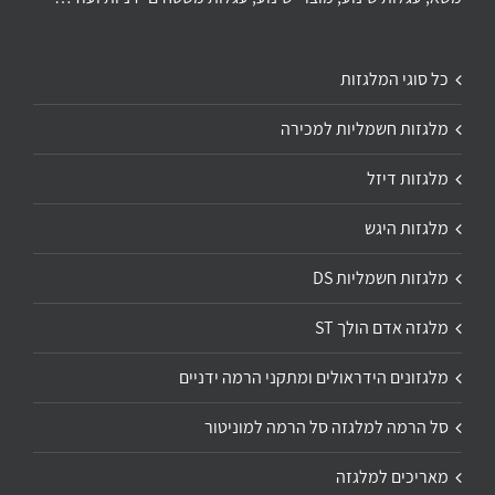
כל סוגי המלגזות
מלגזות חשמליות למכירה
מלגזות דיזל
מלגזות היגש
מלגזות חשמליות DS
מלגזה אדם הולך ST
מלגזונים הידראולים ומתקני הרמה ידניים
סל הרמה למלגזה סל הרמה למוניטור
מאריכים למלגזה