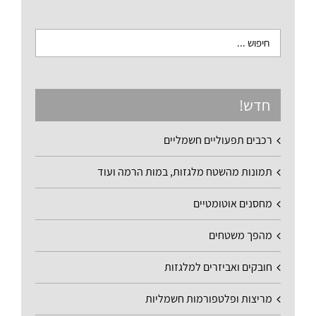
חדש!
רכבים תפעוליים חשמליים
תמונות מהשטח מלגזות, במות הרמה ועוד
מחסנים אוטומטיים
מהפך משטחים
חובקים ואביזרים למלגזות
מריצות ופלטפורמות חשמליות