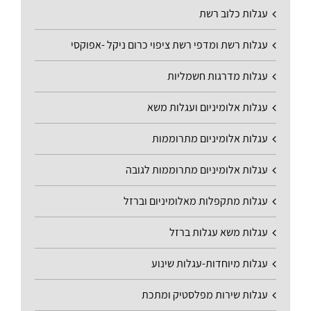
עגלות כלוב רשת
עגלות רשת ומדפי רשת ציפוי כרום ניקל -אפוקסי
עגלות מדרגות חשמליות
עגלות אלומיניום ועגלות משא
עגלות אלומיניום מתרוממות
עגלות אלומיניום מתרוממות לגובה
עגלות מתקפלות מאלומיניום וברזל
עגלות משא עגלות ברזל
עגלות מיוחדות-עגלות שינוע
עגלות שירות מפלסטיק ומתכת