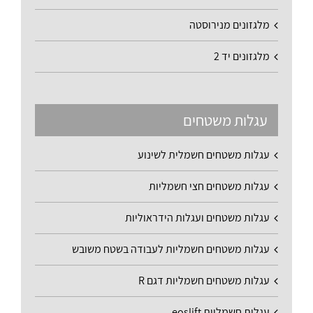
מלגזונים מנירוסטה
מלגזונים יד 2
עגלות משטחים
עגלות משטחים חשמלית לשינוע
עגלות משטחים חצי חשמליות
עגלות משטחים ועגלות הידראוליות
עגלות משטחים חשמליות לעבודה בשטח משובש
עגלות משטחים חשמליות דגם R
עגלות חשמליות eoslift