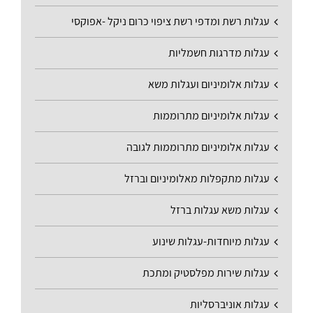
עגלות רשת ומדפי רשת ציפוי כרום ניקל -אפוקסי
עגלות מדרגות חשמליות
עגלות אלומיניום ועגלות משא
עגלות אלומיניום מתרוממות
עגלות אלומיניום מתרוממות לגובה
עגלות מתקפלות מאלומיניום וברזל
עגלות משא עגלות ברזל
עגלות מיוחדות-עגלות שינוע
עגלות שירות מפלסטיק ומתכת
עגלות אוניברסליות