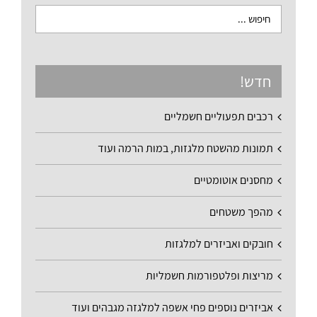
חדש!
רכבים תפעוליים חשמליים
תמונות מהשטח מלגזות, במות הרמה ועוד
מחסנים אוטומטיים
מהפך משטחים
חובקים ואביזרים למלגזות
מריצות ופלטפורמות חשמליות
אביזרים נוספים פחי אשפה למלגזה מגבהים ועוד