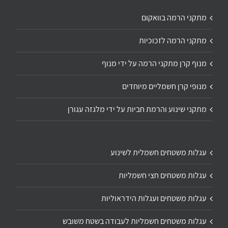
מתקני הרמה בוואקום
מתקני הרמה לזכוכיות
מנוף קרן מתקני הרמה על ידי מנוף
מנופי קרן חשמליים מיוחדים
מתקני שינוע והרמת חביות על ידי מלגזה עגורן
עגלות משטחים חשמלית לשינוע
עגלות משטחים חצי חשמליות
עגלות משטחים ועגלות הידראוליות
עגלות משטחים חשמליות לעבודה בשטח משובש