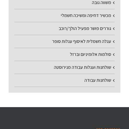
משווה גובה
מכשיר דחיפה ומשיכה חשמלי
גוררים פושר מפעיל הולך/רוכב
עגלה חשמלית לאיסוף עגלות סופר
סולמות אלומיניום וברזל
שולחנות ועגלות עבודה מנירוסטה
שולחנות עבודה