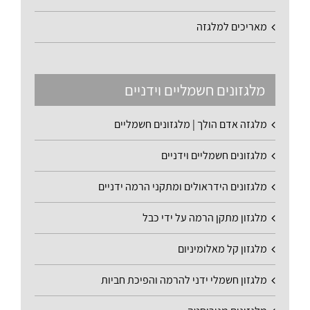
מאריכים למלגזה
מלגזונים חשמליים וידניים
מלגזה אדם הולך | מלגזונים חשמליים
מלגזונים חשמליים וידניים
מלגזונים הידראולים ומתקני הרמה ידניים
מלגזון מתקן הרמה על ידי כבל
מלגזון קל מאלומיניום
מלגזון חשמלי ידני להרמה והפיכת חביות