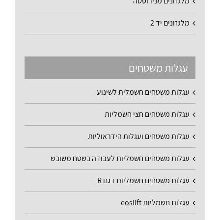
מלגזונים מנירוסטה
מלגזונים יד 2
עגלות משטחים
עגלות משטחים חשמלית לשינוע
עגלות משטחים חצי חשמליות
עגלות משטחים ועגלות הידראוליות
עגלות משטחים חשמליות לעבודה בשטח משובש
עגלות משטחים חשמליות דגם R
עגלות חשמליות eoslift