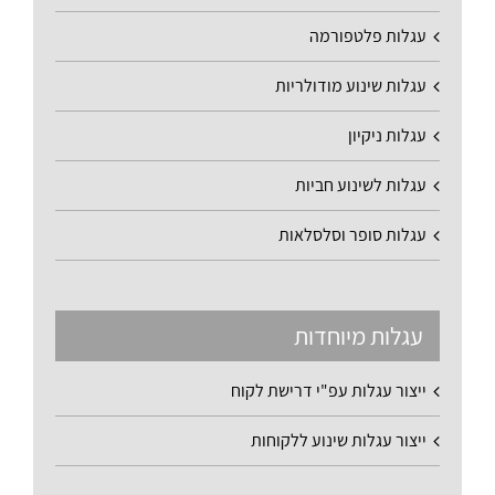
עגלות פלטפורמה
עגלות שינוע מודולריות
עגלות ניקיון
עגלות לשינוע חביות
עגלות סופר וסלסלאות
עגלות מיוחדות
ייצור עגלות עפ"י דרישת לקוח
ייצור עגלות שינוע ללקוחות