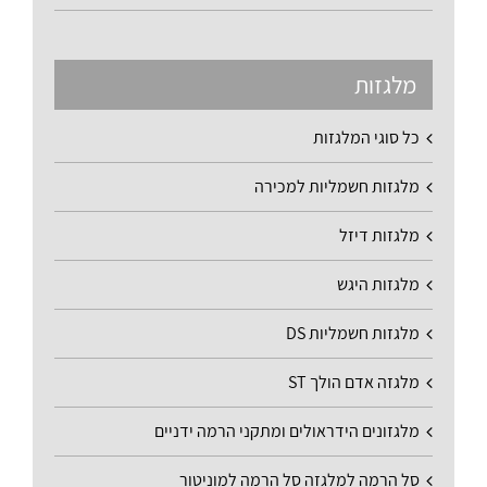
מלגזות
כל סוגי המלגזות
מלגזות חשמליות למכירה
מלגזות דיזל
מלגזות היגש
מלגזות חשמליות DS
מלגזה אדם הולך ST
מלגזונים הידראולים ומתקני הרמה ידניים
סל הרמה למלגזה סל הרמה למוניטור