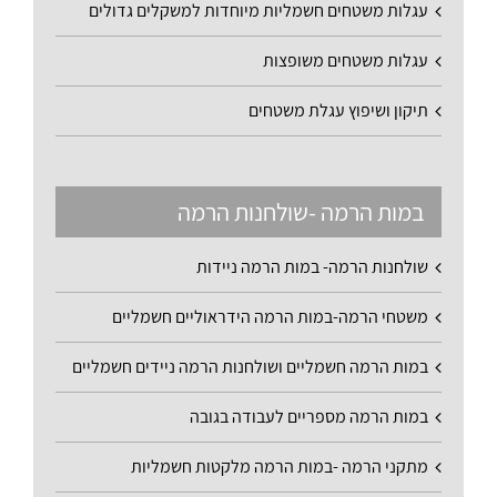
עגלות משטחים חשמליות מיוחדות למשקלים גדולים
עגלות משטחים משופצות
תיקון ושיפוץ עגלת משטחים
במות הרמה -שולחנות הרמה
שולחנות הרמה- במות הרמה ניידות
משטחי הרמה-במות הרמה הידראוליים חשמליים
במות הרמה חשמליים ושולחנות הרמה ניידים חשמליים
במות הרמה מספריים לעבודה בגובה
מתקני הרמה -במות הרמה מלקטות חשמליות