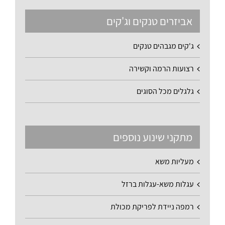
אביזרים טנקים וג'קים
ג'קים מגבהים טנקים
רצועות הרמה וקשירה
גלגלים מכל הסוגים
מתקני שינוע נוספים
מעליות משא
עגלות משא-עגלות ברזל
רמפה ניידת לפריקת מכולת