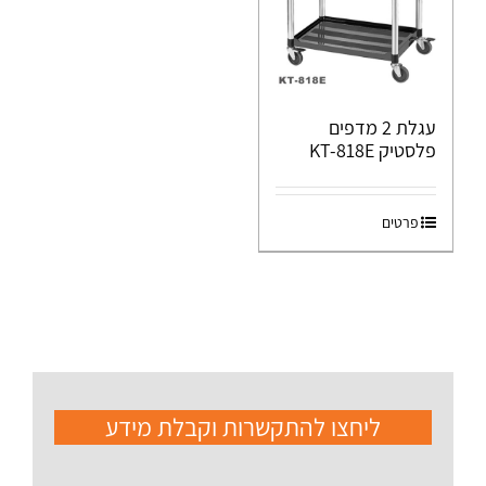
עגלת 2 מדפים
פלסטיק KT-818E
פרטים
ליחצו להתקשרות וקבלת מידע