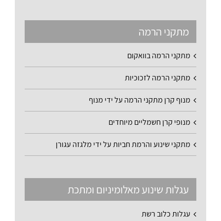
מתקני הרמה
מתקני הרמה בוואקום
מתקני הרמה לזכוכיות
מנוף קרן מתקני הרמה על ידי מנוף
מנופי קרן חשמליים מיוחדים
מתקני שינוע והרמת חביות על ידי מלגזה עגורן
עגלות שינוע מאלומיניום ומתכת
עגלות כלוב רשת