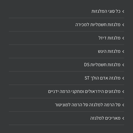
כל סוגי המלגזות
מלגזות חשמליות למכירה
מלגזות דיזל
מלגזות היגש
מלגזות חשמליות DS
מלגזה אדם הולך ST
מלגזונים הידראולים ומתקני הרמה ידניים
סל הרמה למלגזה סל הרמה למוניטור
מאריכים למלגזה