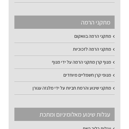
מתקני הרמה
מתקני הרמה בוואקום
מתקני הרמה לזכוכיות
מנוף קרן מתקני הרמה על ידי מנוף
מנופי קרן חשמליים מיוחדים
מתקני שינוע והרמת חביות על ידי מלגזה עגורן
עגלות שינוע מאלומיניום ומתכת
עגלות כלוב רשת