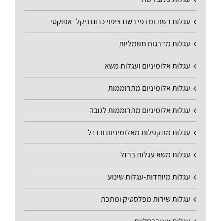
עגלות רשת ומדפי רשת ציפוי כרום ניקל -אפוקסי
עגלות מדרגות חשמליות
עגלות אלומיניום ועגלות משא
עגלות אלומיניום מתרוממות
עגלות אלומיניום מתרוממות לגובה
עגלות מתקפלות מאלומיניום וברזל
עגלות משא עגלות ברזל
עגלות מיוחדות-עגלות שינוע
עגלות שירות מפלסטיק ומתכת