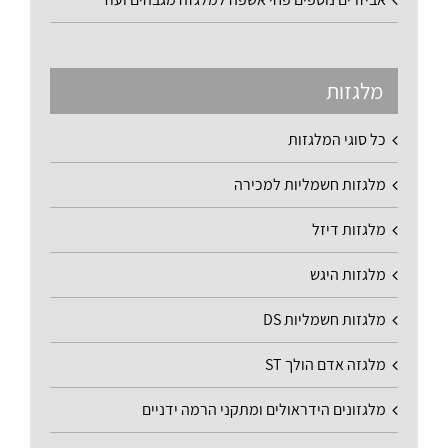
מלגזות
כל סוגי המלגזות
מלגזות חשמליות למכירה
מלגזות דיזל
מלגזות היגש
מלגזות חשמליות DS
מלגזה אדם הולך ST
מלגזונים הידראולים ומתקני הרמה ידניים