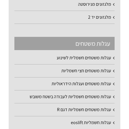
מלגזונים מנירוסטה
מלגזונים יד 2
עגלות משטחים
עגלות משטחים חשמלית לשינוע
עגלות משטחים חצי חשמליות
עגלות משטחים ועגלות הידראוליות
עגלות משטחים חשמליות לעבודה בשטח משובש
עגלות משטחים חשמליות דגם R
עגלות חשמליות eoslift