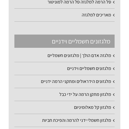
סל הרמה למלגזה סל הרמה למוניטור
מאריכים למלגזה
מלגזונים חשמליים וידניים
מלגזה אדם הולך | מלגזונים חשמליים
מלגזונים חשמליים וידניים
מלגזונים הידראולים ומתקני הרמה ידניים
מלגזון מתקן הרמה על ידי כבל
מלגזון קל מאלומיניום
מלגזון חשמלי ידני להרמה והפיכת חביות