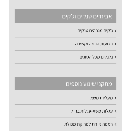
אביזרים טנקים וג'קים
ג'קים מגבהים טנקים
רצועות הרמה וקשירה
גלגלים מכל הסוגים
מתקני שינוע נוספים
מעליות משא
עגלות משא-עגלות ברזל
רמפה ניידת לפריקת מכולת