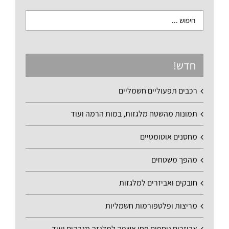
חדש!
רכבים תפעוליים חשמליים
תמונות מהשטח מלגזות, במות הרמה ועוד
מחסנים אוטומטיים
מהפך משטחים
חובקים ואביזרים למלגזות
מריצות ופלטפורמות חשמליות
אביזרים נוספים פחי אשפה למלגזה מגבהים ועוד