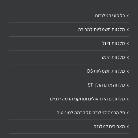
כל סוגי המלגזות
מלגזות חשמליות למכירה
מלגזות דיזל
מלגזות היגש
מלגזות חשמליות DS
מלגזה אדם הולך ST
מלגזונים הידראולים ומתקני הרמה ידניים
סל הרמה למלגזה סל הרמה למוניטור
מאריכים למלגזה