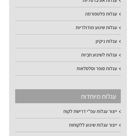
עגלות אוניברסליות
עגלות פלטפורמה
עגלות שינוע מודולריות
עגלות ניקיון
עגלות לשינוע חביות
עגלות סופר וסלסלאות
עגלות מיוחדות
ייצור עגלות עפ"י דרישת לקוח
ייצור עגלות שינוע ללקוחות