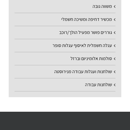
משווה גובה
מכשיר דחיפה ומשיכה חשמלי
גוררים פושר מפעיל הולך/רוכב
עגלה חשמלית לאיסוף עגלות סופר
סולמות אלומיניום וברזל
שולחנות ועגלות עבודה מנירוסטה
שולחנות עבודה