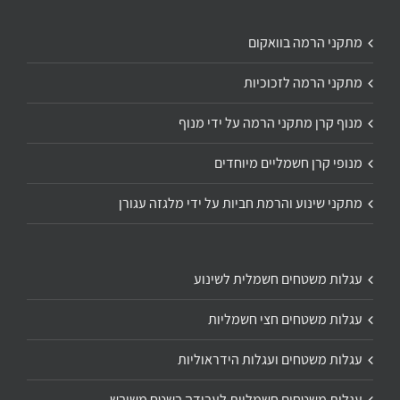
מתקני הרמה בוואקום
מתקני הרמה לזכוכיות
מנוף קרן מתקני הרמה על ידי מנוף
מנופי קרן חשמליים מיוחדים
מתקני שינוע והרמת חביות על ידי מלגזה עגורן
עגלות משטחים חשמלית לשינוע
עגלות משטחים חצי חשמליות
עגלות משטחים ועגלות הידראוליות
עגלות משטחים חשמליות לעבודה בשטח משובש