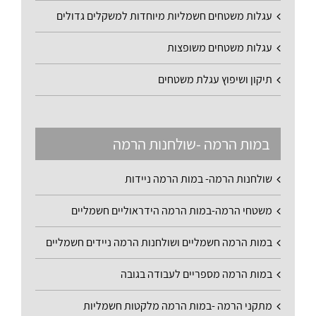
עגלות משטחים חשמליות מיוחדות למשקלים גדולים
עגלות משטחים משופצות
תיקון ושיפוץ עגלת משטחים
במות הרמה -שולחנות הרמה
שולחנות הרמה- במות הרמה ניידות
משטחי הרמה-במות הרמה הידראוליים חשמליים
במות הרמה חשמליים ושולחנות הרמה ניידים חשמליים
במות הרמה מספריים לעבודה בגובה
מתקני הרמה -במות הרמה מלקטות חשמליות