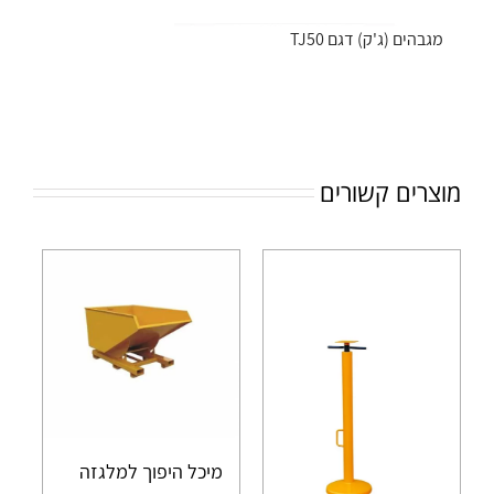
מגבהים (ג'ק) דגם TJ50
מוצרים קשורים
מיכל היפוך למלגזה