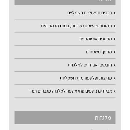
רכבים תפעוליים חשמליים
תמונות מהשטח מלגזות, במות הרמה ועוד
מחסנים אוטומטיים
מהפך משטחים
חובקים ואביזרים למלגזות
מריצות ופלטפורמות חשמליות
אביזרים נוספים פחי אשפה למלגזה מגבהים ועוד
מלגזות