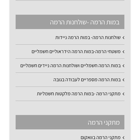
במות הרמה -שולחנות הרמה
שולחנות הרמה- במות הרמה ניידות
משטחי הרמה-במות הרמה הידראוליים חשמליים
במות הרמה חשמליים ושולחנות הרמה ניידים חשמליים
במות הרמה מספריים לעבודה בגובה
מתקני הרמה -במות הרמה מלקטות חשמליות
מתקני הרמה
מתקני הרמה בוואקום