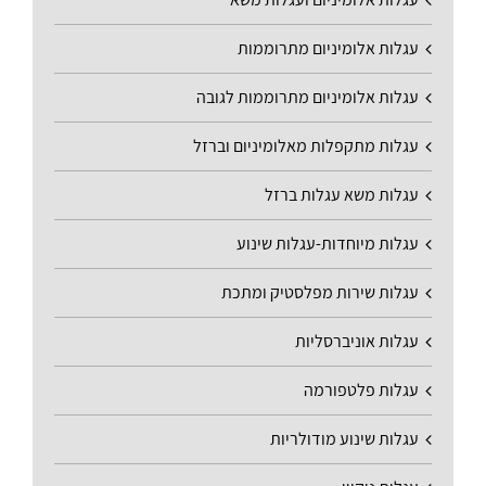
עגלות אלומיניום מתרוממות
עגלות אלומיניום מתרוממות לגובה
עגלות מתקפלות מאלומיניום וברזל
עגלות משא עגלות ברזל
עגלות מיוחדות-עגלות שינוע
עגלות שירות מפלסטיק ומתכת
עגלות אוניברסליות
עגלות פלטפורמה
עגלות שינוע מודולריות