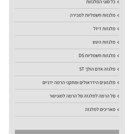
כל סוגי המלגזות
מלגזות חשמליות למכירה
מלגזות דיזל
מלגזות היגש
מלגזות חשמליות DS
מלגזה אדם הולך ST
מלגזונים הידראולים ומתקני הרמה ידניים
סל הרמה למלגזה סל הרמה למוניטור
מאריכים למלגזה