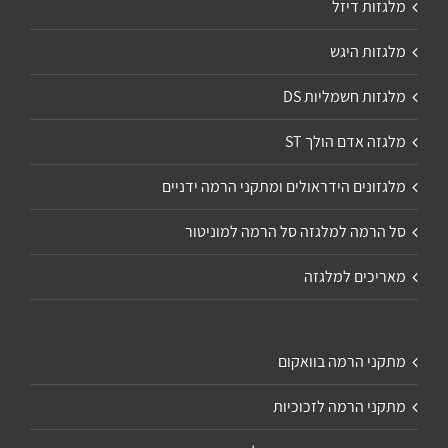
מלגזות דיזל
מלגזות היגש
מלגזות חשמליות DS
מלגזה אדם הולך ST
מלגזונים הידראולים ומתקני הרמה ידניים
סל הרמה למלגזה סל הרמה למוניטור
מאריכים למלגזה
מתקני הרמה בוואקום
מתקני הרמה לזכוכיות