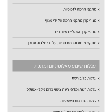
מתקני הרמה לזכוכיות
מנוף קרן מתקני הרמה על ידי מנוף
מנופי קרן חשמליים מיוחדים
מתקני שינוע והרמת חביות על ידי מלגזה עגורן
עגלות שינוע מאלומיניום ומתכת
עגלות כלוב רשת
עגלות רשת ומדפי רשת ציפוי כרום ניקל -אפוקסי
עגלות מדרגות חשמליות
עגלות אלומיניום ועגלות משא