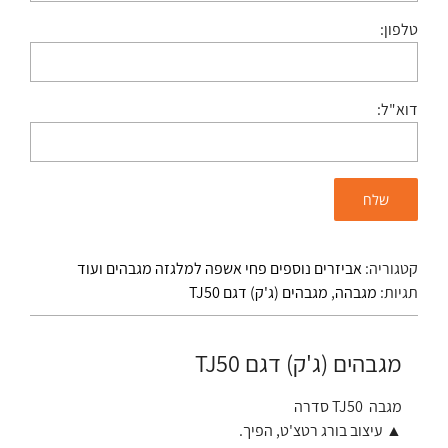
טלפון:
דוא"ל:
קטגוריה:
אביזרים נוספים פחי אשפה למלגזה מגבהים ועוד
תגיות:
מגבהה
,
מגבהים (ג'ק) דגם TJ50
מגבהים (ג'ק) דגם TJ50
מגבה TJ50 סדרה
▲ עיצוב בורג רטצ'ט, הפיך.