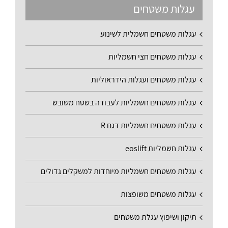
עגלות משטחים
עגלות משטחים חשמלית לשינוע
עגלות משטחים חצי חשמליות
עגלות משטחים ועגלות הידראוליות
עגלות משטחים חשמליות לעבודה בשטח משובש
עגלות משטחים חשמליות דגם R
עגלות חשמליות eoslift
עגלות משטחים חשמליות מיוחדות למשקלים גדולים
עגלות משטחים משופצות
תיקון ושיפוץ עגלת משטחים