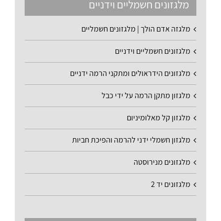
מלגזונים חשמליים וידניים
מלגזה אדם הולך | מלגזונים חשמליים
מלגזונים חשמליים וידניים
מלגזונים הידראולים ומתקני הרמה ידניים
מלגזון מתקן הרמה על ידי כבל
מלגזון קל מאלומיניום
מלגזון חשמלי ידני להרמה והפיכת חביות
מלגזונים מנירוסטה
מלגזונים יד 2