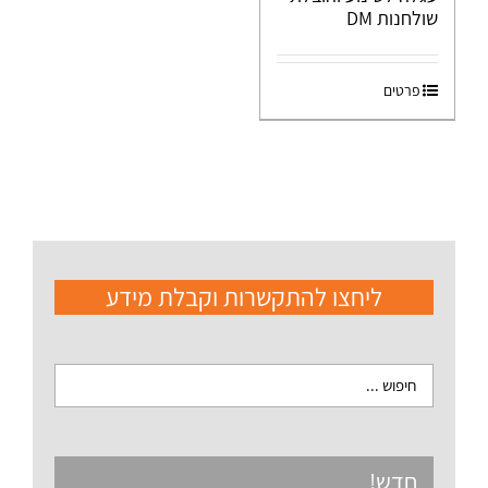
שולחנות DM
פרטים
ליחצו להתקשרות וקבלת מידע
חדש!