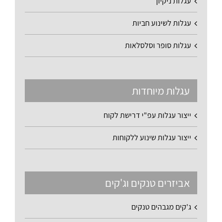
עגלות ניקיון
עגלות לשינוע חביות
עגלות סופר וסלסלאות
עגלות מיוחדות
ייצור עגלות עפ"י דרישת לקוח
ייצור עגלות שינוע ללקוחות
אביזרים טנקים וג'קים
ג'קים מגבהים טנקים