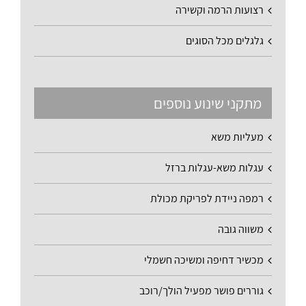
רצועות הרמה וקשירה
גלגלים מכל הסוגים
מתקני שינוע נוספים
מעליות משא
עגלות משא-עגלות ברזל
רמפה ניידת לפריקת מכולת
משווה גובה
מכשיר דחיפה ומשיכה חשמלי
גוררים פושר מפעיל הולך/רוכב