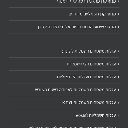
מנוף קרן מתקני הרמה על ידי מנוף
מנופי קרן חשמליים מיוחדים
מתקני שינוע והרמת חביות על ידי מלגזה עגורן
עגלות משטחים חשמלית לשינוע
עגלות משטחים חצי חשמליות
עגלות משטחים ועגלות הידראוליות
עגלות משטחים חשמליות לעבודה בשטח משובש
עגלות משטחים חשמליות דגם R
עגלות חשמליות eoslift