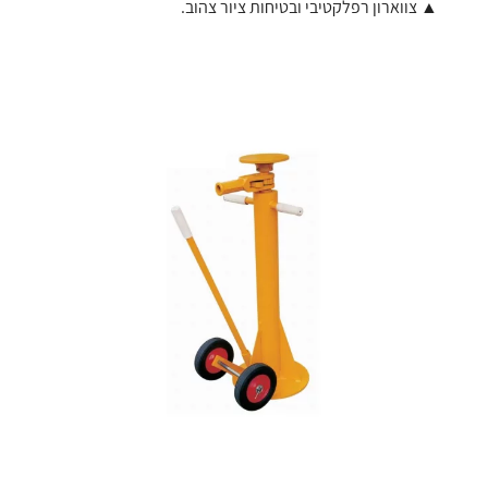
▲ צווארון רפלקטיבי ובטיחות ציור צהוב.