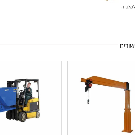
למלגזה
שורים