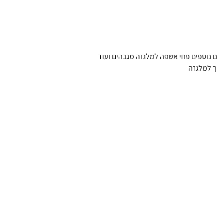
ם נוספים פחי אשפה למלגזה מגבהים ועוד
ך למלגזה