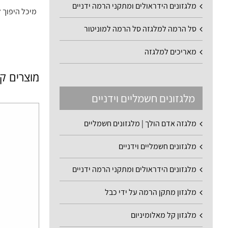
מלגזונים הידראולים ומתקני הרמה ידניים
מיכל היפוך 
סל הרמה למלגזה סל הרמה למוניטור
מאריכים למלגזה
מוצרים ק
מלגזונים חשמליים וידניים
מלגזה אדם הולך | מלגזונים חשמליים
מלגזונים חשמליים וידניים
מלגזונים הידראולים ומתקני הרמה ידניים
מלגזון מתקן הרמה על ידי כבל
מלגזון קל מאלומיניום