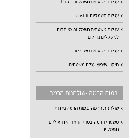
עגלות משטחים חשמליות דגם R
עגלות חשמליות eoslift
עגלות משטחים חשמליות מיוחדות
למשקלים גדולים
עגלות משטחים משופצות
תיקון ושיפוץ עגלת משטחים
במות הרמה -שולחנות הרמה
שולחנות הרמה- במות הרמה ניידות
משטחי הרמה-במות הרמה הידראוליים
חשמליים