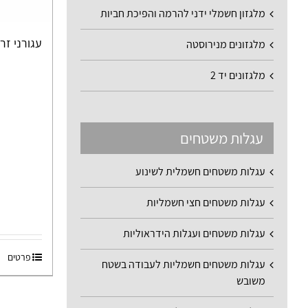
מלגזון חשמלי ידני להרמה והפיכת חביות
עגורני זר
מלגזונים מנירוסטה
מלגזונים יד 2
עגלות משטחים
עגלות משטחים חשמלית לשינוע
עגלות משטחים חצי חשמליות
עגלות משטחים ועגלות הידראוליות
פרטים
עגלות משטחים חשמליות לעבודה בשטח
משובש