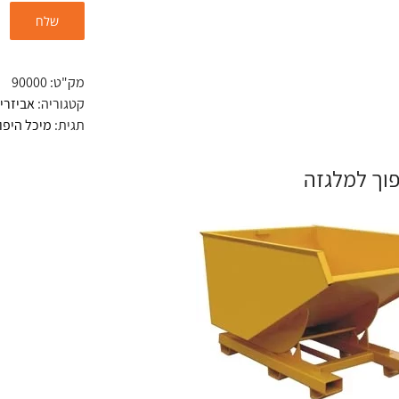
מק"ט:
90000
קטגוריה:
אביזרי
תגית:
מיכל היפו
פוך למלגזה