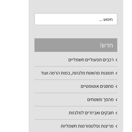
חדש!
רכבים תפעוליים חשמליים
תמונות מהשטח מלגזות, במות הרמה ועוד
מחסנים אוטומטיים
מהפך משטחים
חובקים ואביזרים למלגזות
מריצות ופלטפורמות חשמליות