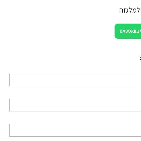
 למלגזה
 בוואטסאפ