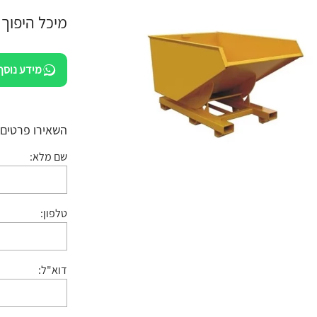
מיכל היפוך
מידע נוסף
השאירו פרטים:
שם מלא:
טלפון:
דוא"ל: