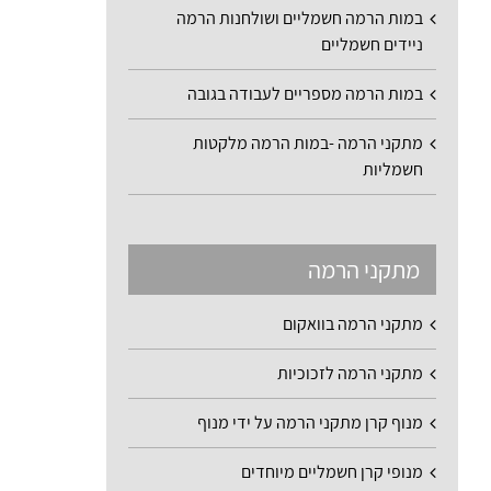
במות הרמה חשמליים ושולחנות הרמה
ניידים חשמליים
במות הרמה מספריים לעבודה בגובה
מתקני הרמה -במות הרמה מלקטות
חשמליות
מתקני הרמה
מתקני הרמה בוואקום
מתקני הרמה לזכוכיות
מנוף קרן מתקני הרמה על ידי מנוף
מנופי קרן חשמליים מיוחדים