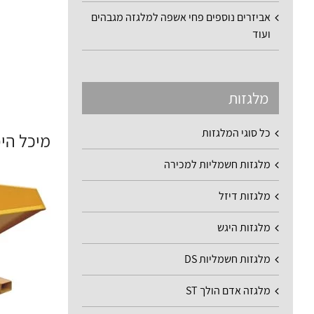
אביזרים נוספים פחי אשפה למלגזה מגבהים
ועוד
מלגזות
כל סוגי המלגזות
מיכל הי
מלגזות חשמליות למכירה
מלגזות דיזל
מלגזות היגש
מלגזות חשמליות DS
מלגזה אדם הולך ST