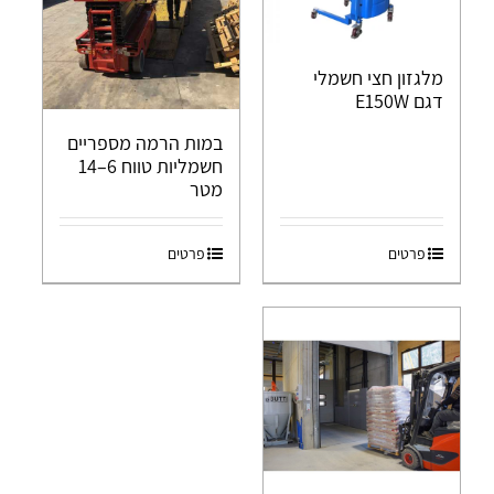
מלגזון חצי חשמלי
דגם E150W
במות הרמה מספריים
חשמליות טווח 6–14
מטר
פרטים
פרטים