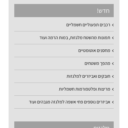
חדש!
רכבים תפעוליים חשמליים
תמונות מהשטח מלגזות, במות הרמה ועוד
מחסנים אוטומטיים
מהפך משטחים
חובקים ואביזרים למלגזות
מריצות ופלטפורמות חשמליות
אביזרים נוספים פחי אשפה למלגזה מגבהים ועוד