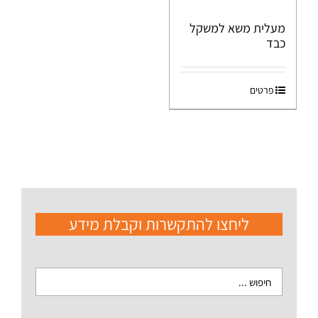
מעלית משא למשקל
כבד
פרטים
ליחצו להתקשרות וקבלת מידע