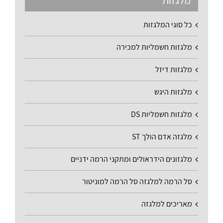
מלגזות
כל סוגי המלגזות
מלגזות חשמליות למכירה
מלגזות דיזל
מלגזות היגש
מלגזות חשמליות DS
מלגזה אדם הולך ST
מלגזונים הידראולים ומתקני הרמה ידניים
סל הרמה למלגזה סל הרמה למוניטור
מאריכים למלגזה