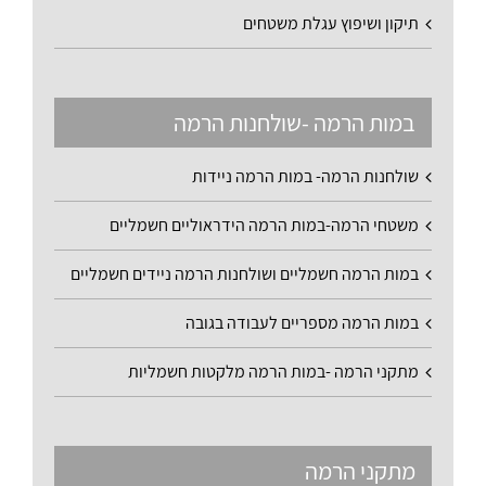
תיקון ושיפוץ עגלת משטחים
במות הרמה -שולחנות הרמה
שולחנות הרמה- במות הרמה ניידות
משטחי הרמה-במות הרמה הידראוליים חשמליים
במות הרמה חשמליים ושולחנות הרמה ניידים חשמליים
במות הרמה מספריים לעבודה בגובה
מתקני הרמה -במות הרמה מלקטות חשמליות
מתקני הרמה