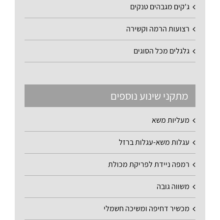
ג'קים מגבהים טנקים
רצועות הרמה וקשירה
גלגלים מכל הסוגים
מתקני שינוע נוספים
מעליות משא
עגלות משא-עגלות ברזל
רמפה ניידת לפריקת מכולת
משווה גובה
מכשיר דחיפה ומשיכה חשמלי