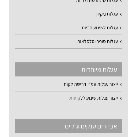
עגלות שינוע מודולריות
עגלות ניקיון
עגלות לשינוע חביות
עגלות סופר וסלסלאות
עגלות מיוחדות
ייצור עגלות עפ"י דרישת לקוח
ייצור עגלות שינוע ללקוחות
אביזרים טנקים וג'קים