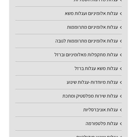
עגלות אלומיניום ועגלות משא
עגלות אלומיניום מתרוממות
עגלות אלומיניום מתרוממות לגובה
עגלות מתקפלות מאלומיניום וברזל
עגלות משא עגלות ברזל
עגלות מיוחדות-עגלות שינוע
עגלות שירות מפלסטיק ומתכת
עגלות אוניברסליות
עגלות פלטפורמה