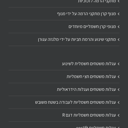
מתקני הרמה לזכוכיות
מנוף קרן מתקני הרמה על ידי מנוף
מנופי קרן חשמליים מיוחדים
מתקני שינוע והרמת חביות על ידי מלגזה עגורן
עגלות משטחים חשמלית לשינוע
עגלות משטחים חצי חשמליות
עגלות משטחים ועגלות הידראוליות
עגלות משטחים חשמליות לעבודה בשטח משובש
עגלות משטחים חשמליות דגם R
עגלות חשמליות eoslift