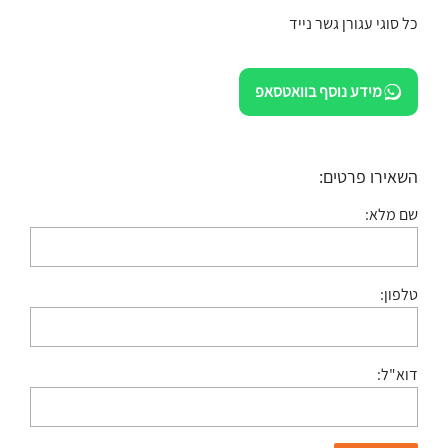
כל סוגי עגורן גשר נייד
מידע נוסף בוואטסאפ
השאירו פרטים:
שם מלא:
טלפון:
דוא"ל: