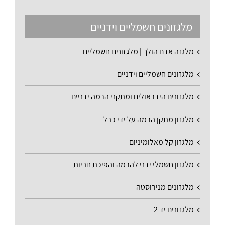
מלגזונים חשמליים וידניים
מלגזה אדם הולך | מלגזונים חשמליים
מלגזונים חשמליים וידניים
מלגזונים הידראולים ומתקני הרמה ידניים
מלגזון מתקן הרמה על ידי כבל
מלגזון קל מאלומיניום
מלגזון חשמלי ידני להרמה והפיכת חביות
מלגזונים מנירוסטה
מלגזונים יד 2