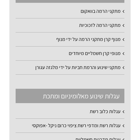
מתקני הרמה בוואקום
מתקני הרמה לזכוכיות
מנוף קרן מתקני הרמה על ידי מנוף
מנופי קרן חשמליים מיוחדים
מתקני שינוע והרמת חביות על ידי מלגזה עגורן
עגלות שינוע מאלומיניום ומתכת
עגלות כלוב רשת
עגלות רשת ומדפי רשת ציפוי כרום ניקל -אפוקסי
עגלות מדרגות חשמליות