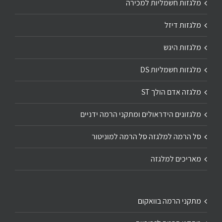
מלגזות חשמליות למכירה
מלגזות דיזל
מלגזות היגש
מלגזות חשמליות DS
מלגזה אדם הולך ST
מלגזונים הידראולים ומתקני הרמה ידניים
סל הרמה למלגזה סל הרמה למוניטור
מאריכים למלגזה
מתקני הרמה בוואקום