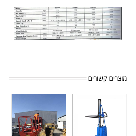
מוצרים קשורים