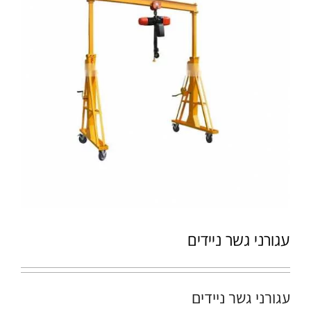
עגורני גשר ניידים
עגורני גשר ניידים