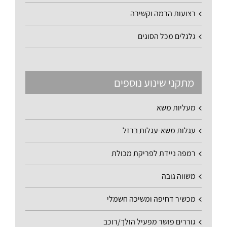
רצועות הרמה וקשירה
גלגלים מכל הסוגים
מתקני שינוע נוספים
מעליות משא
עגלות משא-עגלות ברזל
רמפה ניידת לפריקת מכולת
משווה גובה
מכשיר דחיפה ומשיכה חשמלי
גוררים פושר מפעיל הולך/רוכב