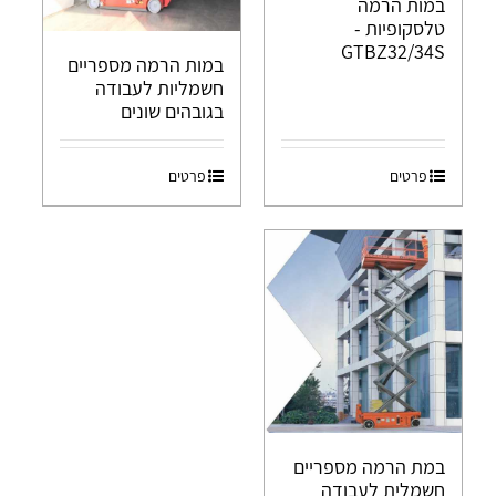
במות הרמה
טלסקופיות -
GTBZ32/34S
במות הרמה מספריים
חשמליות לעבודה
בגובהים שונים
פרטים
פרטים
במת הרמה מספריים
חשמלית לעבודה