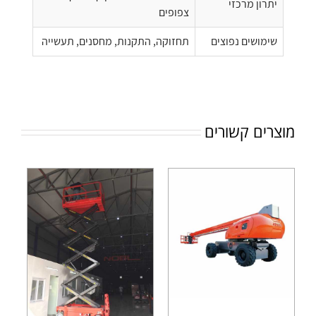
יתרון מרכזי
צפופים
שימושים נפוצים
תחזוקה, התקנות, מחסנים, תעשייה
מוצרים קשורים