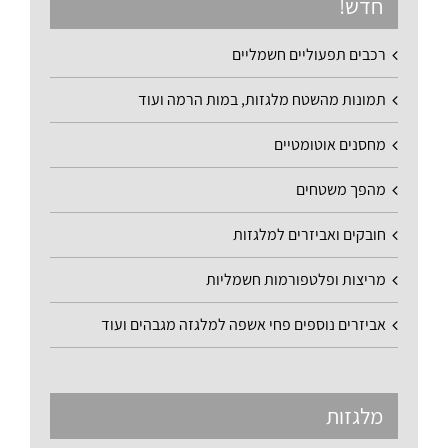
חדש!
רכבים תפעוליים חשמליים
תמונות מהשטח מלגזות, במות הרמה ועוד
מחסנים אוטומטיים
מהפך משטחים
חובקים ואביזרים למלגזות
מריצות ופלטפורמות חשמליות
אביזרים נוספים פחי אשפה למלגזה מגבהים ועוד
מלגזות