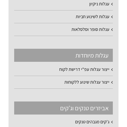
עגלות ניקיון
עגלות לשינוע חביות
עגלות סופר וסלסלאות
עגלות מיוחדות
ייצור עגלות עפ"י דרישת לקוח
ייצור עגלות שינוע ללקוחות
אביזרים טנקים וג'קים
ג'קים מגבהים טנקים