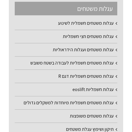
עגלות משטחים
עגלות משטחים חשמלית לשינוע
עגלות משטחים חצי חשמליות
עגלות משטחים ועגלות הידראוליות
עגלות משטחים חשמליות לעבודה בשטח משובש
עגלות משטחים חשמליות דגם R
עגלות חשמליות eoslift
עגלות משטחים חשמליות מיוחדות למשקלים גדולים
עגלות משטחים משופצות
תיקון ושיפוץ עגלת משטחים