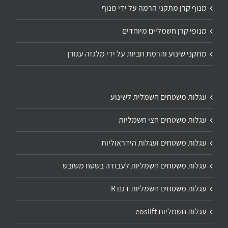
מנוף קרן מתקני הרמה על ידי מנוף
מנופי קרן חשמליים מיוחדים
מתקני שינוע והרמת חביות על ידי מלגזה עגורן
עגלות משטחים חשמלית לשינוע
עגלות משטחים חצי חשמליות
עגלות משטחים ועגלות הידראוליות
עגלות משטחים חשמליות לעבודה בשטח משובש
עגלות משטחים חשמליות דגם R
עגלות חשמליות eoslift