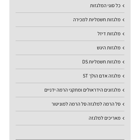
כל סוגי המלגזות
מלגזות חשמליות למכירה
מלגזות דיזל
מלגזות היגש
מלגזות חשמליות DS
מלגזה אדם הולך ST
מלגזונים הידראולים ומתקני הרמה ידניים
סל הרמה למלגזה סל הרמה למוניטור
מאריכים למלגזה