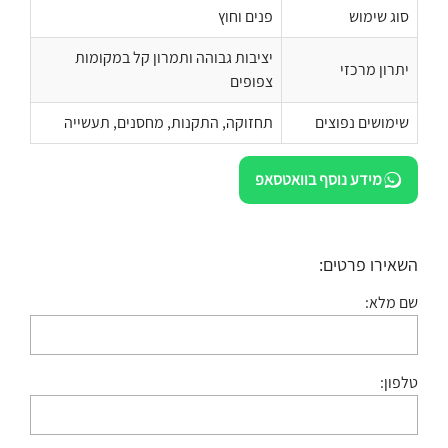
סוג שימוש
פנים וחוץ
יציבות גבוהה ותמרון קל במקומות
יתרון מרכזי
צפופים
שימושים נפוצים
תחזוקה, התקנות, מחסנים, תעשייה
מידע נוסף בוואטסאפ
השאירו פרטים:
שם מלא:
טלפון: