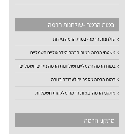
במות הרמה -שולחנות הרמה
שולחנות הרמה- במות הרמה ניידות
משטחי הרמה-במות הרמה הידראוליים חשמליים
במות הרמה חשמליים ושולחנות הרמה ניידים חשמליים
במות הרמה מספריים לעבודה בגובה
מתקני הרמה -במות הרמה מלקטות חשמליות
מתקני הרמה