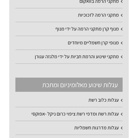
מתקני הרמה בוואקום
מתקני הרמה לזכוכיות
מנוף קרן מתקני הרמה על ידי מנוף
מנופי קרן חשמליים מיוחדים
מתקני שינוע והרמת חביות על ידי מלגזה עגורן
עגלות שינוע מאלומיניום ומתכת
עגלות כלוב רשת
עגלות רשת ומדפי רשת ציפוי כרום ניקל -אפוקסי
עגלות מדרגות חשמליות