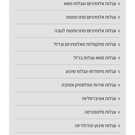
עגלות אלומיניום ועגלות משא
עגלות אלומיניום מתרוממות
עגלות אלומיניום מתרוממות לגובה
עגלות מתקפלות מאלומיניום וברזל
עגלות משא עגלות ברזל
עגלות מיוחדות-עגלות שינוע
עגלות שירות מפלסטיק ומתכת
עגלות אוניברסליות
עגלות פלטפורמה
עגלות שינוע מודולריות