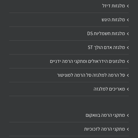
מלגזות דיזל
מלגזות היגש
מלגזות חשמליות DS
מלגזה אדם הולך ST
מלגזונים הידראולים ומתקני הרמה ידניים
סל הרמה למלגזה סל הרמה למוניטור
מאריכים למלגזה
מתקני הרמה בוואקום
מתקני הרמה לזכוכיות