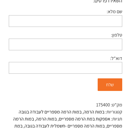
השאירו פרטים:
שם מלא:
טלפון:
דוא"ל:
מק"ט:
175400
קטגוריות:
במות הרמה
,
במות הרמה מספריים לעבודה בגובה
תגיות:
אספקות במת הרמה מספריים
,
במות הרמה
,
במות הרמה
מספריים
,
במות הרמה מספריים -חשמלית לעבודה בגובה
,
במת