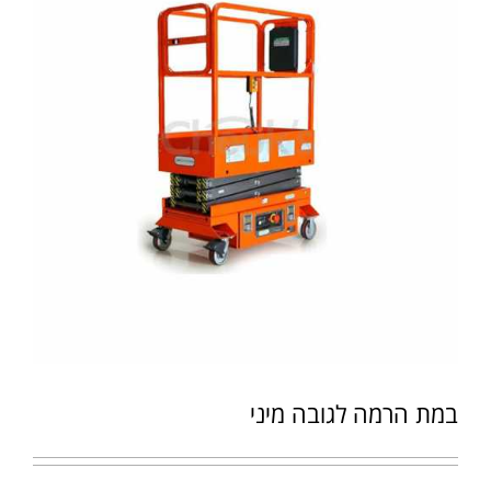
במת הרמה לגובה מיני