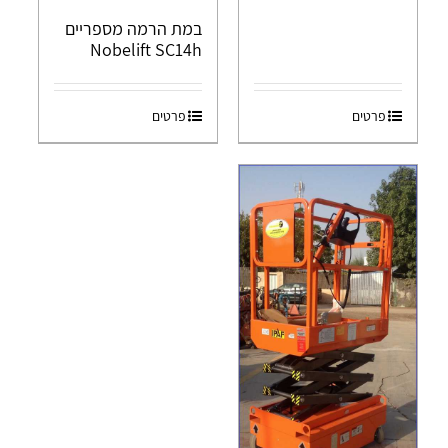
במת הרמה מספריים
Nobelift SC14h
פרטים
פרטים