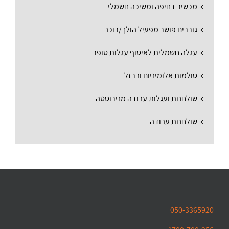
מכשיר דחיפה ומשיכה חשמלי
גוררים פושר מפעיל הולך/רוכב
עגלה חשמלית לאיסוף עגלות סופר
סולמות אלומיניום וברזל
שולחנות ועגלות עבודה מנירוסטה
שולחנות עבודה
050-3365920