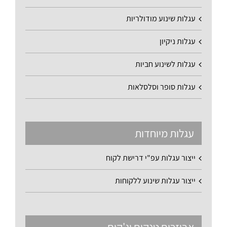
עגלות שינוע מודולריות
עגלות ניקיון
עגלות לשינוע חביות
עגלות סופר וסלסלאות
עגלות מיוחדות
ייצור עגלות עפ"י דרישת לקוח
ייצור עגלות שינוע ללקוחות