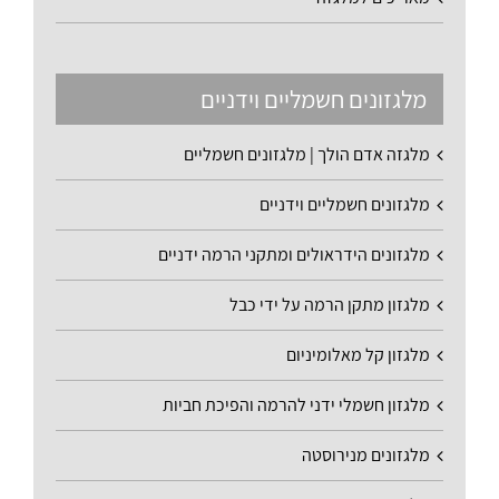
מלגזונים חשמליים וידניים
מלגזה אדם הולך | מלגזונים חשמליים
מלגזונים חשמליים וידניים
מלגזונים הידראולים ומתקני הרמה ידניים
מלגזון מתקן הרמה על ידי כבל
מלגזון קל מאלומיניום
מלגזון חשמלי ידני להרמה והפיכת חביות
מלגזונים מנירוסטה