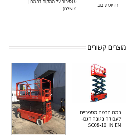
0 (סיבוב על המקום לתמרון
רדיוס סיבוב
מושלם)
מוצרים קשורים
במת הרמה מספריים
לעבודה בגובה דגם-
SC08-10HN EN