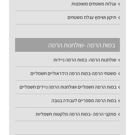
עגלות משטחים משופצות
תיקון ושיפוץ עגלת משטחים
במות הרמה -שולחנות הרמה
שולחנות הרמה- במות הרמה ניידות
משטחי הרמה-במות הרמה הידראוליים חשמליים
במות הרמה חשמליים ושולחנות הרמה ניידים חשמליים
במות הרמה מספריים לעבודה בגובה
מתקני הרמה -במות הרמה מלקטות חשמליות