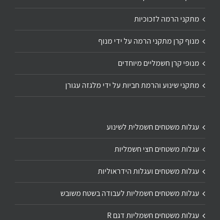
מתקני הרמה לזכוכיות
מנוף קרן מתקני הרמה על ידי מנוף
מנופי קרן חשמליים מיוחדים
מתקני שינוע והרמת חביות על ידי מלגזה עגורן
עגלות משטחים חשמלית לשינוע
עגלות משטחים חצי חשמליות
עגלות משטחים ועגלות הידראוליות
עגלות משטחים חשמליות לעבודה בשטח משובש
עגלות משטחים חשמליות דגם R