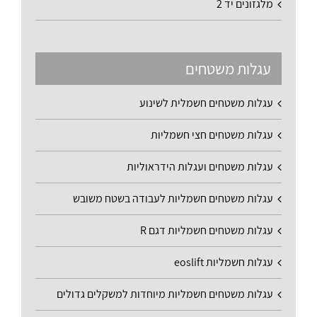
מלגזונים יד 2
עגלות משטחים
עגלות משטחים חשמלית לשינוע
עגלות משטחים חצי חשמליות
עגלות משטחים ועגלות הידראוליות
עגלות משטחים חשמליות לעבודה בשטח משובש
עגלות משטחים חשמליות דגם R
עגלות חשמליות eoslift
עגלות משטחים חשמליות מיוחדות למשקלים גדולים