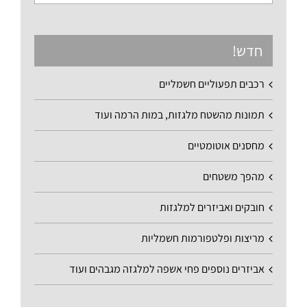
חדש!
רכבים תפעוליים חשמליים
תמונות מהשטח מלגזות, במות הרמה ועוד
מחסנים אוטומטיים
מהפך משטחים
חובקים ואביזרים למלגזות
מריצות ופלטפורמות חשמליות
אביזרים נוספים פחי אשפה למלגזה מגבהים ועוד