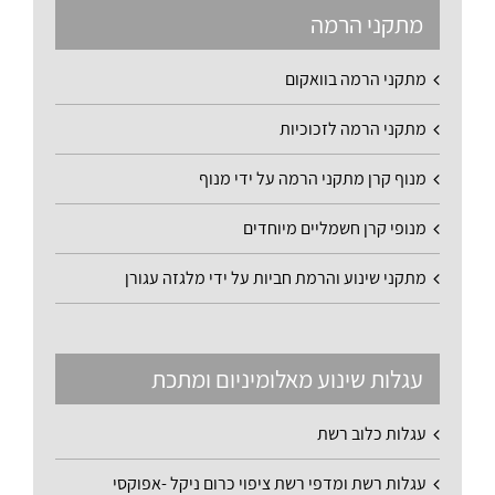
מתקני הרמה
מתקני הרמה בוואקום
מתקני הרמה לזכוכיות
מנוף קרן מתקני הרמה על ידי מנוף
מנופי קרן חשמליים מיוחדים
מתקני שינוע והרמת חביות על ידי מלגזה עגורן
עגלות שינוע מאלומיניום ומתכת
עגלות כלוב רשת
עגלות רשת ומדפי רשת ציפוי כרום ניקל -אפוקסי