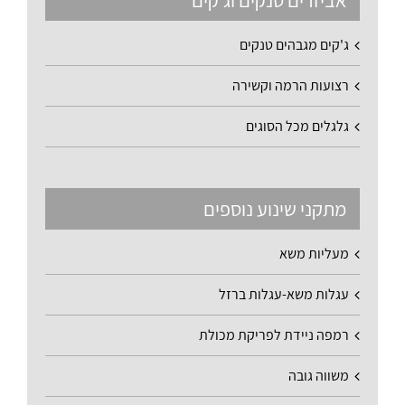
אביזרים טנקים וג'קים
ג'קים מגבהים טנקים
רצועות הרמה וקשירה
גלגלים מכל הסוגים
מתקני שינוע נוספים
מעליות משא
עגלות משא-עגלות ברזל
רמפה ניידת לפריקת מכולת
משווה גובה