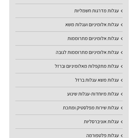
עגלות מדרגות חשמליות
עגלות אלומיניום ועגלות משא
עגלות אלומיניום מתרוממות
עגלות אלומיניום מתרוממות לגובה
עגלות מתקפלות מאלומיניום וברזל
עגלות משא עגלות ברזל
עגלות מיוחדות-עגלות שינוע
עגלות שירות מפלסטיק ומתכת
עגלות אוניברסליות
עגלות פלטפורמה