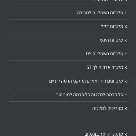
מלגזות חשמליות למכירה
מלגזות דיזל
מלגזות היגש
מלגזות חשמליות DS
מלגזה אדם הולך ST
מלגזונים הידראולים ומתקני הרמה ידניים
סל הרמה למלגזה סל הרמה למוניטור
מאריכים למלגזה
מתקני הרמה בוואקום