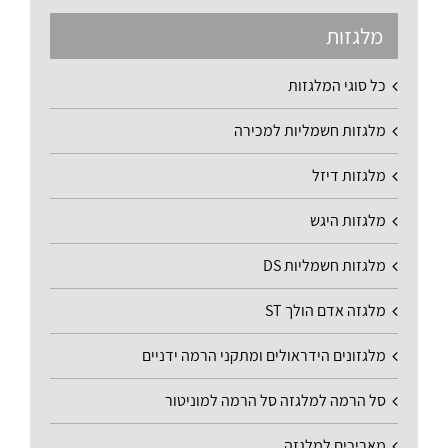
מלגזות
כל סוגי המלגזות
מלגזות חשמליות למכירה
מלגזות דיזל
מלגזות היגש
מלגזות חשמליות DS
מלגזה אדם הולך ST
מלגזונים הידראולים ומתקני הרמה ידניים
סל הרמה למלגזה סל הרמה למוניטור
מאריכים למלגזה